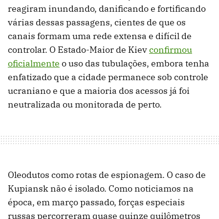
reagiram inundando, danificando e fortificando
várias dessas passagens, cientes de que os
canais formam uma rede extensa e difícil de
controlar. O Estado-Maior de Kiev
confirmou
oficialmente
o uso das tubulações, embora tenha
enfatizado que a cidade permanece sob controle
ucraniano e que a maioria dos acessos já foi
neutralizada ou monitorada de perto.
Oleodutos como rotas de espionagem. O caso de
Kupiansk não é isolado. Como noticiamos na
época, em março passado, forças especiais
russas percorreram quase quinze quilômetros