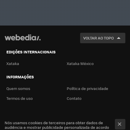
VOLTAR AO TOPO
EDIÇÕES INTERNACIONAIS
Xataka
Xataka México
INFORMAÇÕES
Quem somos
Política de privacidade
Termos de uso
Contato
Nós usamos cookies de terceiros para obter dados de
audiência e mostrar publicidade personalizada de acordo