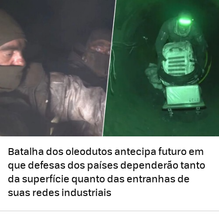
Batalha dos oleodutos antecipa futuro em
que defesas dos países dependerão tanto
da superfície quanto das entranhas de
suas redes industriais