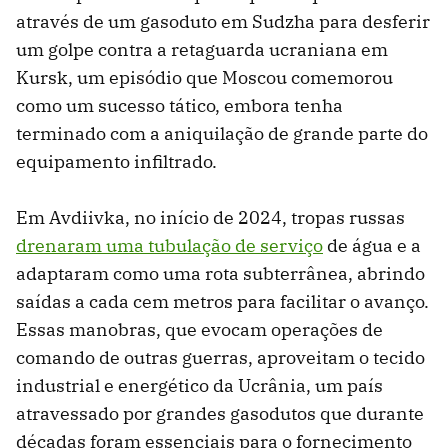
através de um gasoduto em Sudzha para desferir
um golpe contra a retaguarda ucraniana em
Kursk, um episódio que Moscou comemorou
como um sucesso tático, embora tenha
terminado com a aniquilação de grande parte do
equipamento infiltrado.
Em Avdiivka, no início de 2024, tropas russas
drenaram uma tubulação de serviço
de água e a
adaptaram como uma rota subterrânea, abrindo
saídas a cada cem metros para facilitar o avanço.
Essas manobras, que evocam operações de
comando de outras guerras, aproveitam o tecido
industrial e energético da Ucrânia, um país
atravessado por grandes gasodutos que durante
décadas foram essenciais para o fornecimento