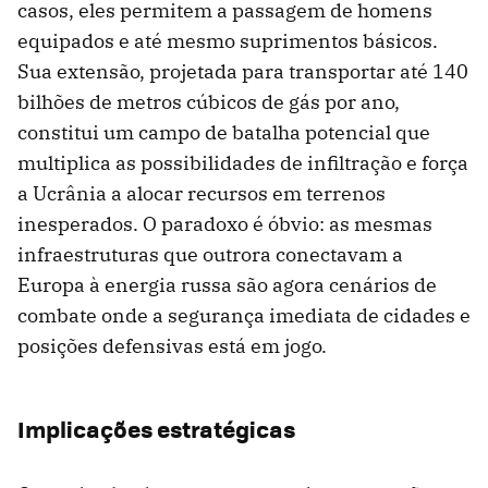
casos, eles permitem a passagem de homens
equipados e até mesmo suprimentos básicos.
Sua extensão, projetada para transportar até 140
bilhões de metros cúbicos de gás por ano,
constitui um campo de batalha potencial que
multiplica as possibilidades de infiltração e força
a Ucrânia a alocar recursos em terrenos
inesperados. O paradoxo é óbvio: as mesmas
infraestruturas que outrora conectavam a
Europa à energia russa são agora cenários de
combate onde a segurança imediata de cidades e
posições defensivas está em jogo.
Implicações estratégicas