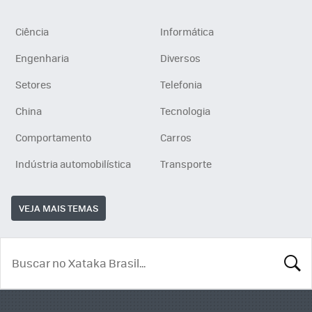
Ciência
Informática
Engenharia
Diversos
Setores
Telefonia
China
Tecnologia
Comportamento
Carros
Indústria automobilística
Transporte
VEJA MAIS TEMAS
BUSCA