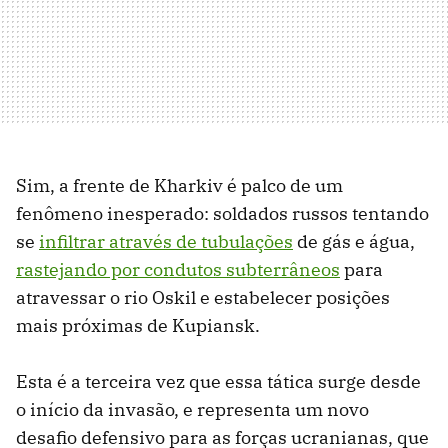
Sim, a frente de Kharkiv é palco de um
fenômeno inesperado: soldados russos tentando
se
infiltrar através de tubulações
de gás e água,
rastejando por condutos subterrâneos
para
atravessar o rio Oskil e estabelecer posições
mais próximas de Kupiansk.
Esta é a terceira vez que essa tática surge desde
o início da invasão, e representa um novo
desafio defensivo para as forças ucranianas, que