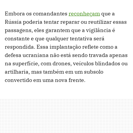
Embora os comandantes
reconheçam
que a
Rússia poderia tentar reparar ou reutilizar essas
passagens, eles garantem que a vigilância é
constante e que qualquer tentativa será
respondida. Essa implantação reflete como a
defesa ucraniana não está sendo travada apenas
na superfície, com drones, veículos blindados ou
artilharia, mas também em um subsolo
convertido em uma nova frente.