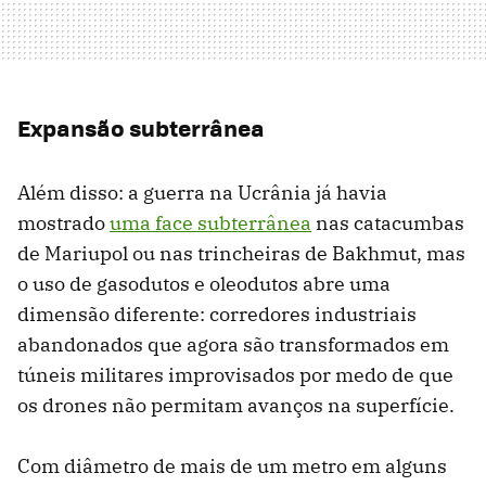
Expansão subterrânea
Além disso: a guerra na Ucrânia já havia
mostrado
uma face subterrânea
nas catacumbas
de Mariupol ou nas trincheiras de Bakhmut, mas
o uso de gasodutos e oleodutos abre uma
dimensão diferente: corredores industriais
abandonados que agora são transformados em
túneis militares improvisados ​​por medo de que
os drones não permitam avanços na superfície.
Com diâmetro de mais de um metro em alguns