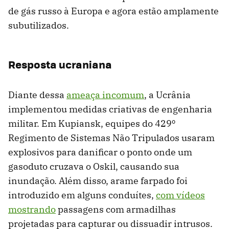
de gás russo à Europa e agora estão amplamente
subutilizados.
Resposta ucraniana
Diante dessa
ameaça incomum
, a Ucrânia
implementou medidas criativas de engenharia
militar. Em Kupiansk, equipes do 429º
Regimento de Sistemas Não Tripulados usaram
explosivos para danificar o ponto onde um
gasoduto cruzava o Oskil, causando sua
inundação. Além disso, arame farpado foi
introduzido em alguns conduítes,
com vídeos
mostrando
passagens com armadilhas
projetadas para capturar ou dissuadir intrusos.