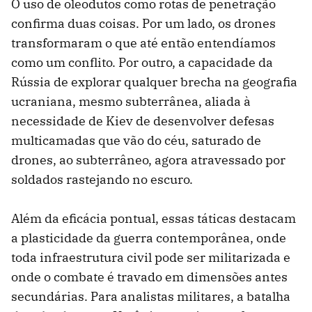
O uso de oleodutos como rotas de penetração
confirma duas coisas. Por um lado, os drones
transformaram o que até então entendíamos
como um conflito. Por outro, a capacidade da
Rússia de explorar qualquer brecha na geografia
ucraniana, mesmo subterrânea, aliada à
necessidade de Kiev de desenvolver defesas
multicamadas que vão do céu, saturado de
drones, ao subterrâneo, agora atravessado por
soldados rastejando no escuro.
Além da eficácia pontual, essas táticas destacam
a plasticidade da guerra contemporânea, onde
toda infraestrutura civil pode ser militarizada e
onde o combate é travado em dimensões antes
secundárias. Para analistas militares, a batalha