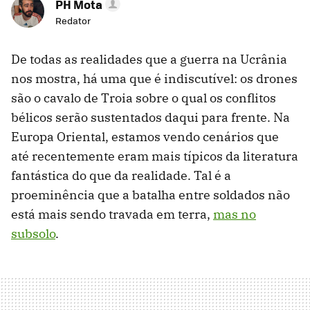
PH Mota
Redator
De todas as realidades que a guerra na Ucrânia
nos mostra, há uma que é indiscutível: os drones
são o cavalo de Troia sobre o qual os conflitos
bélicos serão sustentados daqui para frente. Na
Europa Oriental, estamos vendo cenários que
até recentemente eram mais típicos da literatura
fantástica do que da realidade. Tal é a
proeminência que a batalha entre soldados não
está mais sendo travada em terra,
mas no
subsolo
.