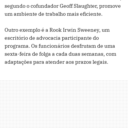
segundo o cofundador Geoff Slaughter, promove
um ambiente de trabalho mais eficiente.
Outro exemplo é a Rook Irwin Sweeney, um
escritório de advocacia participante do
programa. Os funcionários desfrutam de uma
sexta-feira de folga a cada duas semanas, com
adaptações para atender aos prazos legais.