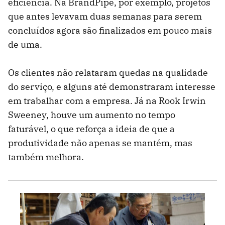
eficiência. Na BrandPipe, por exemplo, projetos
que antes levavam duas semanas para serem
concluídos agora são finalizados em pouco mais
de uma.
Os clientes não relataram quedas na qualidade
do serviço, e alguns até demonstraram interesse
em trabalhar com a empresa. Já na Rook Irwin
Sweeney, houve um aumento no tempo
faturável, o que reforça a ideia de que a
produtividade não apenas se mantém, mas
também melhora.