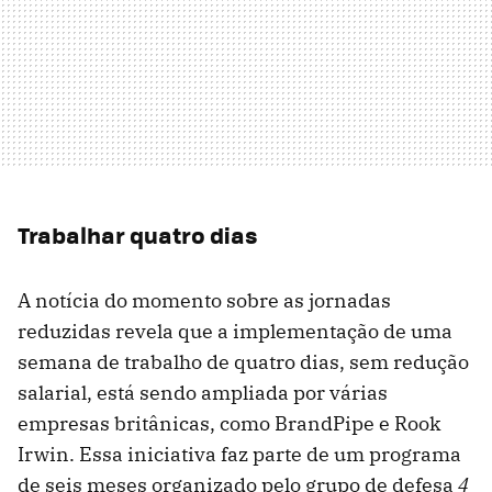
Trabalhar quatro dias
A notícia do momento sobre as jornadas
reduzidas revela que a implementação de uma
semana de trabalho de quatro dias, sem redução
salarial, está sendo ampliada por várias
empresas britânicas, como BrandPipe e Rook
Irwin. Essa iniciativa faz parte de um programa
de seis meses organizado pelo grupo de defesa
4