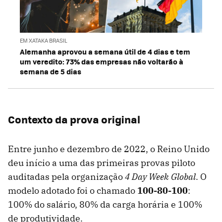
EM XATAKA BRASIL
Alemanha aprovou a semana útil de 4 dias e tem
um veredito: 73% das empresas não voltarão à
semana de 5 dias
Contexto da prova original
Entre junho e dezembro de 2022, o Reino Unido
deu início a uma das primeiras provas piloto
auditadas pela organização
4 Day Week Global
. O
modelo adotado foi o chamado
100-80-100
:
100% do salário, 80% da carga horária e 100%
de produtividade.