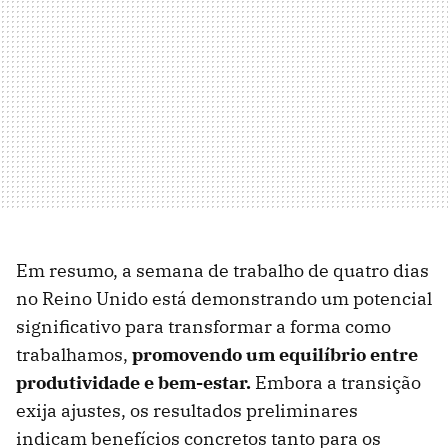
Em resumo, a semana de trabalho de quatro dias
no Reino Unido está demonstrando um potencial
significativo para transformar a forma como
trabalhamos,
promovendo um equilíbrio entre
produtividade e bem-estar.
Embora a transição
exija ajustes, os resultados preliminares
indicam benefícios concretos tanto para os