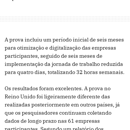
A prova incluiu um período inicial de seis meses
para otimização e digitalização das empresas
participantes, seguido de seis meses de
implementação da jornada de trabalho reduzida
para quatro dias, totalizando 32 horas semanais.
Os resultados foram excelentes. A prova no
Reino Unido foi ligeiramente diferente das
realizadas posteriormente em outros países, já
que os pesquisadores continuam coletando
dados de longo prazo nas 61 empresas
participantes. Segundo um relatório dos