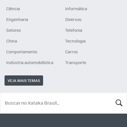
Ciência
Informática
Engenharia
Diversos
Setores
Telefonia
China
Tecnologia
Comportamento
Carros
Indústria automobilística
Transporte
VEJA MAIS TEMAS
BUSCA