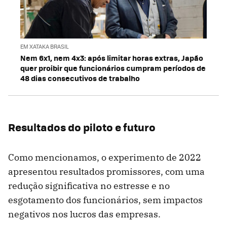
EM XATAKA BRASIL
Nem 6x1, nem 4x3: após limitar horas extras, Japão
quer proibir que funcionários cumpram períodos de
48 dias consecutivos de trabalho
Resultados do piloto e futuro
Como mencionamos, o experimento de 2022
apresentou resultados promissores, com uma
redução significativa no estresse e no
esgotamento dos funcionários, sem impactos
negativos nos lucros das empresas.