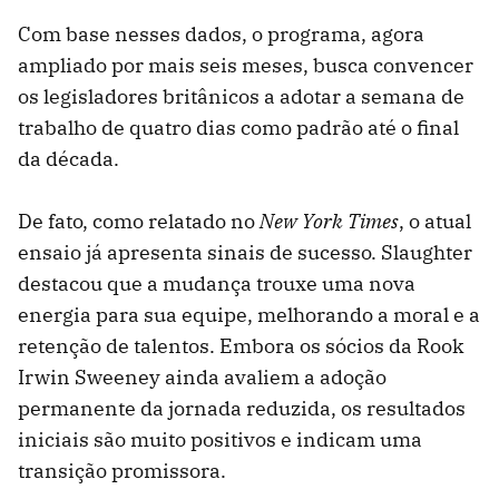
Com base nesses dados, o programa, agora
ampliado por mais seis meses, busca convencer
os legisladores britânicos a adotar a semana de
trabalho de quatro dias como padrão até o final
da década.
De fato, como relatado no
New York Times
, o atual
ensaio já apresenta sinais de sucesso. Slaughter
destacou que a mudança trouxe uma nova
energia para sua equipe, melhorando a moral e a
retenção de talentos. Embora os sócios da Rook
Irwin Sweeney ainda avaliem a adoção
permanente da jornada reduzida, os resultados
iniciais são muito positivos e indicam uma
transição promissora.