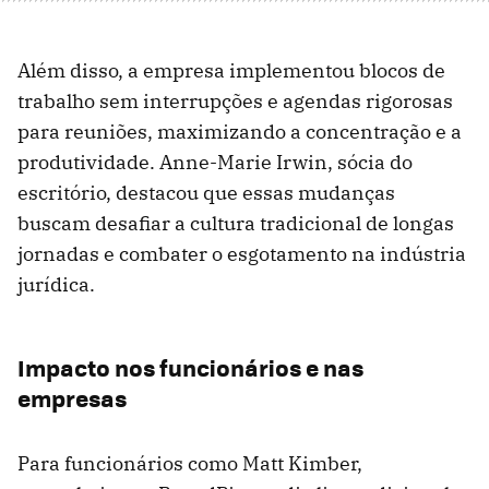
Além disso, a empresa implementou blocos de
trabalho sem interrupções e agendas rigorosas
para reuniões, maximizando a concentração e a
produtividade. Anne-Marie Irwin, sócia do
escritório, destacou que essas mudanças
buscam desafiar a cultura tradicional de longas
jornadas e combater o esgotamento na indústria
jurídica.
Impacto nos funcionários e nas
empresas
Para funcionários como Matt Kimber,