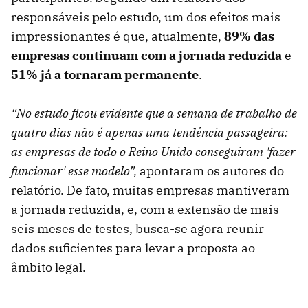
responsáveis pelo estudo, um dos efeitos mais
impressionantes é que, atualmente,
89% das
empresas continuam com a jornada reduzida
e
51% já a tornaram permanente
.
“No estudo ficou evidente que a semana de trabalho de
quatro dias não é apenas uma tendência passageira:
as empresas de todo o Reino Unido conseguiram 'fazer
funcionar' esse modelo”,
apontaram os autores do
relatório. De fato, muitas empresas mantiveram
a jornada reduzida, e, com a extensão de mais
seis meses de testes, busca-se agora reunir
dados suficientes para levar a proposta ao
âmbito legal.