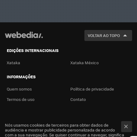
VOLTAR AO TOPO
EDIÇÕES INTERNACIONAIS
Xataka
Xataka México
INFORMAÇÕES
Quem somos
Política de privacidade
Termos de uso
Contato
Nós usamos cookies de terceiros para obter dados de
audiência e mostrar publicidade personalizada de acordo
com a sua navegação. Se quiser continuar a navegar, significa