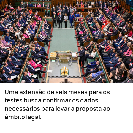
Uma extensão de seis meses para os
testes busca confirmar os dados
necessários para levar a proposta ao
âmbito legal.