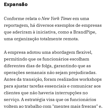
Expansão
Conforme relata o
New York Times
em uma
reportagem, há diversos exemplos de empresas
que aderiram à iniciativa, como a BrandPipe,
uma organização totalmente remota.
A empresa adotou uma abordagem flexível,
permitindo que os funcionários escolham
diferentes dias de folga, garantindo que as
operações semanais não sejam prejudicadas.
Antes da transição, foram realizados workshops
para ajustar tarefas essenciais e comunicar aos
clientes que não haveria interrupções no
serviço. A estratégia visa que os funcionários
voltem ao trabalho com "mentes mais frescas" e,