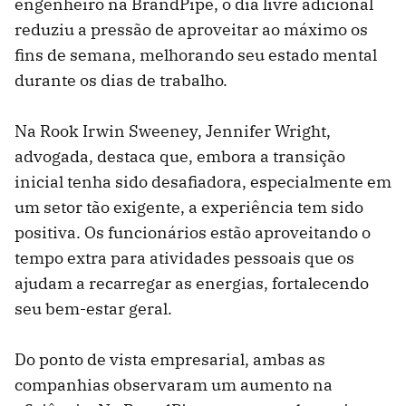
engenheiro na BrandPipe, o dia livre adicional
reduziu a pressão de aproveitar ao máximo os
fins de semana, melhorando seu estado mental
durante os dias de trabalho.
Na Rook Irwin Sweeney, Jennifer Wright,
advogada, destaca que, embora a transição
inicial tenha sido desafiadora, especialmente em
um setor tão exigente, a experiência tem sido
positiva. Os funcionários estão aproveitando o
tempo extra para atividades pessoais que os
ajudam a recarregar as energias, fortalecendo
seu bem-estar geral.
Do ponto de vista empresarial, ambas as
companhias observaram um aumento na