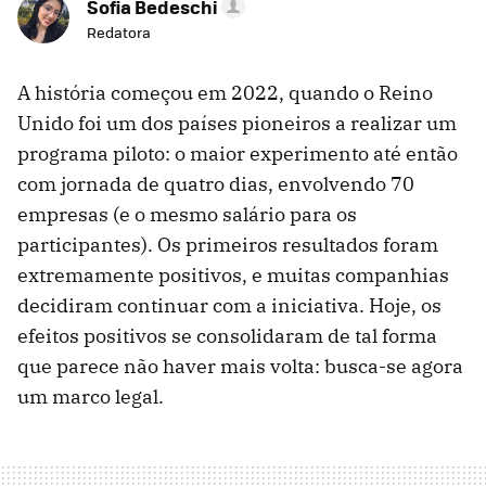
Sofia Bedeschi
Redatora
A história começou em 2022, quando o Reino
Unido foi um dos países pioneiros a realizar um
programa piloto: o maior experimento até então
com jornada de quatro dias, envolvendo 70
empresas (e o mesmo salário para os
participantes). Os primeiros resultados foram
extremamente positivos, e muitas companhias
decidiram continuar com a iniciativa. Hoje, os
efeitos positivos se consolidaram de tal forma
que parece não haver mais volta: busca-se agora
um marco legal.