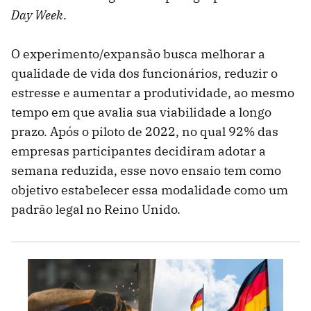
Day Week
.
O experimento/expansão busca melhorar a
qualidade de vida dos funcionários, reduzir o
estresse e aumentar a produtividade, ao mesmo
tempo em que avalia sua viabilidade a longo
prazo. Após o piloto de 2022, no qual 92% das
empresas participantes decidiram adotar a
semana reduzida, esse novo ensaio tem como
objetivo estabelecer essa modalidade como um
padrão legal no Reino Unido.