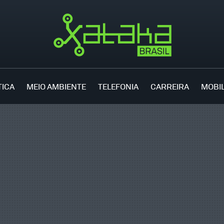
TICA
MEIO AMBIENTE
TELEFONIA
CARREIRA
MOBI