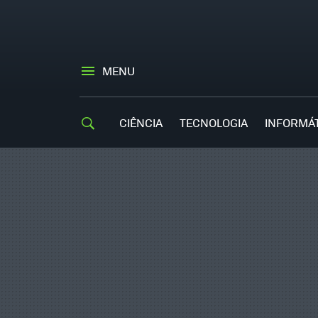
MENU
CIÊNCIA
TECNOLOGIA
INFORMÁ