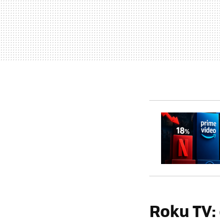
Roku TV: