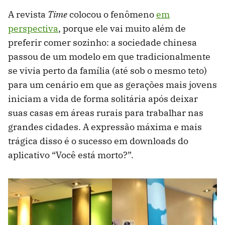
A revista
Time
colocou o fenômeno
em
perspectiva
, porque ele vai muito além de
preferir comer sozinho: a sociedade chinesa
passou de um modelo em que tradicionalmente
se vivia perto da família (até sob o mesmo teto)
para um cenário em que as gerações mais jovens
iniciam a vida de forma solitária após deixar
suas casas em áreas rurais para trabalhar nas
grandes cidades. A expressão máxima e mais
trágica disso é o sucesso em downloads do
aplicativo “Você está morto?”.