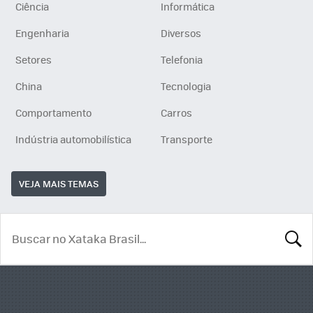
Ciência
Informática
Engenharia
Diversos
Setores
Telefonia
China
Tecnologia
Comportamento
Carros
Indústria automobilística
Transporte
VEJA MAIS TEMAS
BUSCA