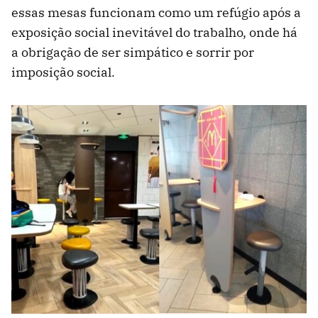
essas mesas funcionam como um refúgio após a
exposição social inevitável do trabalho, onde há
a obrigação de ser simpático e sorrir por
imposição social.