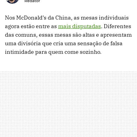
Redator
Nos McDonald’s da China, as mesas individuais
agora estão entre as
mais disputadas
. Diferentes
das comuns, essas mesas são altas e apresentam
uma divisória que cria uma sensação de falsa
intimidade para quem come sozinho.