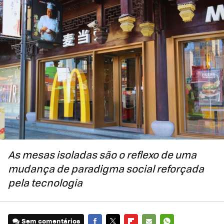
As mesas isoladas são o reflexo de uma
mudança de paradigma social reforçada
pela tecnologia
Sem comentários