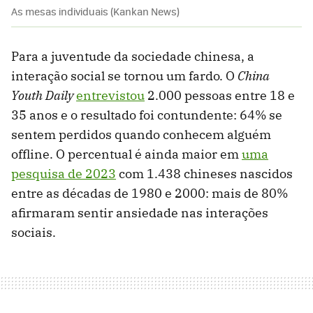
As mesas individuais (Kankan News)
Para a juventude da sociedade chinesa, a
interação social se tornou um fardo. O
China
Youth Daily
entrevistou
2.000 pessoas entre 18 e
35 anos e o resultado foi contundente: 64% se
sentem perdidos quando conhecem alguém
offline. O percentual é ainda maior em
uma
pesquisa de 2023
com 1.438 chineses nascidos
entre as décadas de 1980 e 2000: mais de 80%
afirmaram sentir ansiedade nas interações
sociais.