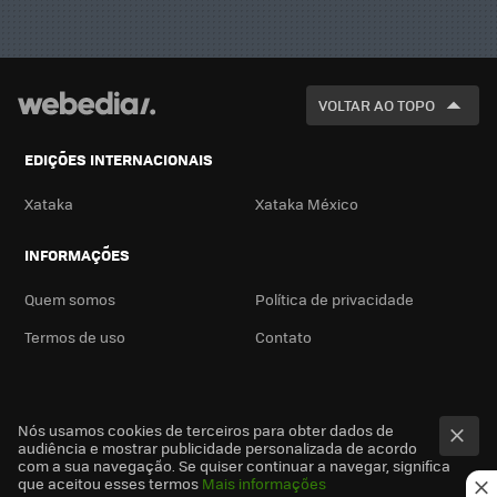
VOLTAR AO TOPO
EDIÇÕES INTERNACIONAIS
Xataka
Xataka México
INFORMAÇÕES
Quem somos
Política de privacidade
Termos de uso
Contato
Nós usamos cookies de terceiros para obter dados de
audiência e mostrar publicidade personalizada de acordo
com a sua navegação. Se quiser continuar a navegar, significa
que aceitou esses termos
Mais informações