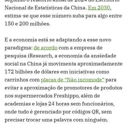
Nacional de Estatísticas da China.
Em 2030
,
estima-se que esse número suba para algo entre
150 e 200 milhões.
E a economia está se adaptando a esse novo
paradigma:
de acordo
com a empresa de
pesquisa iResearch, a economia da ansiedade
social na China já movimenta aproximadamente
172 bilhões de dólares em iniciativas como
carrinhos com
placas de “Não incomode”
para
evitar a aproximação de promotores de produtos
nos supermercados Freshippo, além de
academias e lojas 24 horas sem funcionários,
onde tudo é gerenciado por códigos QR, sem
precisar trocar uma palavra com ninguém.