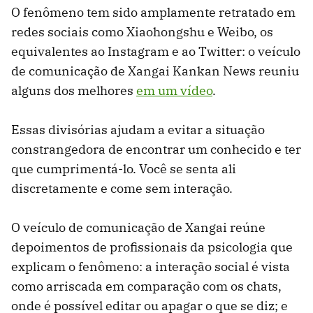
O fenômeno tem sido amplamente retratado em
redes sociais como Xiaohongshu e Weibo, os
equivalentes ao Instagram e ao Twitter: o veículo
de comunicação de Xangai Kankan News reuniu
alguns dos melhores
em um vídeo
.
Essas divisórias ajudam a evitar a situação
constrangedora de encontrar um conhecido e ter
que cumprimentá-lo. Você se senta ali
discretamente e come sem interação.
O veículo de comunicação de Xangai reúne
depoimentos de profissionais da psicologia que
explicam o fenômeno: a interação social é vista
como arriscada em comparação com os chats,
onde é possível editar ou apagar o que se diz; e