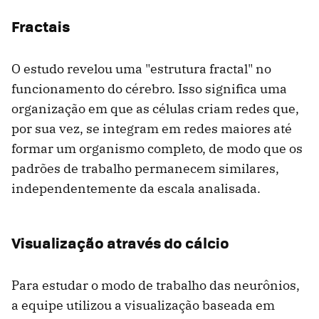
Fractais
O estudo revelou uma "estrutura fractal" no
funcionamento do cérebro. Isso significa uma
organização em que as células criam redes que,
por sua vez, se integram em redes maiores até
formar um organismo completo, de modo que os
padrões de trabalho permanecem similares,
independentemente da escala analisada.
Visualização através do cálcio
Para estudar o modo de trabalho das neurônios,
a equipe utilizou a visualização baseada em