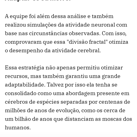
A equipe foi além dessa análise e também
realizou simulações da atividade neuronal com
base nas circunstâncias observadas. Com isso,
comprovaram que essa "divisão fractal" otimiza
o desempenho da atividade cerebral.
Essa estratégia não apenas permitiu otimizar
recursos, mas também garantiu uma grande
adaptabilidade. Talvez por isso ela tenha se
consolidado como uma abordagem presente em
cérebros de espécies separadas por centenas de
milhões de anos de evolução, como os cerca de
um bilhão de anos que distanciam as moscas dos
humanos.