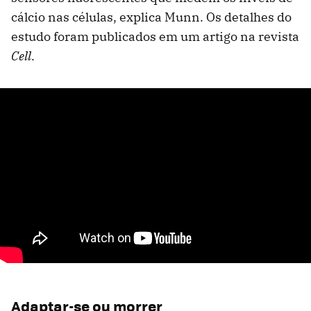
cálcio nas células, explica Munn. Os detalhes do
estudo foram publicados em um artigo na revista
Cell
.
Adaptar-se ou morrer