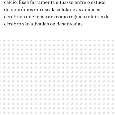
cálcio. Essa ferramenta situa-se entre o estudo
de neurônios em escala celular e as análises
cerebrais que mostram como regiões inteiras do
cérebro são ativadas ou desativadas.