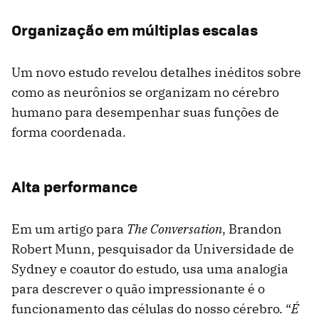
Organização em múltiplas escalas
Um novo estudo revelou detalhes inéditos sobre
como as neurônios se organizam no cérebro
humano para desempenhar suas funções de
forma coordenada.
Alta performance
Em um artigo para
The Conversation
, Brandon
Robert Munn, pesquisador da Universidade de
Sydney e coautor do estudo, usa uma analogia
para descrever o quão impressionante é o
funcionamento das células do nosso cérebro. “
É