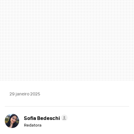
MAIL
29 janeiro 2025
Sofia Bedeschi
Redatora