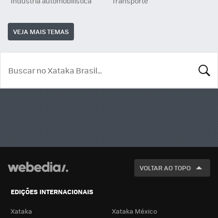
Indústria automobilística
Transporte
VEJA MAIS TEMAS
BUSCA
VOLTAR AO TOPO
EDIÇÕES INTERNACIONAIS
Xataka
Xataka México