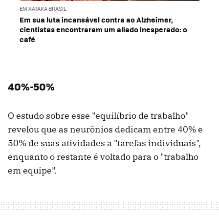
EM XATAKA BRASIL
Em sua luta incansável contra ao Alzheimer,
cientistas encontraram um aliado inesperado: o
café
40%-50%
O estudo sobre esse "equilíbrio de trabalho"
revelou que as neurônios dedicam entre 40% e
50% de suas atividades a "tarefas individuais",
enquanto o restante é voltado para o "trabalho
em equipe".