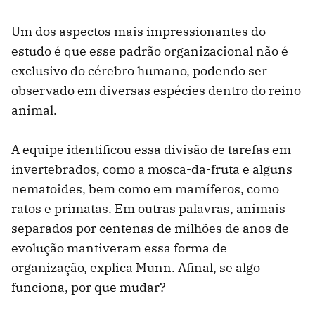
Um dos aspectos mais impressionantes do
estudo é que esse padrão organizacional não é
exclusivo do cérebro humano, podendo ser
observado em diversas espécies dentro do reino
animal.
A equipe identificou essa divisão de tarefas em
invertebrados, como a mosca-da-fruta e alguns
nematoides, bem como em mamíferos, como
ratos e primatas. Em outras palavras, animais
separados por centenas de milhões de anos de
evolução mantiveram essa forma de
organização, explica Munn. Afinal, se algo
funciona, por que mudar?