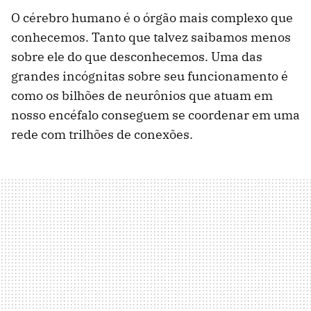
O cérebro humano é o órgão mais complexo que
conhecemos. Tanto que talvez saibamos menos
sobre ele do que desconhecemos. Uma das
grandes incógnitas sobre seu funcionamento é
como os bilhões de neurônios que atuam em
nosso encéfalo conseguem se coordenar em uma
rede com trilhões de conexões.