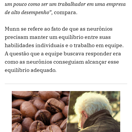
um pouco como ser um trabalhador em uma empresa
de alto desempenho”
, compara.
Munn se refere ao fato de que as neurônios
precisam manter um equilíbrio entre suas
habilidades individuais e o trabalho em equipe.
A questão que a equipe buscava responder era
como as neurônios conseguiam alcançar esse
equilíbrio adequado.