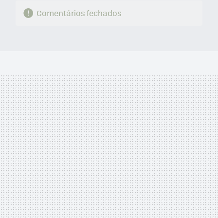
Comentários fechados