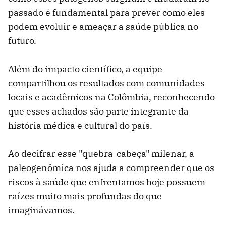
passado é fundamental para prever como eles
podem evoluir e ameaçar a saúde pública no
futuro.
Além do impacto científico, a equipe
compartilhou os resultados com comunidades
locais e acadêmicos na Colômbia, reconhecendo
que esses achados são parte integrante da
história médica e cultural do país.
Ao decifrar esse "quebra-cabeça" milenar, a
paleogenômica nos ajuda a compreender que os
riscos à saúde que enfrentamos hoje possuem
raízes muito mais profundas do que
imaginávamos.