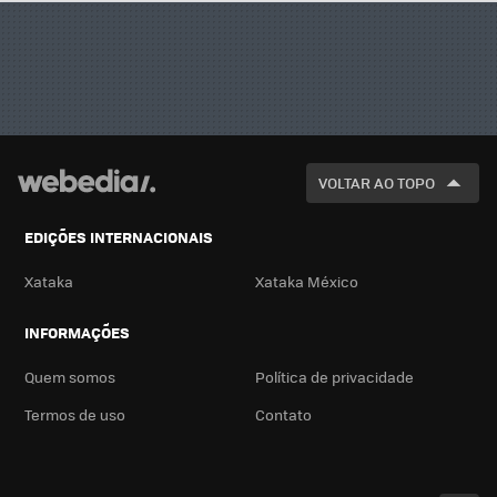
VOLTAR AO TOPO
EDIÇÕES INTERNACIONAIS
Xataka
Xataka México
INFORMAÇÕES
Quem somos
Política de privacidade
Termos de uso
Contato