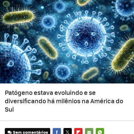
Patógeno estava evoluindo e se
diversificando há milênios na América do
Sul
Sem comentários