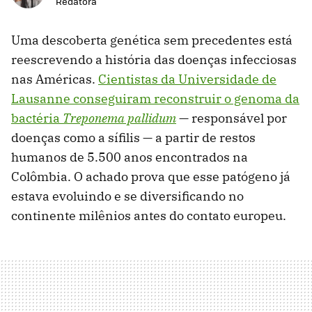
Redatora
Uma descoberta genética sem precedentes está
reescrevendo a história das doenças infecciosas
nas Américas.
Cientistas da Universidade de
Lausanne conseguiram reconstruir o genoma da
bactéria
Treponema pallidum
— responsável por
doenças como a sífilis — a partir de restos
humanos de 5.500 anos encontrados na
Colômbia. O achado prova que esse patógeno já
estava evoluindo e se diversificando no
continente milênios antes do contato europeu.