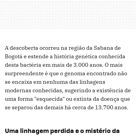
A descoberta ocorreu na região da Sabana de
Bogotá e estende a história genética conhecida
desta bactéria em mais de 3.000 anos. O mais
surpreendente é que o genoma encontrado não
se encaixa em nenhuma das linhagens
modernas conhecidas, sugerindo a existência de
uma forma "esquecida" ou extinta da doença que
se separou das demais há cerca de 13.700 anos.
Uma linhagem perdida e o mistério da