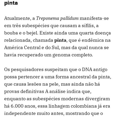
pinta
Atualmente, a
Treponema pallidum
manifesta-se
em três subespécies que causam a sífilis, a
bouba e o bejel. Existe ainda uma quarta doença
relacionada, chamada
pinta
, que é endêmica na
América Central e do Sul, mas da qual nunca se
havia recuperado um genoma completo.
Os pesquisadores suspeitam que o DNA antigo
possa pertencer a uma forma ancestral da pinta,
que causa lesões na pele, mas ainda não há
provas definitivas A análise indica que,
enquanto as subespécies modernas divergiram
há 6.000 anos, essa linhagem colombiana já era
independente muito antes, mostrando que o