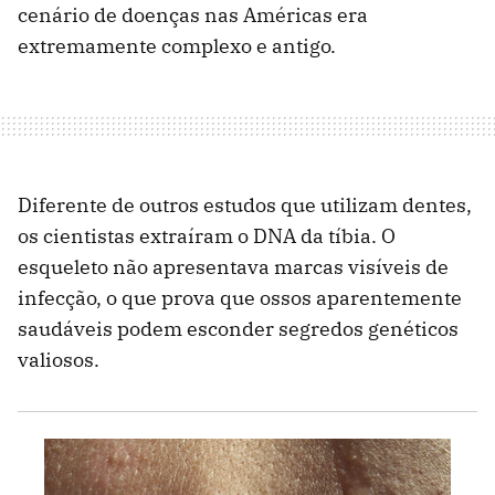
cenário de doenças nas Américas era
extremamente complexo e antigo.
Diferente de outros estudos que utilizam dentes,
os cientistas extraíram o DNA da tíbia. O
esqueleto não apresentava marcas visíveis de
infecção, o que prova que ossos aparentemente
saudáveis podem esconder segredos genéticos
valiosos.