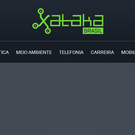
TICA
MEIO AMBIENTE
TELEFONIA
CARREIRA
MOBI