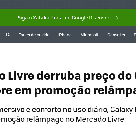
Siga o Xataka Brasil no Google Discover!
IA
Fones de ouvido
iPhone
Microsoft
Consoles
 Livre derruba preço do
ore em promoção relâmp
ersivo e conforto no uso diário, Galaxy
omoção relâmpago no Mercado Livre