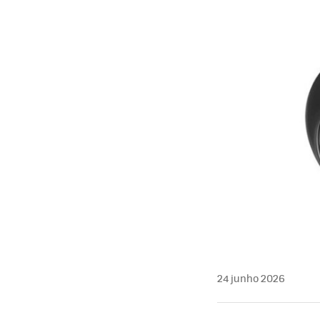
24 junho 2026