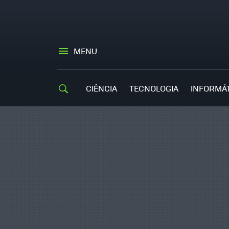
MENU
CIÊNCIA
TECNOLOGIA
INFORMÁ