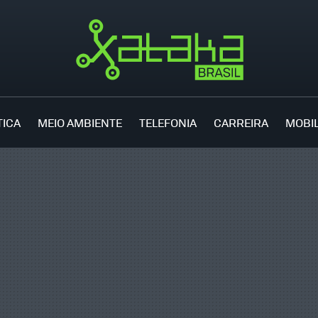
TICA
MEIO AMBIENTE
TELEFONIA
CARREIRA
MOBI