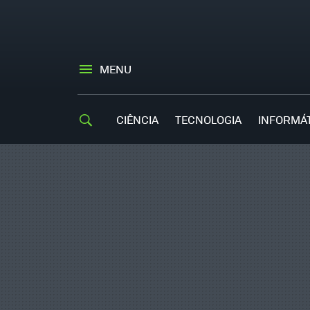
MENU
CIÊNCIA
TECNOLOGIA
INFORMÁ