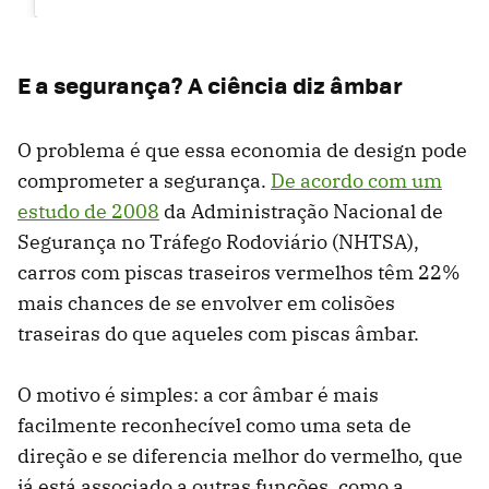
E a segurança? A ciência diz âmbar
O problema é que essa economia de design pode
comprometer a segurança.
De acordo com um
estudo de 2008
da Administração Nacional de
Segurança no Tráfego Rodoviário (NHTSA),
carros com piscas traseiros vermelhos têm 22%
mais chances de se envolver em colisões
traseiras do que aqueles com piscas âmbar.
O motivo é simples: a cor âmbar é mais
facilmente reconhecível como uma seta de
direção e se diferencia melhor do vermelho, que
já está associado a outras funções, como a