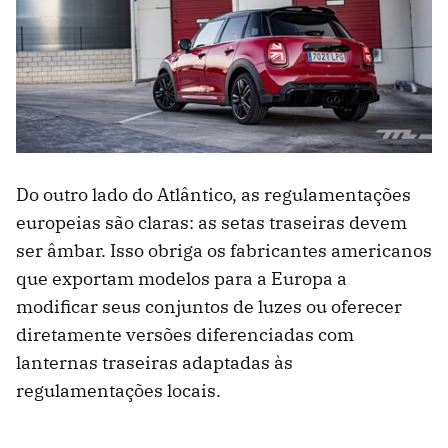
Do outro lado do Atlântico, as regulamentações
europeias são claras: as setas traseiras devem
ser âmbar. Isso obriga os fabricantes americanos
que exportam modelos para a Europa a
modificar seus conjuntos de luzes ou oferecer
diretamente versões diferenciadas com
lanternas traseiras adaptadas às
regulamentações locais.