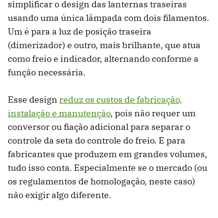
simplificar o design das lanternas traseiras
usando uma única lâmpada com dois filamentos.
Um é para a luz de posição traseira
(dimerizador) e outro, mais brilhante, que atua
como freio e indicador, alternando conforme a
função necessária.
Esse design
reduz os custos de fabricação,
instalação e manutenção
, pois não requer um
conversor ou fiação adicional para separar o
controle da seta do controle do freio. E para
fabricantes que produzem em grandes volumes,
tudo isso conta. Especialmente se o mercado (ou
os regulamentos de homologação, neste caso)
não exigir algo diferente.