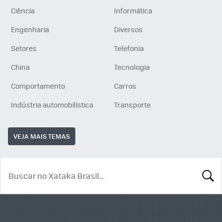
Ciência
Informática
Engenharia
Diversos
Setores
Telefonia
China
Tecnologia
Comportamento
Carros
Indústria automobilística
Transporte
VEJA MAIS TEMAS
BUSCA