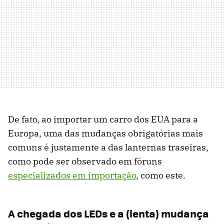
De fato, ao importar um carro dos EUA para a
Europa, uma das mudanças obrigatórias mais
comuns é justamente a das lanternas traseiras,
como pode ser observado em fóruns
especializados em importação
, como este.
A chegada dos LEDs e a (lenta) mudança