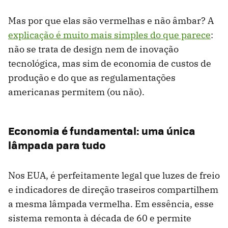
Mas por que elas são vermelhas e não âmbar? A
explicação é muito mais simples do que parece
:
não se trata de design nem de inovação
tecnológica, mas sim de economia de custos de
produção e do que as regulamentações
americanas permitem (ou não).
Economia é fundamental: uma única
lâmpada para tudo
Nos EUA, é perfeitamente legal que luzes de freio
e indicadores de direção traseiros compartilhem
a mesma lâmpada vermelha. Em essência, esse
sistema remonta à década de 60 e permite