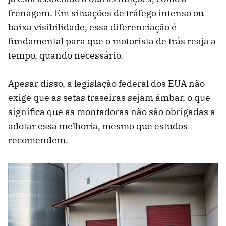
frenagem. Em situações de tráfego intenso ou
baixa visibilidade, essa diferenciação é
fundamental para que o motorista de trás reaja a
tempo, quando necessário.
Apesar disso, a legislação federal dos EUA não
exige que as setas traseiras sejam âmbar, o que
significa que as montadoras não são obrigadas a
adotar essa melhoria, mesmo que estudos
recomendem.