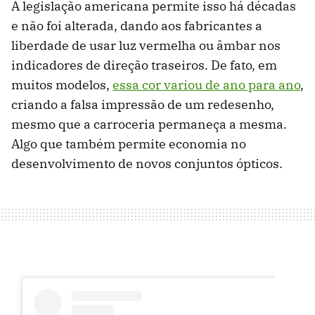
A legislação americana permite isso há décadas
e não foi alterada, dando aos fabricantes a
liberdade de usar luz vermelha ou âmbar nos
indicadores de direção traseiros. De fato, em
muitos modelos,
essa cor variou de ano para ano
,
criando a falsa impressão de um redesenho,
mesmo que a carroceria permaneça a mesma.
Algo que também permite economia no
desenvolvimento de novos conjuntos ópticos.