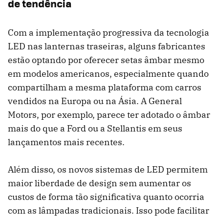
de tendência
Com a implementação progressiva da tecnologia
LED nas lanternas traseiras, alguns fabricantes
estão optando por oferecer setas âmbar mesmo
em modelos americanos, especialmente quando
compartilham a mesma plataforma com carros
vendidos na Europa ou na Ásia. A General
Motors, por exemplo, parece ter adotado o âmbar
mais do que a Ford ou a Stellantis em seus
lançamentos mais recentes.
Além disso, os novos sistemas de LED permitem
maior liberdade de design sem aumentar os
custos de forma tão significativa quanto ocorria
com as lâmpadas tradicionais. Isso pode facilitar