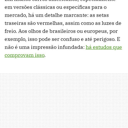
em versões clássicas ou específicas para o
mercado, há um detalhe marcante: as setas
traseiras são vermelhas, assim como as luzes de
freio. Aos olhos de brasileiros ou europeus, por
exemplo, isso pode ser confuso e até perigoso. E
não é uma impressão infundada:
há estudos que
comprovam isso
.