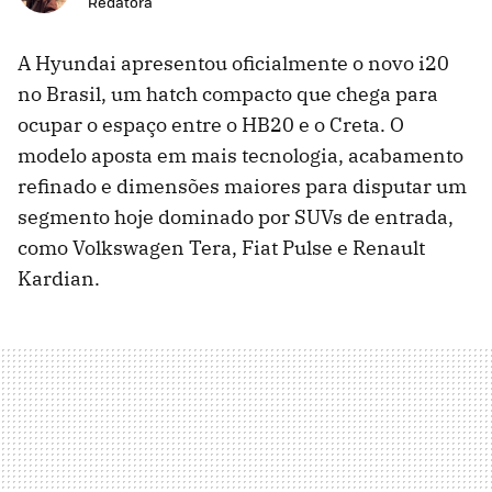
Redatora
A Hyundai apresentou oficialmente o novo i20
no Brasil, um hatch compacto que chega para
ocupar o espaço entre o HB20 e o Creta. O
modelo aposta em mais tecnologia, acabamento
refinado e dimensões maiores para disputar um
segmento hoje dominado por SUVs de entrada,
como Volkswagen Tera, Fiat Pulse e Renault
Kardian.