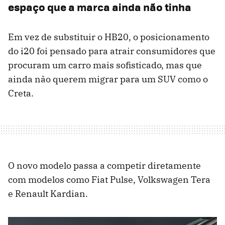
espaço que a marca ainda não tinha
Em vez de substituir o HB20, o posicionamento
do i20 foi pensado para atrair consumidores que
procuram um carro mais sofisticado, mas que
ainda não querem migrar para um SUV como o
Creta.
O novo modelo passa a competir diretamente
com modelos como Fiat Pulse, Volkswagen Tera
e Renault Kardian.