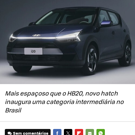
Mais espaçoso que o HB20, novo hatch
inaugura uma categoria intermediária no
Brasil
Sem comentários