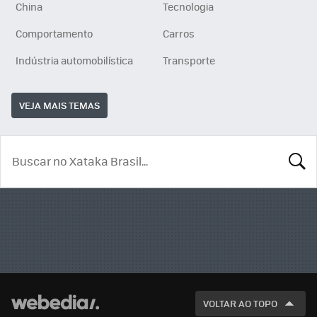
China
Tecnologia
Comportamento
Carros
Indústria automobilística
Transporte
VEJA MAIS TEMAS
BUSCA
VOLTAR AO TOPO