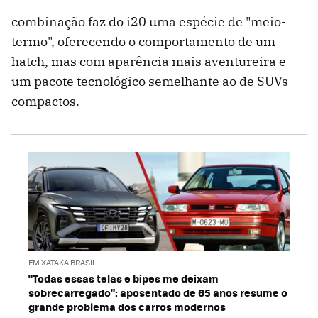
combinação faz do i20 uma espécie de "meio-
termo", oferecendo o comportamento de um
hatch, mas com aparência mais aventureira e
um pacote tecnológico semelhante ao de SUVs
compactos.
EM XATAKA BRASIL
"Todas essas telas e bipes me deixam
sobrecarregado": aposentado de 65 anos resume o
grande problema dos carros modernos