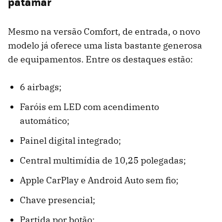
patamar
Mesmo na versão Comfort, de entrada, o novo
modelo já oferece uma lista bastante generosa
de equipamentos. Entre os destaques estão:
6 airbags;
Faróis em LED com acendimento
automático;
Painel digital integrado;
Central multimídia de 10,25 polegadas;
Apple CarPlay e Android Auto sem fio;
Chave presencial;
Partida por botão;