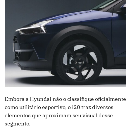
Embora a Hyundai não o classifique oficialmente
como utilitário esportivo, o i20 traz diversos
elementos que aproximam seu visual desse
segmento.