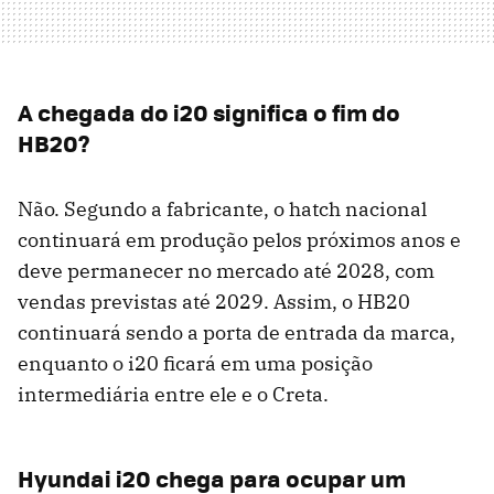
A chegada do i20 significa o fim do
HB20?
Não. Segundo a fabricante, o hatch nacional
continuará em produção pelos próximos anos e
deve permanecer no mercado até 2028, com
vendas previstas até 2029. Assim, o HB20
continuará sendo a porta de entrada da marca,
enquanto o i20 ficará em uma posição
intermediária entre ele e o Creta.
Hyundai i20 chega para ocupar um