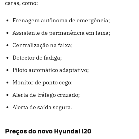
caras, como:
Frenagem autônoma de emergência;
Assistente de permanência em faixa;
Centralização na faixa;
Detector de fadiga;
Piloto automático adaptativo;
Monitor de ponto cego;
Alerta de tráfego cruzado;
Alerta de saída segura.
Preços do novo Hyundai i20