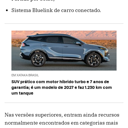
Sistema Bluelink de carro conectado.
EM XATAKA BRASIL
SUV prático com motor híbrido turbo e 7 anos de
garantia; é um modelo de 2027 e faz 1.230 km com
um tanque
Nas versões superiores, entram ainda recursos
normalmente encontrados em categorias mais