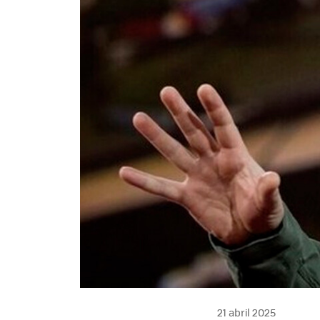
21 abril 2025