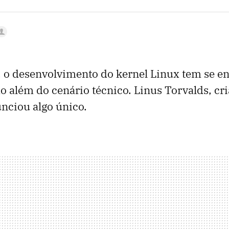
 o desenvolvimento do kernel Linux tem se e
o além do cenário técnico. Linus Torvalds, cri
unciou algo único.