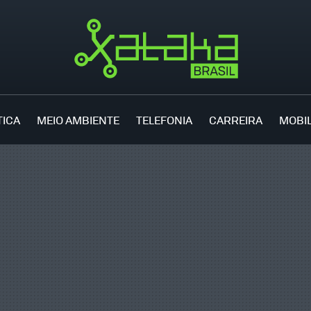
TICA
MEIO AMBIENTE
TELEFONIA
CARREIRA
MOBI