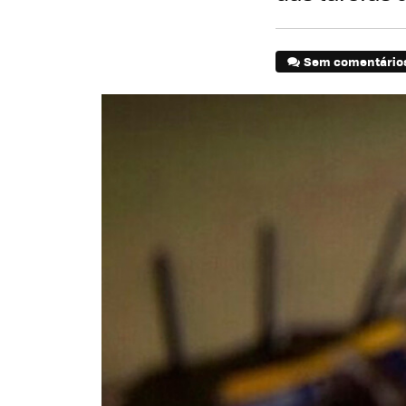
Sem comentário