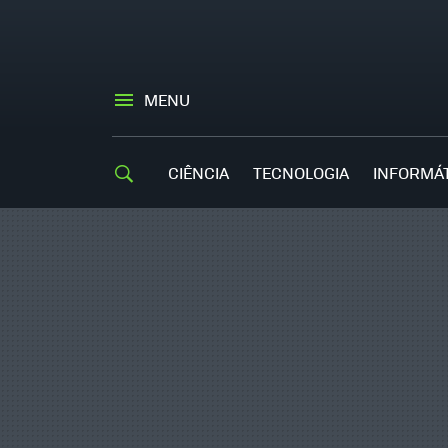
MENU
CIÊNCIA
TECNOLOGIA
INFORMÁ