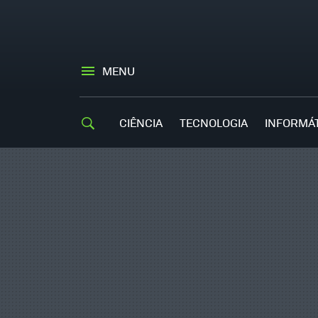
MENU
CIÊNCIA
TECNOLOGIA
INFORMÁ