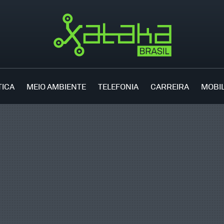
TICA
MEIO AMBIENTE
TELEFONIA
CARREIRA
MOBI