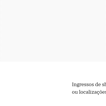
Ingressos de s
ou localizações