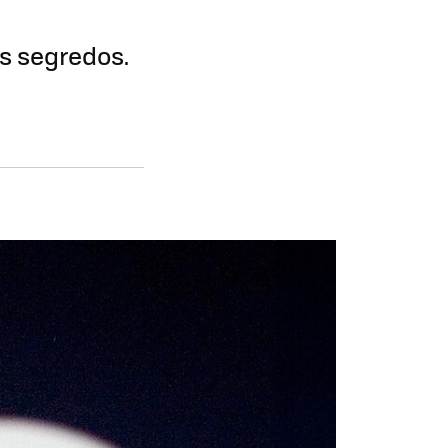
s segredos.