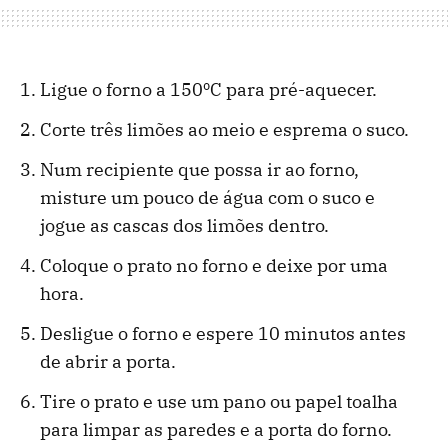
Ligue o forno a 150ºC para pré-aquecer.
Corte três limões ao meio e esprema o suco.
Num recipiente que possa ir ao forno,
misture um pouco de água com o suco e
jogue as cascas dos limões dentro.
Coloque o prato no forno e deixe por uma
hora.
Desligue o forno e espere 10 minutos antes
de abrir a porta.
Tire o prato e use um pano ou papel toalha
para limpar as paredes e a porta do forno.