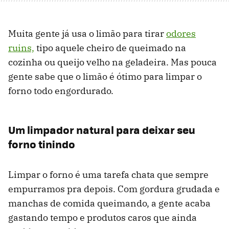
Muita gente já usa o limão para tirar
odores
ruins,
tipo aquele cheiro de queimado na
cozinha ou queijo velho na geladeira. Mas pouca
gente sabe que o limão é ótimo para limpar o
forno todo engordurado.
Um limpador natural para deixar seu
forno tinindo
Limpar o forno é uma tarefa chata que sempre
empurramos pra depois. Com gordura grudada e
manchas de comida queimando, a gente acaba
gastando tempo e produtos caros que ainda