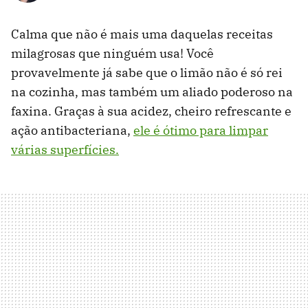
Calma que não é mais uma daquelas receitas
milagrosas que ninguém usa! Você
provavelmente já sabe que o limão não é só rei
na cozinha, mas também um aliado poderoso na
faxina. Graças à sua acidez, cheiro refrescante e
ação antibacteriana,
ele é ótimo para limpar
várias superfícies.