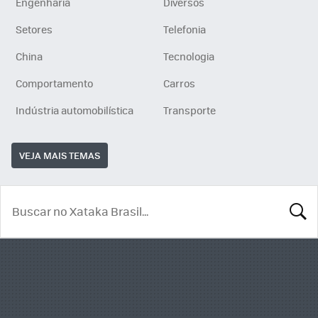
Engenharia
Diversos
Setores
Telefonia
China
Tecnologia
Comportamento
Carros
Indústria automobilística
Transporte
VEJA MAIS TEMAS
BUSCA