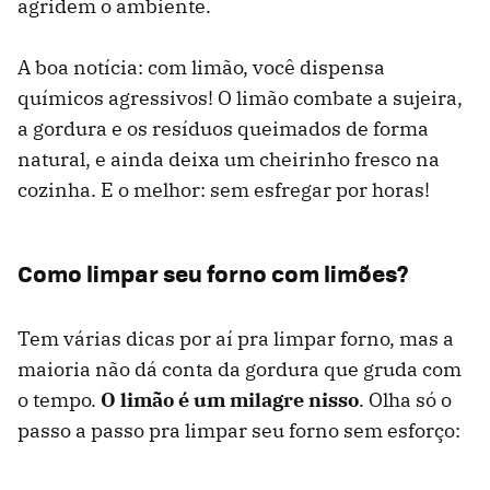
agridem o ambiente.
A boa notícia: com limão, você dispensa
químicos agressivos! O limão combate a sujeira,
a gordura e os resíduos queimados de forma
natural, e ainda deixa um cheirinho fresco na
cozinha. E o melhor: sem esfregar por horas!
Como limpar seu forno com limões?
Tem várias dicas por aí pra limpar forno, mas a
maioria não dá conta da gordura que gruda com
o tempo.
O limão é um milagre nisso
. Olha só o
passo a passo pra limpar seu forno sem esforço: