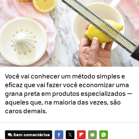
Você vai conhecer um método simples e
eficaz que vai fazer você economizar uma
grana preta em produtos especializados —
aqueles que, na maioria das vezes, são
caros demais.
Sem comentários