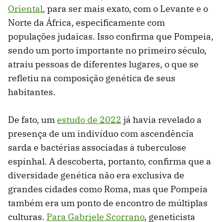
Oriental
, para ser mais exato, com o Levante e o
Norte da África, especificamente com
populações judaicas. Isso confirma que Pompeia,
sendo um porto importante no primeiro século,
atraiu pessoas de diferentes lugares, o que se
refletiu na composição genética de seus
habitantes.
De fato, um
estudo de 2022
já havia revelado a
presença de um indivíduo com ascendência
sarda e bactérias associadas à tuberculose
espinhal. A descoberta, portanto, confirma que a
diversidade genética não era exclusiva de
grandes cidades como Roma, mas que Pompeia
também era um ponto de encontro de múltiplas
culturas.
Para Gabriele Scorrano
, geneticista