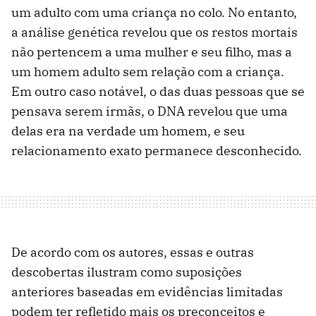
um adulto com uma criança no colo. No entanto,
a análise genética revelou que os restos mortais
não pertencem a uma mulher e seu filho, mas a
um homem adulto sem relação com a criança.
Em outro caso notável, o das duas pessoas que se
pensava serem irmãs, o DNA revelou que uma
delas era na verdade um homem, e seu
relacionamento exato permanece desconhecido.
De acordo com os autores, essas e outras
descobertas ilustram como suposições
anteriores baseadas em evidências limitadas
podem ter refletido mais os preconceitos e