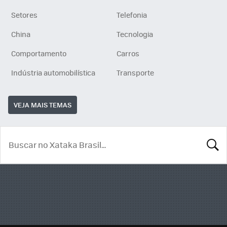
Setores
Telefonia
China
Tecnologia
Comportamento
Carros
Indústria automobilística
Transporte
VEJA MAIS TEMAS
BUSCA