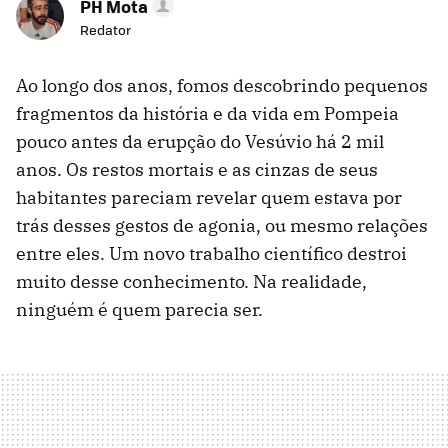
PH Mota
Redator
Ao longo dos anos, fomos descobrindo pequenos
fragmentos da história e da vida em Pompeia
pouco antes da erupção do Vesúvio há 2 mil
anos. Os restos mortais e as cinzas de seus
habitantes pareciam revelar quem estava por
trás desses gestos de agonia, ou mesmo relações
entre eles. Um novo trabalho científico destroi
muito desse conhecimento. Na realidade,
ninguém é quem parecia ser.