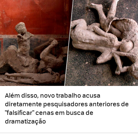
Além disso, novo trabalho acusa
diretamente pesquisadores anteriores de
"falsificar" cenas em busca de
dramatização