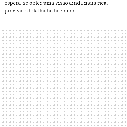
espera-se obter uma visão ainda mais rica,
precisa e detalhada da cidade.