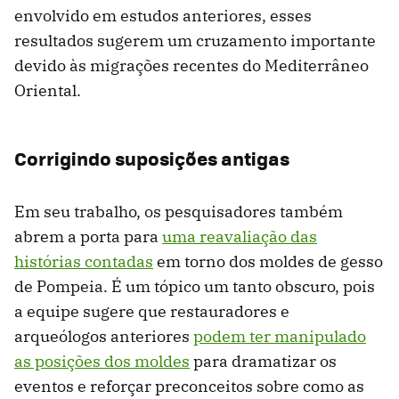
envolvido em estudos anteriores, esses
resultados sugerem um cruzamento importante
devido às migrações recentes do Mediterrâneo
Oriental.
Corrigindo suposições antigas
Em seu trabalho, os pesquisadores também
abrem a porta para
uma reavaliação das
histórias contadas
em torno dos moldes de gesso
de Pompeia. É um tópico um tanto obscuro, pois
a equipe sugere que restauradores e
arqueólogos anteriores
podem ter manipulado
as posições dos moldes
para dramatizar os
eventos e reforçar preconceitos sobre como as