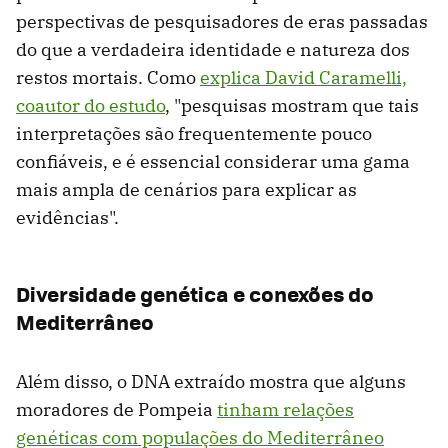
perspectivas de pesquisadores de eras passadas
do que a verdadeira identidade e natureza dos
restos mortais. Como
explica David Caramelli,
coautor do estudo
, "pesquisas mostram que tais
interpretações são frequentemente pouco
confiáveis, e é essencial considerar uma gama
mais ampla de cenários para explicar as
evidências".
Diversidade genética e conexões do
Mediterrâneo
Além disso, o DNA extraído mostra que alguns
moradores de Pompeia
tinham relações
genéticas com populações do Mediterrâneo