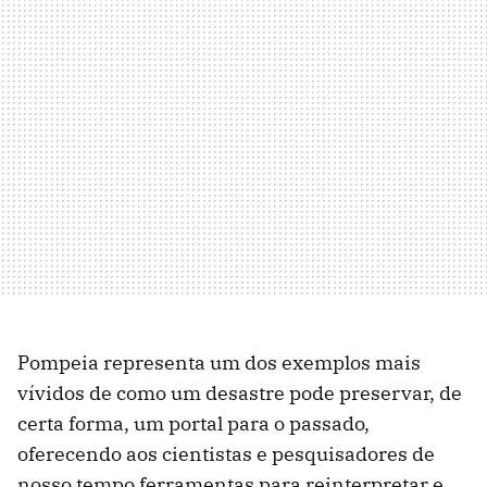
Pompeia representa um dos exemplos mais
vívidos de como um desastre pode preservar, de
certa forma, um portal para o passado,
oferecendo aos cientistas e pesquisadores de
nosso tempo ferramentas para reinterpretar e