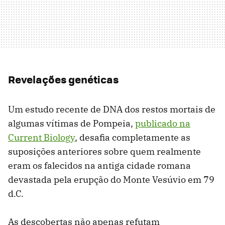
Revelações genéticas
Um estudo recente de DNA dos restos mortais de
algumas vítimas de Pompeia,
publicado na
Current Biology
, desafia completamente as
suposições anteriores sobre quem realmente
eram os falecidos na antiga cidade romana
devastada pela erupção do Monte Vesúvio em 79
d.C.
As descobertas não apenas refutam