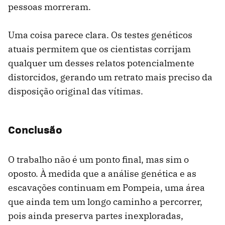
pessoas morreram.
Uma coisa parece clara. Os testes genéticos
atuais permitem que os cientistas corrijam
qualquer um desses relatos potencialmente
distorcidos, gerando um retrato mais preciso da
disposição original das vítimas.
Conclusão
O trabalho não é um ponto final, mas sim o
oposto. À medida que a análise genética e as
escavações continuam em Pompeia, uma área
que ainda tem um longo caminho a percorrer,
pois ainda preserva partes inexploradas,