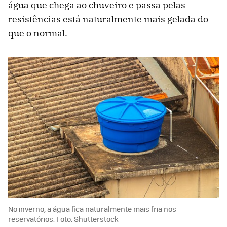
água que chega ao chuveiro e passa pelas
resistências está naturalmente mais gelada do
que o normal.
No inverno, a água fica naturalmente mais fria nos
reservatórios. Foto: Shutterstock