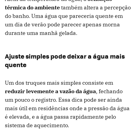
térmica
do
ambient
e
também altera a percepção
do banho. Uma água que pareceria quente em
um dia de verão pode parecer apenas morna
durante uma manhã gelada.
Ajuste simples pode deixar a água mais
quente
Um dos truques mais simples consiste em
reduzir levemente a vazão da água
, fechando
um pouco o registro. Essa dica pode ser ainda
mais útil em residências onde a pressão da água
é elevada, e a água passa rapidamente pelo
sistema de aquecimento.