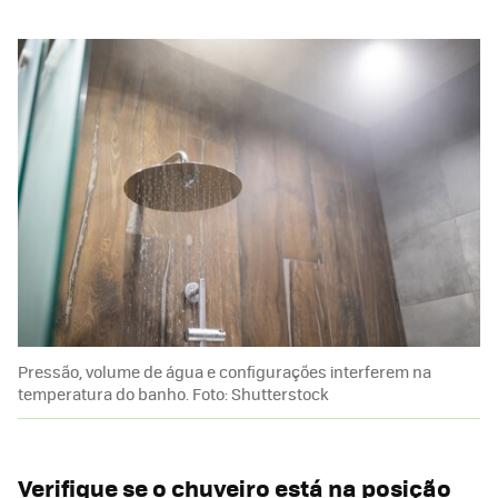
Pressão, volume de água e configurações interferem na
temperatura do banho. Foto: Shutterstock
Verifique se o chuveiro está na posição