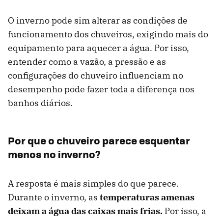
O inverno pode sim alterar as condições de
funcionamento dos chuveiros, exigindo mais do
equipamento para aquecer a água. Por isso,
entender como a vazão, a pressão e as
configurações do chuveiro influenciam no
desempenho pode fazer toda a diferença nos
banhos diários.
Por que o chuveiro parece esquentar
menos no inverno?
A resposta é mais simples do que parece.
Durante o inverno, as
temperaturas amenas
deixam a água das caixas mais frias.
Por isso, a