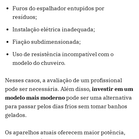
Furos do espalhador entupidos por
resíduos;
Instalação elétrica inadequada;
Fiação subdimensionada;
Uso de resistência incompatível com o
modelo do chuveiro.
Nesses casos, a avaliação de um profissional
pode ser necessária. Além disso,
investir em um
modelo mais moderno
pode ser uma alternativa
para passar pelos dias frios sem tomar banhos
gelados.
Os aparelhos atuais oferecem maior potência,