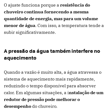
O ajuste funciona porque a
resistência do
chuveiro continua fornecendo a mesma
quantidade de energia, mas para um volume
menor de água
. Com isso, a temperatura tende a
subir significativamente.
A pressão da água também interfere no
aquecimento
Quando a vazão é muito alta, a água atravessa o
sistema de aquecimento mais rapidamente,
reduzindo o tempo disponível para absorver
calor. Em algumas situações, a i
nstalação de um
redutor de pressão pode melhorar o
desempenho
do chuveiro.