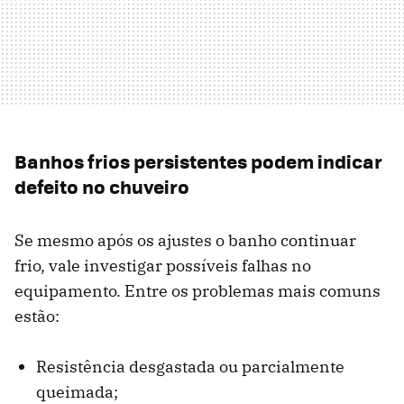
Banhos frios persistentes podem indicar
defeito no chuveiro
Se mesmo após os ajustes o banho continuar
frio, vale investigar possíveis falhas no
equipamento. Entre os problemas mais comuns
estão:
Resistência desgastada ou parcialmente
queimada;