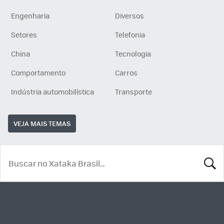
Engenharia
Diversos
Setores
Telefonia
China
Tecnologia
Comportamento
Carros
Indústria automobilística
Transporte
VEJA MAIS TEMAS
BUSCA