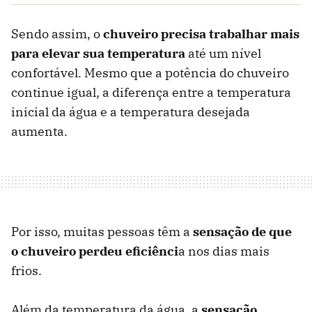
Sendo assim, o
chuveiro precisa trabalhar mais
para elevar sua temperatura
até um nível
confortável. Mesmo que a potência do chuveiro
continue igual, a diferença entre a temperatura
inicial da água e a temperatura desejada
aumenta.
Por isso, muitas pessoas têm a
sensação de que
o chuveiro perdeu eficiênci
a nos dias mais
frios.
Além da temperatura da água, a
s
ensação