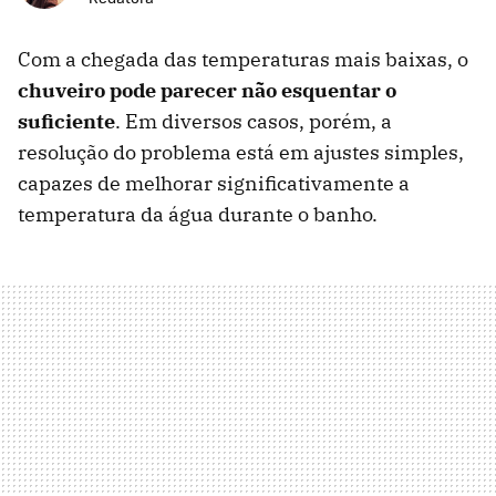
Com a chegada das temperaturas mais baixas, o
chuveiro pode parecer não esquentar o
suficiente
. Em diversos casos, porém, a
resolução do problema está em ajustes simples,
capazes de melhorar significativamente a
temperatura da água durante o banho.