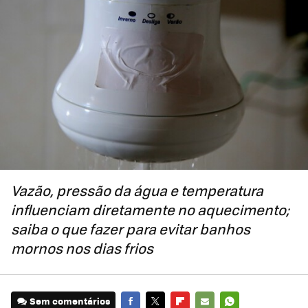
Vazão, pressão da água e temperatura
influenciam diretamente no aquecimento;
saiba o que fazer para evitar banhos
mornos nos dias frios
Sem comentários