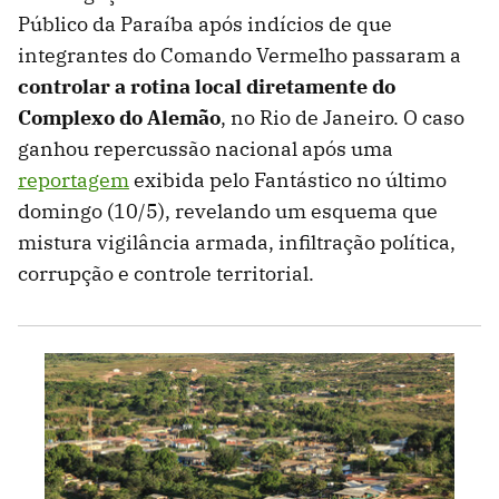
Público da Paraíba após indícios de que
integrantes do Comando Vermelho passaram a
controlar a rotina local diretamente do
Complexo do Alemão
, no Rio de Janeiro. O caso
ganhou repercussão nacional após uma
reportagem
exibida pelo Fantástico no último
domingo (10/5), revelando um esquema que
mistura vigilância armada, infiltração política,
corrupção e controle territorial.