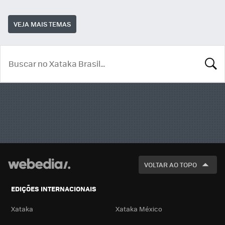
VEJA MAIS TEMAS
BUSCA
VOLTAR AO TOPO
EDIÇÕES INTERNACIONAIS
Xataka
Xataka México