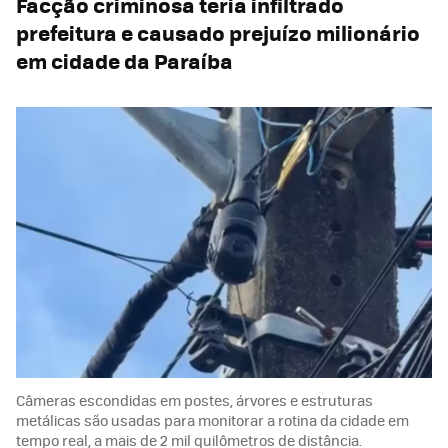
Facção criminosa teria infiltrado
prefeitura e causado prejuízo milionário
em cidade da Paraíba
Câmeras escondidas em postes, árvores e estruturas
metálicas são usadas para monitorar a rotina da cidade em
tempo real, a mais de 2 mil quilômetros de distância.