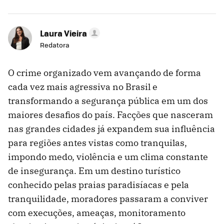
Laura Vieira
Redatora
O crime organizado vem avançando de forma
cada vez mais agressiva no Brasil e
transformando a segurança pública em um dos
maiores desafios do país. Facções que nasceram
nas grandes cidades já expandem sua influência
para regiões antes vistas como tranquilas,
impondo medo, violência e um clima constante
de insegurança. Em um destino turístico
conhecido pelas praias paradisíacas e pela
tranquilidade, moradores passaram a conviver
com execuções, ameaças, monitoramento