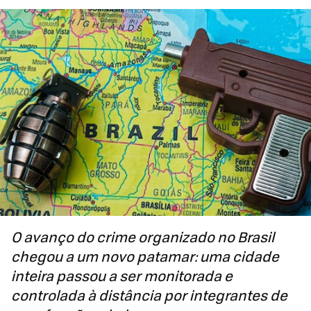
O avanço do crime organizado no Brasil
chegou a um novo patamar: uma cidade
inteira passou a ser monitorada e
controlada à distância por integrantes de