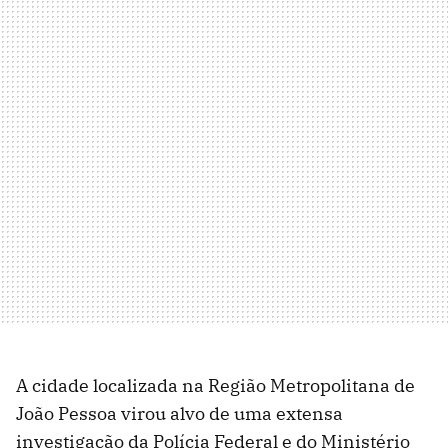
A cidade localizada na Região Metropolitana de
João Pessoa virou alvo de uma extensa
investigação da Polícia Federal e do Ministério