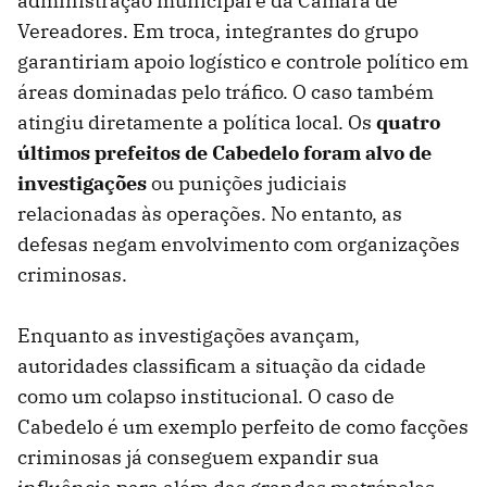
administração municipal e da Câmara de
Vereadores. Em troca, integrantes do grupo
garantiriam apoio logístico e controle político em
áreas dominadas pelo tráfico. O caso também
atingiu diretamente a política local. Os
quatro
últimos prefeitos de Cabedelo foram alvo de
investigações
ou punições judiciais
relacionadas às operações. No entanto, as
defesas negam envolvimento com organizações
criminosas.
Enquanto as investigações avançam,
autoridades classificam a situação da cidade
como um colapso institucional. O caso de
Cabedelo é um exemplo perfeito de como facções
criminosas já conseguem expandir sua