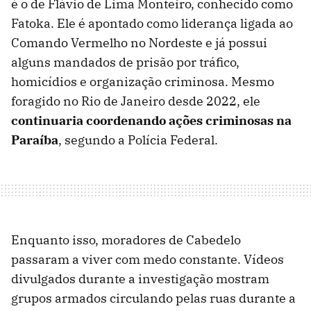
é o de Flávio de Lima Monteiro, conhecido como
Fatoka. Ele é apontado como liderança ligada ao
Comando Vermelho no Nordeste e já possui
alguns mandados de prisão por tráfico,
homicídios e organização criminosa. Mesmo
foragido no Rio de Janeiro desde 2022, ele
continuaria coordenando ações criminosas na
Paraíba
, segundo a Polícia Federal.
Enquanto isso, moradores de Cabedelo
passaram a viver com medo constante. Vídeos
divulgados durante a investigação mostram
grupos armados circulando pelas ruas durante a