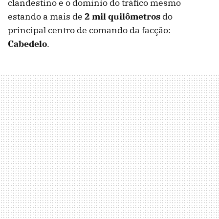
clandestino e o domínio do tráfico mesmo
estando a mais de
2 mil quilômetros
do
principal centro de comando da facção:
Cabedelo
.