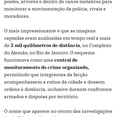
postes, árvores e dentro de canos metálicos para
monitorar a movimentação da polícia, rivais e
moradores.
O mais impressionante é que as imagens
captadas eram analisadas em tempo real a mais
de
2 mil quilômetros de distância
, no Complexo
do Alemão, no Rio de Janeiro. O esquema
funcionava como uma
central de
monitoramento do crime organizado,
permitindo que integrantes da facção
acompanhassem a rotina da cidade e dessem
ordens à distância, inclusive durante confrontos
armados e disputas por território.
O nome que aparece no centro das investigações