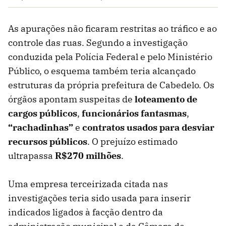
As apurações não ficaram restritas ao tráfico e ao
controle das ruas. Segundo a investigação
conduzida pela Polícia Federal e pelo Ministério
Público, o esquema também teria alcançado
estruturas da própria prefeitura de Cabedelo. Os
órgãos apontam suspeitas de
loteamento de
cargos públicos
,
funcionários fantasmas
,
“rachadinhas”
e
contratos usados para desviar
recursos públicos
. O prejuízo estimado
ultrapassa
R$270 milhões
.
Uma empresa terceirizada citada nas
investigações teria sido usada para inserir
indicados ligados à facção dentro da