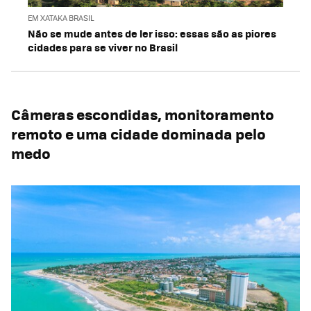
EM XATAKA BRASIL
Não se mude antes de ler isso: essas são as piores
cidades para se viver no Brasil
Câmeras escondidas, monitoramento
remoto e uma cidade dominada pelo
medo