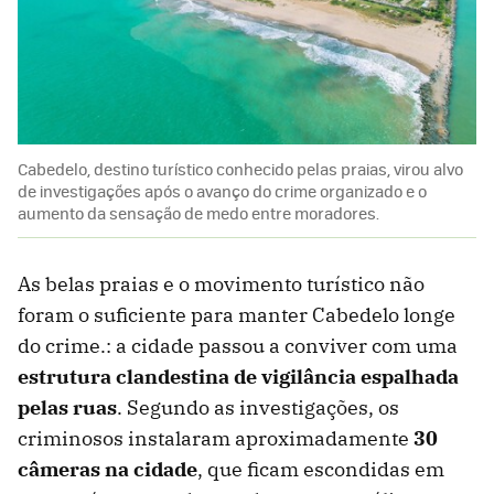
Cabedelo, destino turístico conhecido pelas praias, virou alvo
de investigações após o avanço do crime organizado e o
aumento da sensação de medo entre moradores.
As belas praias e o movimento turístico não
foram o suficiente para manter Cabedelo longe
do crime.: a cidade passou a conviver com uma
estrutura clandestina de vigilância espalhada
pelas ruas
. Segundo as investigações, os
criminosos instalaram aproximadamente
30
câmeras na cidade
, que ficam escondidas em