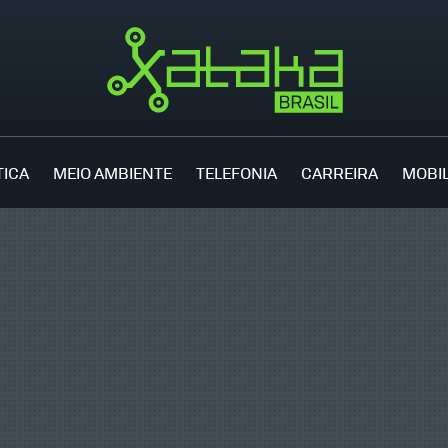
TICA
MEIO AMBIENTE
TELEFONIA
CARREIRA
MOBI