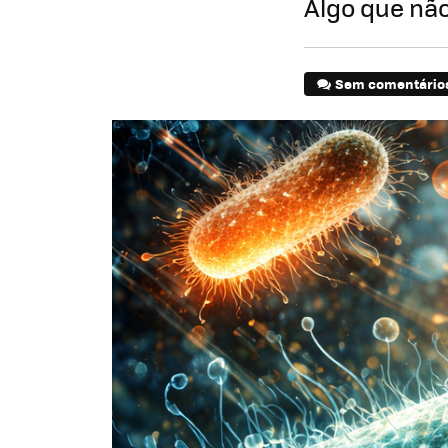
Algo que não
Sem comentário