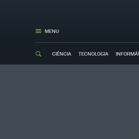
MENU
CIÊNCIA
TECNOLOGIA
INFORMÁ