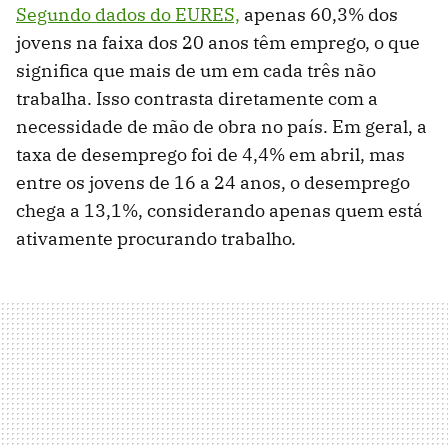
Segundo dados do EURES,
apenas 60,3% dos
jovens na faixa dos 20 anos têm emprego, o que
significa que mais de um em cada três não
trabalha. Isso contrasta diretamente com a
necessidade de mão de obra no país. Em geral, a
taxa de desemprego foi de 4,4% em abril, mas
entre os jovens de 16 a 24 anos, o desemprego
chega a 13,1%, considerando apenas quem está
ativamente procurando trabalho.