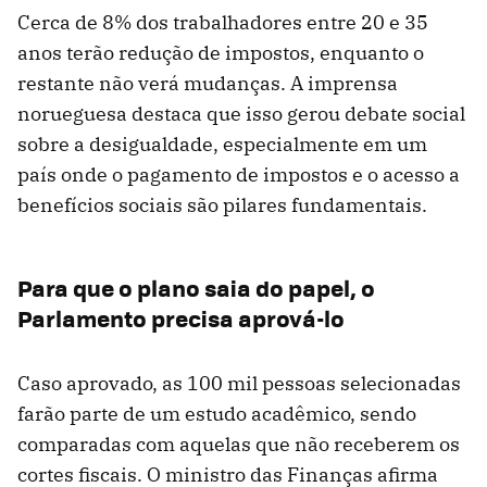
Cerca de 8% dos trabalhadores entre 20 e 35
anos terão redução de impostos, enquanto o
restante não verá mudanças. A imprensa
norueguesa destaca que isso gerou debate social
sobre a desigualdade, especialmente em um
país onde o pagamento de impostos e o acesso a
benefícios sociais são pilares fundamentais.
Para que o plano saia do papel, o
Parlamento precisa aprová-lo
Caso aprovado, as 100 mil pessoas selecionadas
farão parte de um estudo acadêmico, sendo
comparadas com aquelas que não receberem os
cortes fiscais. O ministro das Finanças afirma