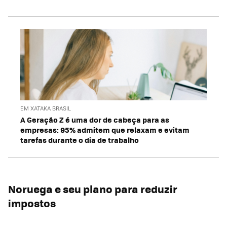
EM XATAKA BRASIL
A Geração Z é uma dor de cabeça para as
empresas: 95% admitem que relaxam e evitam
tarefas durante o dia de trabalho
Noruega e seu plano para reduzir
impostos