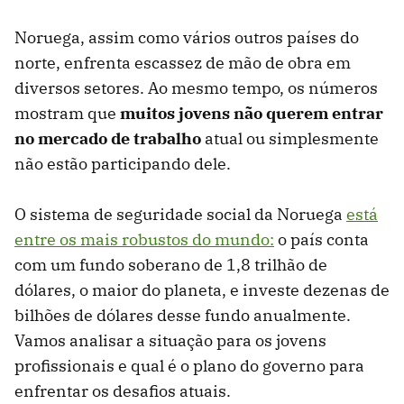
Noruega, assim como vários outros países do
norte, enfrenta escassez de mão de obra em
diversos setores. Ao mesmo tempo, os números
mostram que
muitos jovens não querem entrar
no mercado de trabalho
atual ou simplesmente
não estão participando dele.
O sistema de seguridade social da Noruega
está
entre os mais robustos do mundo:
o país conta
com um fundo soberano de 1,8 trilhão de
dólares, o maior do planeta, e investe dezenas de
bilhões de dólares desse fundo anualmente.
Vamos analisar a situação para os jovens
profissionais e qual é o plano do governo para
enfrentar os desafios atuais.