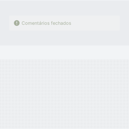
Comentários fechados