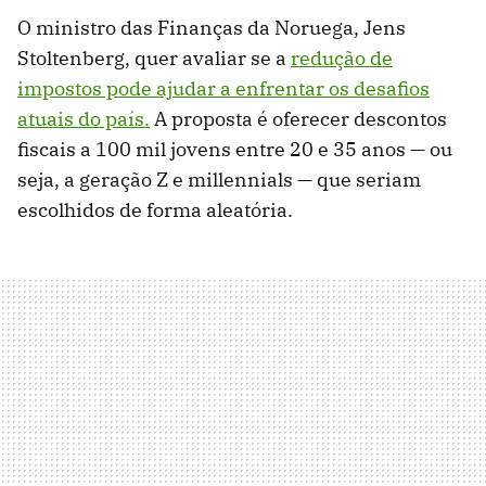
O ministro das Finanças da Noruega, Jens
Stoltenberg, quer avaliar se a
redução de
impostos pode ajudar a enfrentar os desafios
atuais do país.
A proposta é oferecer descontos
fiscais a 100 mil jovens entre 20 e 35 anos — ou
seja, a geração Z e millennials — que seriam
escolhidos de forma aleatória.