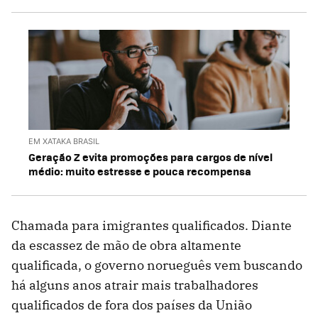
EM XATAKA BRASIL
Geração Z evita promoções para cargos de nível
médio: muito estresse e pouca recompensa
Chamada para imigrantes qualificados. Diante
da escassez de mão de obra altamente
qualificada, o governo norueguês vem buscando
há alguns anos atrair mais trabalhadores
qualificados de fora dos países da União