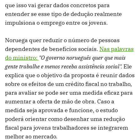
que isso vai gerar dados concretos para
entender se esse tipo de dedução realmente
impulsiona o emprego entre os jovens.
Noruega quer reduzir o número de pessoas
dependentes de benefícios sociais.
Nas palavras
do ministro:
"O governo norueguês quer que mais
gente trabalhe e menos receba assistência social".
Ele
explica que o objetivo da proposta é reunir dados
sobre os efeitos de um crédito fiscal no trabalho,
para avaliar se pode ser uma medida eficaz para
aumentar a oferta de mão de obra. Caso a
medida seja aprovada e funcione, o estudo
poderá orientar como desenhar uma redução
fiscal para jovens trabalhadores se integrarem
melhor ao mercado.