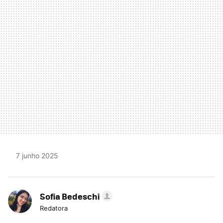
MAIL
7 junho 2025
Sofia Bedeschi
Redatora