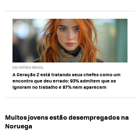
EM XATAKA BRASIL
A Geração Z está tratando seus chefes como um
encontro que deu errado: 93% admitem que os
ignoram no trabalho e 87% nem aparecem
Muitos jovens estão desempregados na
Noruega