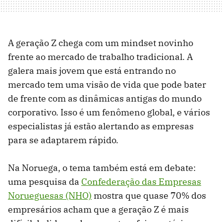
A geração Z chega com um mindset novinho
frente ao mercado de trabalho tradicional. A
galera mais jovem que está entrando no
mercado tem uma visão de vida que pode bater
de frente com as dinâmicas antigas do mundo
corporativo. Isso é um fenômeno global, e vários
especialistas já estão alertando as empresas
para se adaptarem rápido.
Na Noruega, o tema também está em debate:
uma pesquisa da
Confederação das Empresas
Norueguesas (NHO)
mostra que quase 70% dos
empresários acham que a geração Z é mais