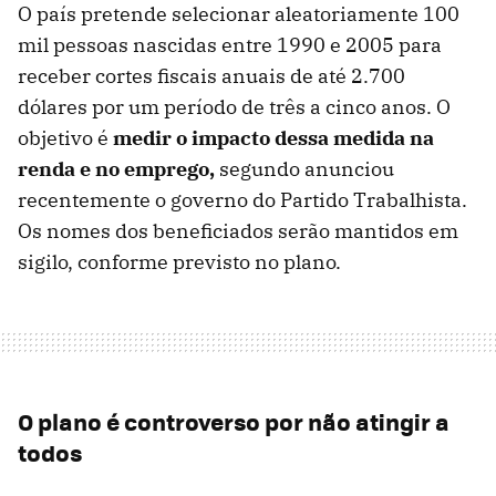
O país pretende selecionar aleatoriamente 100
mil pessoas nascidas entre 1990 e 2005 para
receber cortes fiscais anuais de até 2.700
dólares por um período de três a cinco anos. O
objetivo é
medir o impacto dessa medida na
renda e no emprego,
segundo anunciou
recentemente o governo do Partido Trabalhista.
Os nomes dos beneficiados serão mantidos em
sigilo, conforme previsto no plano.
O plano é controverso por não atingir a
todos