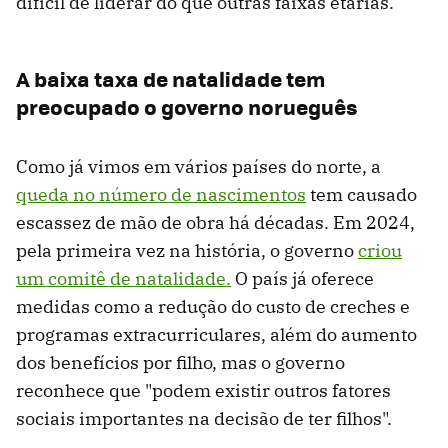
difícil de liderar do que outras faixas etárias.
A baixa taxa de natalidade tem
preocupado o governo norueguês
Como já vimos em vários países do norte, a
queda no número de nascimentos
tem causado
escassez de mão de obra há décadas. Em 2024,
pela primeira vez na história, o governo
criou
um comitê de natalidade.
O país já oferece
medidas como a redução do custo de creches e
programas extracurriculares, além do aumento
dos benefícios por filho, mas o governo
reconhece que "podem existir outros fatores
sociais importantes na decisão de ter filhos".