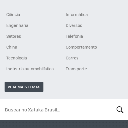
Ciência
Informática
Engenharia
Diversos
Setores
Telefonia
China
Comportamento
Tecnologia
Carros
Indústria automobilística
Transporte
VEJA MAIS TEMAS
BUSCA