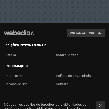
VOLTAR AO TOPO
EDIÇÕES INTERNACIONAIS
Xataka
Xataka México
INFORMAÇÕES
Quem somos
Política de privacidade
Termos de uso
Contato
Nós usamos cookies de terceiros para obter dados de
audiência e mostrar publicidade personalizada de acordo