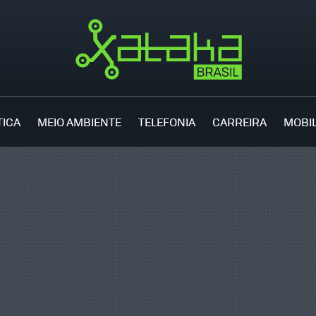
TICA
MEIO AMBIENTE
TELEFONIA
CARREIRA
MOBI