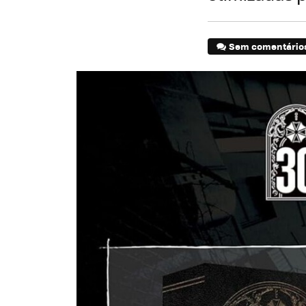
Sem comentário