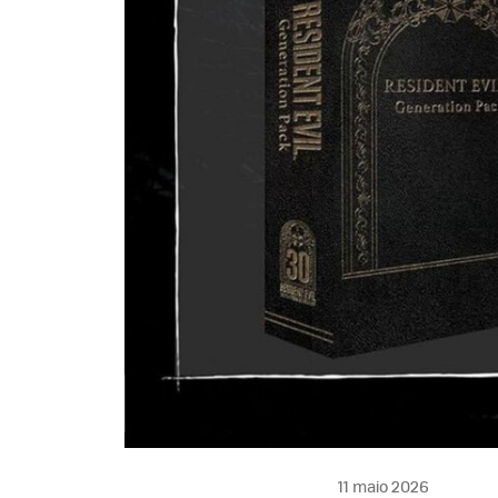
11 maio 2026