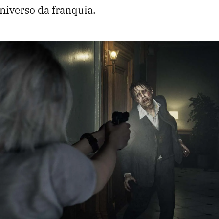
niverso da franquia.