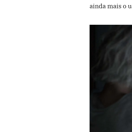
ainda mais o u