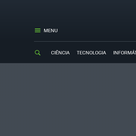
MENU
CIÊNCIA
TECNOLOGIA
INFORMÁ