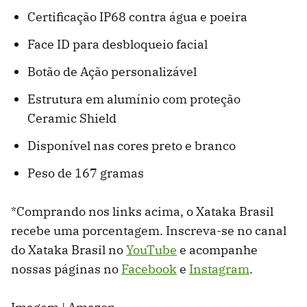
Certificação IP68 contra água e poeira
Face ID para desbloqueio facial
Botão de Ação personalizável
Estrutura em alumínio com proteção
Ceramic Shield
Disponível nas cores preto e branco
Peso de 167 gramas
*Comprando nos links acima, o Xataka Brasil
recebe uma porcentagem. Inscreva-se no canal
do Xataka Brasil no
YouTube
e acompanhe
nossas páginas no
Facebook
e
Instagram
.