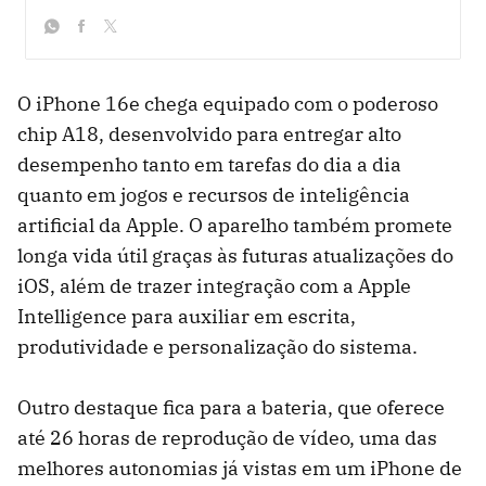
whatsapp
facebook
twitter
O iPhone 16e chega equipado com o poderoso
chip A18, desenvolvido para entregar alto
desempenho tanto em tarefas do dia a dia
quanto em jogos e recursos de inteligência
artificial da Apple. O aparelho também promete
longa vida útil graças às futuras atualizações do
iOS, além de trazer integração com a Apple
Intelligence para auxiliar em escrita,
produtividade e personalização do sistema.
Outro destaque fica para a bateria, que oferece
até 26 horas de reprodução de vídeo, uma das
melhores autonomias já vistas em um iPhone de