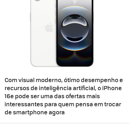
Com visual moderno, ótimo desempenho e
recursos de inteligência artificial, o iPhone
16e pode ser uma das ofertas mais
interessantes para quem pensa em trocar
de smartphone agora