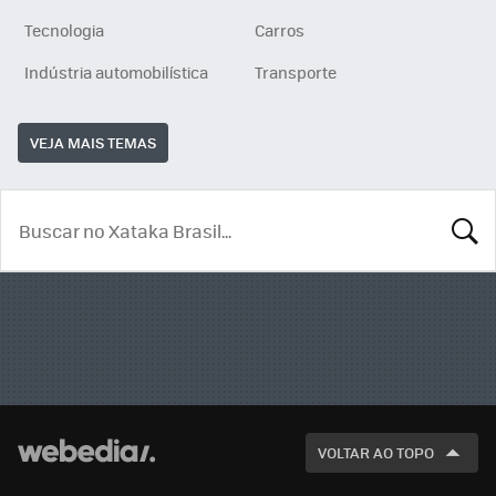
Tecnologia
Carros
Indústria automobilística
Transporte
VEJA MAIS TEMAS
BUSCA
VOLTAR AO TOPO