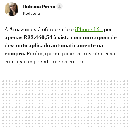
Rebeca Pinho
Redatora
A
Amazon
está oferecendo o
iPhone 16e
por
apenas
R$
3.460
,
54
à vista com um cupom de
desconto aplicado automaticamente na
compra.
Porém, quem quiser aproveitar essa
condição especial precisa correr.