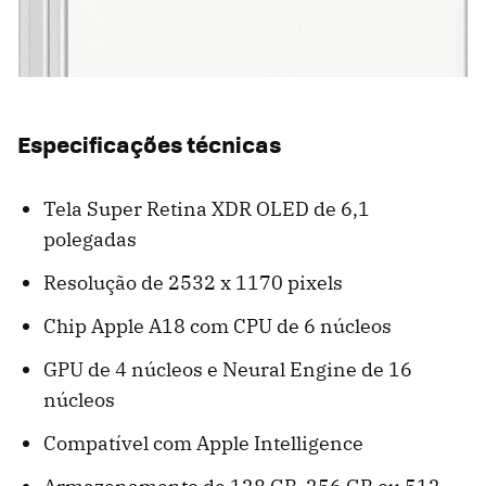
Especificações técnicas
Tela Super Retina XDR OLED de 6,1
polegadas
Resolução de 2532 x 1170 pixels
Chip Apple A18 com CPU de 6 núcleos
GPU de 4 núcleos e Neural Engine de 16
núcleos
Compatível com Apple Intelligence