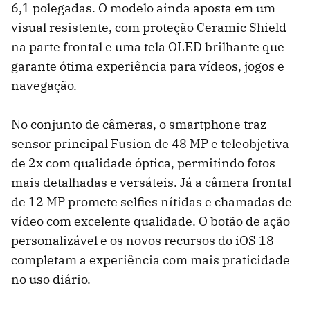
6,1 polegadas. O modelo ainda aposta em um
visual resistente, com proteção Ceramic Shield
na parte frontal e uma tela OLED brilhante que
garante ótima experiência para vídeos, jogos e
navegação.
No conjunto de câmeras, o smartphone traz
sensor principal Fusion de 48 MP e teleobjetiva
de 2x com qualidade óptica, permitindo fotos
mais detalhadas e versáteis. Já a câmera frontal
de 12 MP promete selfies nítidas e chamadas de
vídeo com excelente qualidade. O botão de ação
personalizável e os novos recursos do iOS 18
completam a experiência com mais praticidade
no uso diário.