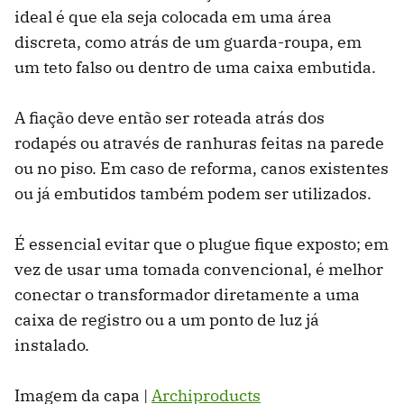
ideal é que ela seja colocada em uma área
discreta, como atrás de um guarda-roupa, em
um teto falso ou dentro de uma caixa embutida.
A fiação deve então ser roteada atrás dos
rodapés ou através de ranhuras feitas na parede
ou no piso. Em caso de reforma, canos existentes
ou já embutidos também podem ser utilizados.
É essencial evitar que o plugue fique exposto; em
vez de usar uma tomada convencional, é melhor
conectar o transformador diretamente a uma
caixa de registro ou a um ponto de luz já
instalado.
Imagem da capa |
Archiproducts