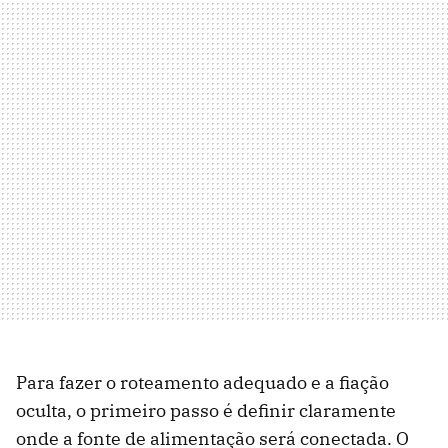
Para fazer o roteamento adequado e a fiação
oculta, o primeiro passo é definir claramente
onde a fonte de alimentação será conectada. O