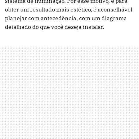
sistema de iluminação. Por esse motivo, e para
obter um resultado mais estético, é aconselhável
planejar com antecedência, com um diagrama
detalhado do que você deseja instalar.