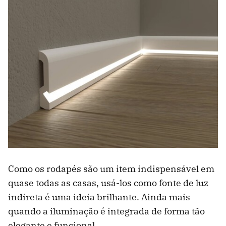
Como os rodapés são um item indispensável em
quase todas as casas, usá-los como fonte de luz
indireta é uma ideia brilhante. Ainda mais
quando a iluminação é integrada de forma tão
elegante e funcional.