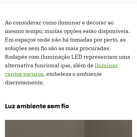
Ao considerar como iluminar e decorar ao
mesmo tempo, muitas opções estão disponíveis.
Em espaços onde não há tomadas por perto, as
soluções sem fio são as mais procuradas.
Rodapés com iluminação LED representam uma
alternativa funcional que, além de
iluminar
cantos escuros
, embeleza o ambiente
discretamente.
Luz ambiente sem fio