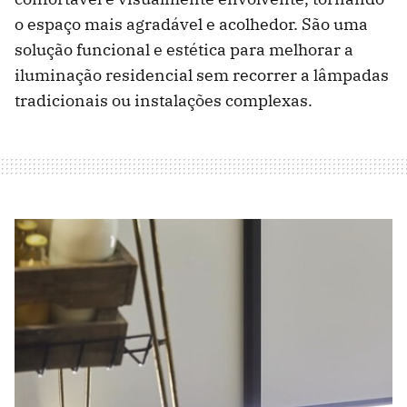
o espaço mais agradável e acolhedor. São uma
solução funcional e estética para melhorar a
iluminação residencial sem recorrer a lâmpadas
tradicionais ou instalações complexas.