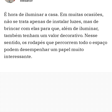
Redator
É hora de iluminar a casa. Em muitas ocasiões,
não se trata apenas de instalar luzes, mas de
brincar com elas para que, além de iluminar,
também tenham um valor decorativo. Nesse
sentido, os rodapés que percorrem todo o espaço
podem desempenhar um papel muito
interessante.