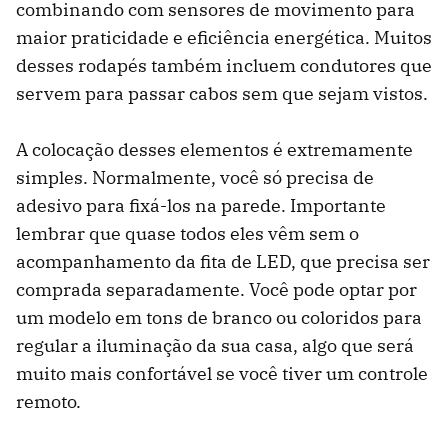
combinando com sensores de movimento para
maior praticidade e eficiência energética. Muitos
desses rodapés também incluem condutores que
servem para passar cabos sem que sejam vistos.
A colocação desses elementos é extremamente
simples. Normalmente, você só precisa de
adesivo para fixá-los na parede. Importante
lembrar que quase todos eles vêm sem o
acompanhamento da fita de LED, que precisa ser
comprada separadamente. Você pode optar por
um modelo em tons de branco ou coloridos para
regular a iluminação da sua casa, algo que será
muito mais confortável se você tiver um controle
remoto.