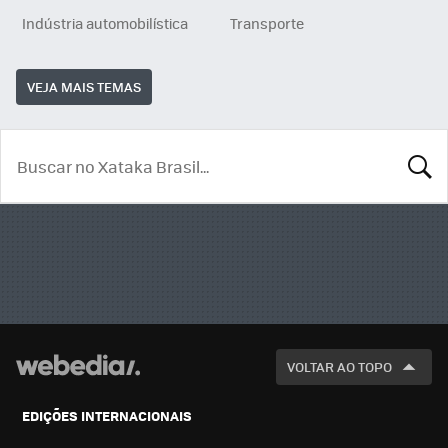
Indústria automobilística
Transporte
VEJA MAIS TEMAS
BUSCA
VOLTAR AO TOPO
EDIÇÕES INTERNACIONAIS