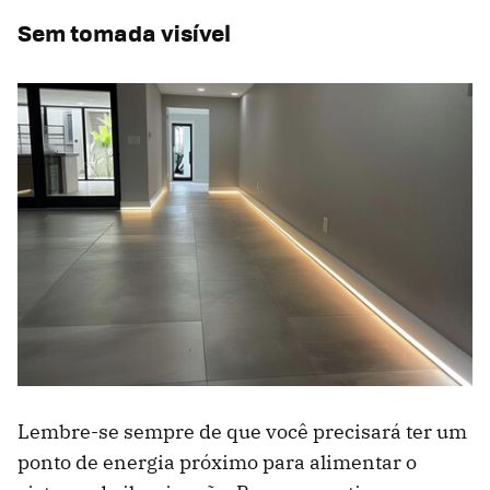
Sem tomada visível
Lembre-se sempre de que você precisará ter um
ponto de energia próximo para alimentar o