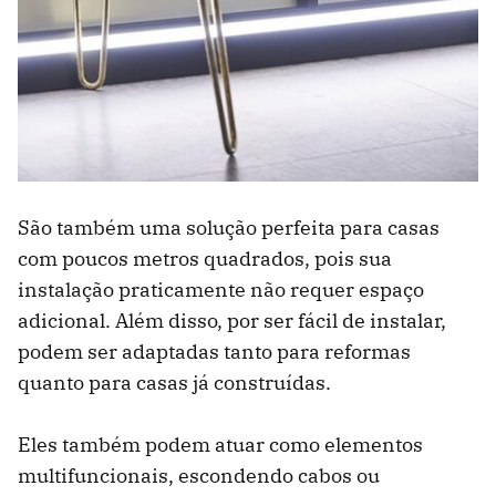
São também uma solução perfeita para casas
com poucos metros quadrados, pois sua
instalação praticamente não requer espaço
adicional. Além disso, por ser fácil de instalar,
podem ser adaptadas tanto para reformas
quanto para casas já construídas.
Eles também podem atuar como elementos
multifuncionais, escondendo cabos ou