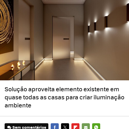
Solução aproveita elemento existente em
quase todas as casas para criar iluminação
ambiente
Sem comentários