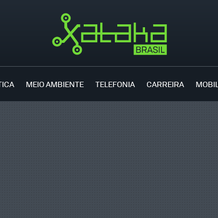
TICA
MEIO AMBIENTE
TELEFONIA
CARREIRA
MOBI