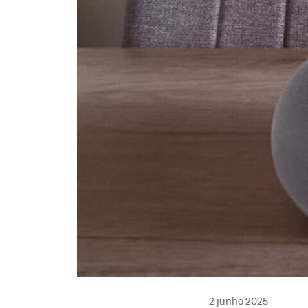
2 junho 2025