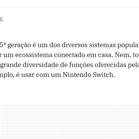
5ª geração é um dos diversos sistemas popula
r um ecossistema conectado em casa. Nem, to
grande diversidade de funções oferecidas pel
emplo, é usar com um Nintendo Switch.