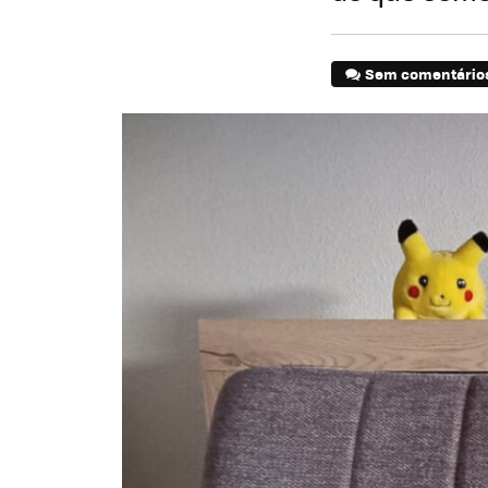
Sem comentário