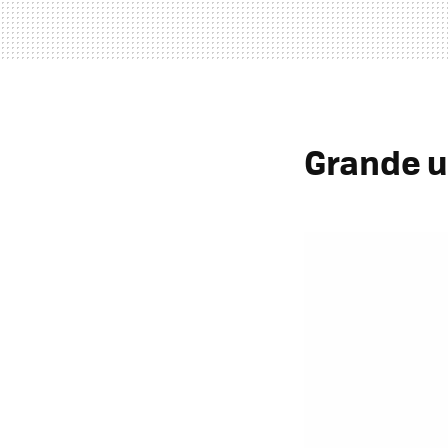
Grande u