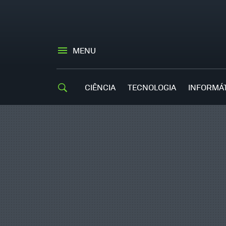
MENU
CIÊNCIA
TECNOLOGIA
INFORMÁ