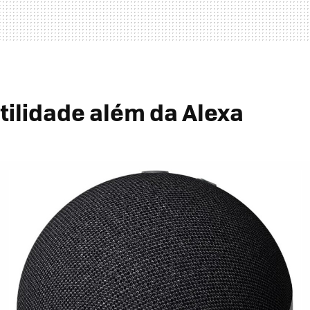
tilidade além da Alexa