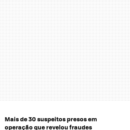
Mais de 30 suspeitos presos em
operação que revelou fraudes