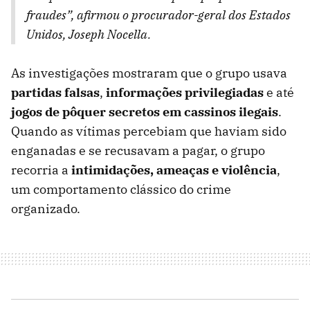
fraudes”,
afirmou o procurador-geral dos Estados
Unidos, Joseph Nocella.
As investigações mostraram que o grupo usava
partidas falsas
,
informações privilegiadas
e até
jogos de
pôquer secretos em cassinos ilegais
.
Quando as vítimas percebiam que haviam sido
enganadas e se recusavam a pagar, o grupo
recorria a
intimidações, ameaças e violência
,
um comportamento clássico do crime
organizado.