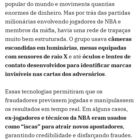
popular do mundo e movimenta quantias
enormes de dinheiro. Mas por trás das partidas
milionárias envolvendo jogadores de NBA e
membros da máfia, havia uma rede de trapaças
muito bem estruturada. O grupo usava
câmeras
escondidas em luminárias
,
mesas equipadas
com sensores de raio X
e até
óculos e lentes de
contato desenvolvidos para identificar marcas
invisíveis nas cartas dos adversários
.
Essas tecnologias permitiram que os
fraudadores previssem jogadas e manipulassem
os resultados em tempo real. Em alguns casos,
ex-jogadores e técnicos da NBA eram usados
como “iscas” para atrair novos apostadores
,
garantindo credibilidade e disfarçando fraudes.