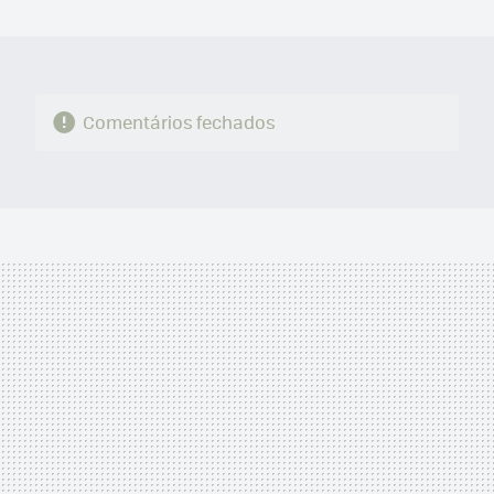
MAIL
Comentários fechados