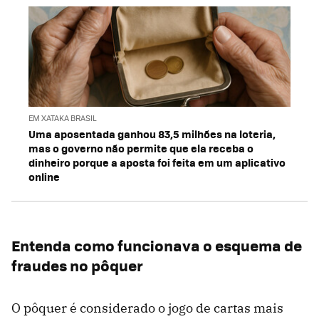
EM XATAKA BRASIL
Uma aposentada ganhou 83,5 milhões na loteria,
mas o governo não permite que ela receba o
dinheiro porque a aposta foi feita em um aplicativo
online
Entenda como funcionava o esquema de
fraudes no pôquer
O pôquer é considerado o jogo de cartas mais