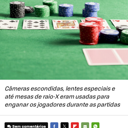
Câmeras escondidas, lentes especiais e
até mesas de raio-X eram usadas para
enganar os jogadores durante as partidas
Sem comentários