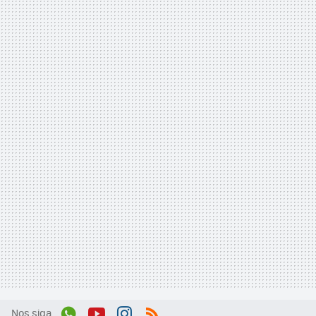
Nos siga