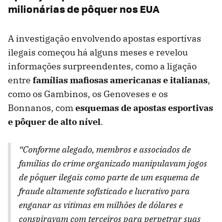
milionárias de pôquer nos EUA
A investigação envolvendo apostas esportivas
ilegais começou há alguns meses e revelou
informações surpreendentes, como a ligação
entre
famílias mafiosas americanas e italianas
,
como os Gambinos, os Genoveses e os
Bonnanos, com
esquemas de apostas esportivas
e pôquer de alto nível
.
“Conforme alegado, membros e associados de
famílias do crime organizado manipulavam jogos
de pôquer ilegais como parte de um esquema de
fraude altamente sofisticado e lucrativo para
enganar as vítimas em milhões de dólares e
conspiravam com terceiros para perpetrar suas