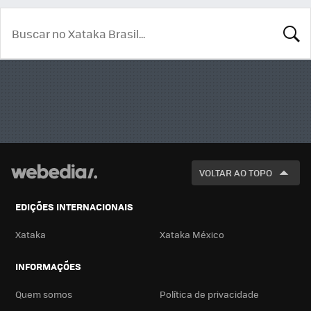
BUSCA
VOLTAR AO TOPO
EDIÇÕES INTERNACIONAIS
Xataka
Xataka México
INFORMAÇÕES
Quem somos
Política de privacidade