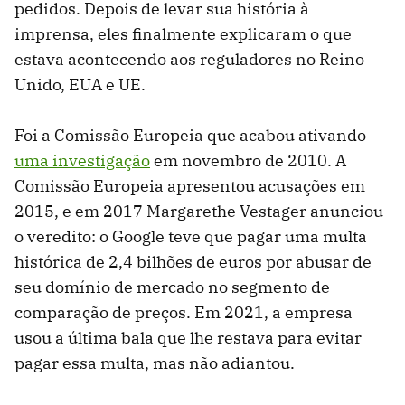
pedidos. Depois de levar sua história à
imprensa, eles finalmente explicaram o que
estava acontecendo aos reguladores no Reino
Unido, EUA e UE.
Foi a Comissão Europeia que acabou ativando
uma investigação
em novembro de 2010. A
Comissão Europeia apresentou acusações em
2015, e em 2017 Margarethe Vestager anunciou
o veredito: o Google teve que pagar uma multa
histórica de 2,4 bilhões de euros por abusar de
seu domínio de mercado no segmento de
comparação de preços. Em 2021, a empresa
usou a última bala que lhe restava para evitar
pagar essa multa, mas não adiantou.