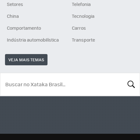
Setores
Telefonia
China
Tecnologia
Comportamento
Carros
Indústria automobilística
Transporte
VEJA MAIS TEMAS
BUSCA