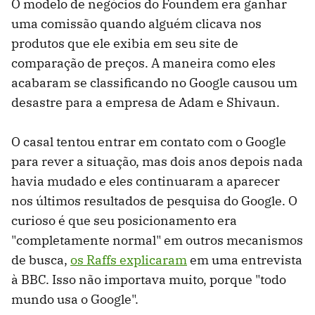
O modelo de negócios do Foundem era ganhar
uma comissão quando alguém clicava nos
produtos que ele exibia em seu site de
comparação de preços. A maneira como eles
acabaram se classificando no Google causou um
desastre para a empresa de Adam e Shivaun.
O casal tentou entrar em contato com o Google
para rever a situação, mas dois anos depois nada
havia mudado e eles continuaram a aparecer
nos últimos resultados de pesquisa do Google. O
curioso é que seu posicionamento era
"completamente normal" em outros mecanismos
de busca,
os Raffs explicaram
em uma entrevista
à BBC. Isso não importava muito, porque "todo
mundo usa o Google".