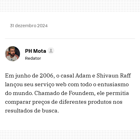
31 dezembro 2024
PH Mota
Redator
Em junho de 2006, o casal Adam e Shivaun Raff
lançou seu serviço web com todo o entusiasmo
do mundo. Chamado de Foundem, ele permitia
comparar preços de diferentes produtos nos
resultados de busca.