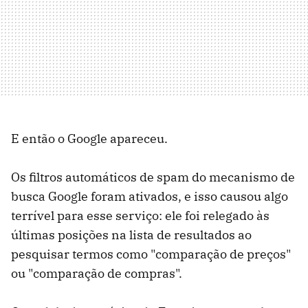
E então o Google apareceu.
Os filtros automáticos de spam do mecanismo de
busca Google foram ativados, e isso causou algo
terrível para esse serviço: ele foi relegado às
últimas posições na lista de resultados ao
pesquisar termos como "comparação de preços"
ou "comparação de compras".