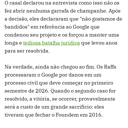
O casal declarou na entrevista como isso não os
fez abrir nenhuma garrafa de champanhe. Após
a decisão, eles declararam que "não gostamos de
bandidos" em referência ao Google que
condenou seu projeto e os forçou a manter uma
longa e
tediosa batalha jurídica
que levou anos
para ser resolvida.
Na verdade, ainda não chegou ao fim. Os Raffs
processaram o Google por danos em um
processo civil que deve começar no primeiro
semestre de 2026. Quando o segundo caso for
resolvido, a vitória, se ocorrer, provavelmente
será a custo de um grande sacrifício: eles
tiveram que fechar o Foundem em 2016.