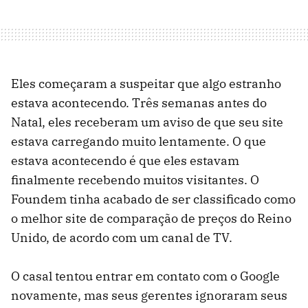
Eles começaram a suspeitar que algo estranho
estava acontecendo. Três semanas antes do
Natal, eles receberam um aviso de que seu site
estava carregando muito lentamente. O que
estava acontecendo é que eles estavam
finalmente recebendo muitos visitantes. O
Foundem tinha acabado de ser classificado como
o melhor site de comparação de preços do Reino
Unido, de acordo com um canal de TV.
O casal tentou entrar em contato com o Google
novamente, mas seus gerentes ignoraram seus