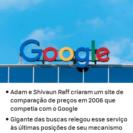
Adam e Shivaun Raff criaram um site de
comparação de preços em 2006 que
competia com o Google
Gigante das buscas relegou esse serviço
às últimas posições de seu mecanismo