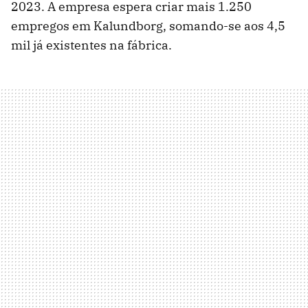
2023. A empresa espera criar mais 1.250
empregos em Kalundborg, somando-se aos 4,5
mil já existentes na fábrica.