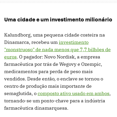
Uma cidade e um investimento milionário
Kalundborg, uma pequena cidade costeira na
Dinamarca, recebeu um
investimento
"monstruoso" de nada menos que 7,7 bilhões de
euros
. O pagador: Novo Nordisk, a empresa
farmacêutica por trás de Wegovy e Ozempic,
medicamentos para perda de peso mais
vendidos. Desde então, o enclave se tornou o
centro de produção mais importante de
semaglutida, o
composto ativo usado em ambos
,
tornando-se um ponto-chave para a indústria
farmacêutica dinamarquesa.