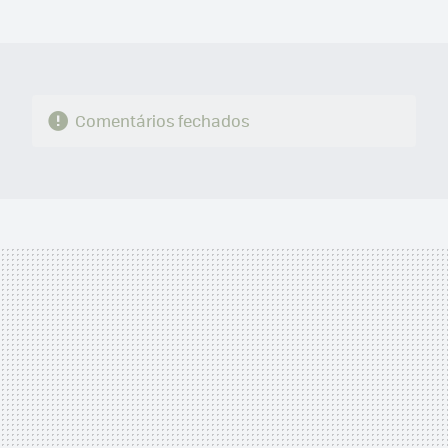
MAIL
Comentários fechados