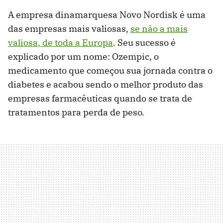
A empresa dinamarquesa Novo Nordisk é uma
das empresas mais valiosas,
se não a mais
valiosa, de toda a Europa
. Seu sucesso é
explicado por um nome: Ozempic, o
medicamento que começou sua jornada contra o
diabetes e acabou sendo o melhor produto das
empresas farmacêuticas quando se trata de
tratamentos para perda de peso.