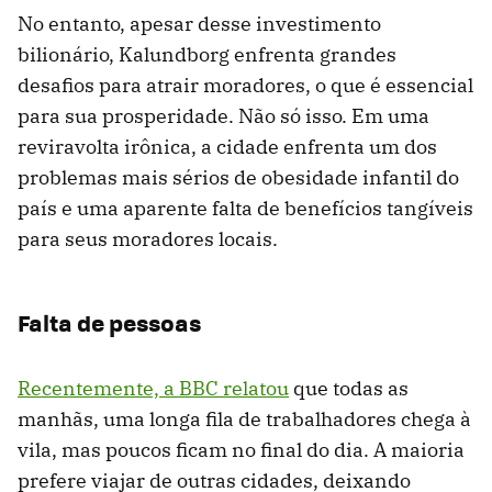
No entanto, apesar desse investimento
bilionário, Kalundborg enfrenta grandes
desafios para atrair moradores, o que é essencial
para sua prosperidade. Não só isso. Em uma
reviravolta irônica, a cidade enfrenta um dos
problemas mais sérios de obesidade infantil do
país e uma aparente falta de benefícios tangíveis
para seus moradores locais.
Falta de pessoas
Recentemente, a BBC relatou
que todas as
manhãs, uma longa fila de trabalhadores chega à
vila, mas poucos ficam no final do dia. A maioria
prefere viajar de outras cidades, deixando