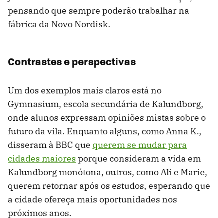
pensando que sempre poderão trabalhar na
fábrica da Novo Nordisk.
Contrastes e perspectivas
Um dos exemplos mais claros está no
Gymnasium, escola secundária de Kalundborg,
onde alunos expressam opiniões mistas sobre o
futuro da vila. Enquanto alguns, como Anna K.,
disseram à BBC que
querem se mudar para
cidades maiores
porque consideram a vida em
Kalundborg monótona, outros, como Ali e Marie,
querem retornar após os estudos, esperando que
a cidade ofereça mais oportunidades nos
próximos anos.