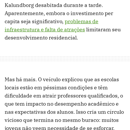
Kalundborg desabitada durante a tarde.
Aparentemente, embora o investimento per
capita seja significativo,
problemas de
infraestrutura e falta de atrações
limitaram seu
desenvolvimento residencial.
Mas há mais. O veículo explicou que as escolas
locais estão em péssimas condições e têm
dificuldade em atrair professores qualificados, o
que tem impacto no desempenho acadêmico e
nas expectativas dos alunos. Isso cria um círculo
vicioso que termina no mesmo buraco: muitos
jovens não veem necessidade de se esforçar,