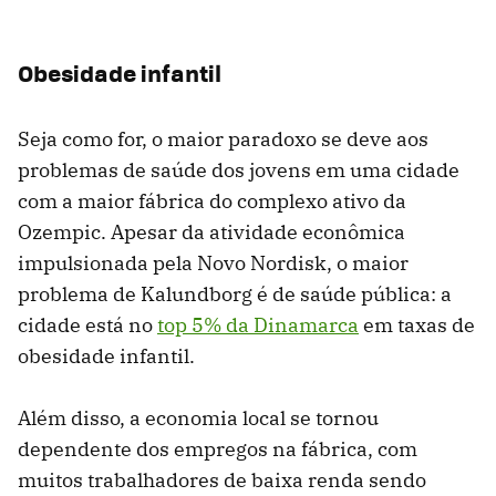
Obesidade infantil
Seja como for, o maior paradoxo se deve aos
problemas de saúde dos jovens em uma cidade
com a maior fábrica do complexo ativo da
Ozempic. Apesar da atividade econômica
impulsionada pela Novo Nordisk, o maior
problema de Kalundborg é de saúde pública: a
cidade está no
top 5% da Dinamarca
em taxas de
obesidade infantil.
Além disso, a economia local se tornou
dependente dos empregos na fábrica, com
muitos trabalhadores de baixa renda sendo