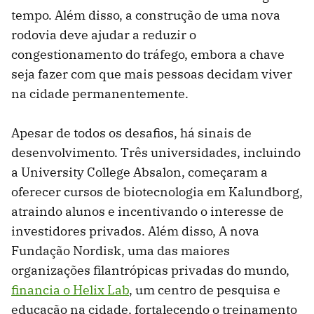
tempo. Além disso, a construção de uma nova
rodovia deve ajudar a reduzir o
congestionamento do tráfego, embora a chave
seja fazer com que mais pessoas decidam viver
na cidade permanentemente.
Apesar de todos os desafios, há sinais de
desenvolvimento. Três universidades, incluindo
a University College Absalon, começaram a
oferecer cursos de biotecnologia em Kalundborg,
atraindo alunos e incentivando o interesse de
investidores privados. Além disso, A nova
Fundação Nordisk, uma das maiores
organizações filantrópicas privadas do mundo,
financia o Helix Lab
, um centro de pesquisa e
educação na cidade, fortalecendo o treinamento