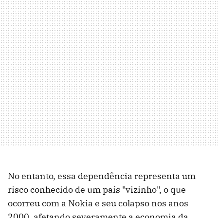
No entanto, essa dependência representa um
risco conhecido de um país "vizinho", o que
ocorreu com a Nokia e seu colapso nos anos
2000, afetando severamente a economia da