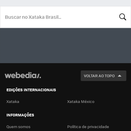
BUSCA
VOLTAR AO TOPO
EDIÇÕES INTERNACIONAIS
Xataka
Xataka México
INFORMAÇÕES
Quem somos
Política de privacidade