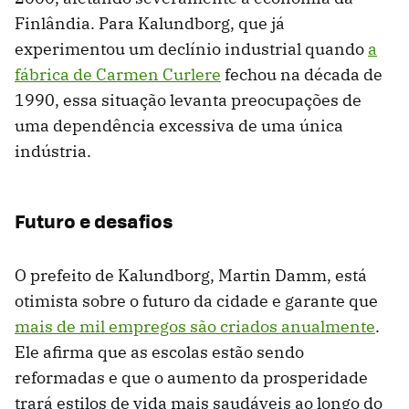
Finlândia. Para Kalundborg, que já
experimentou um declínio industrial quando
a
fábrica de Carmen Curlere
fechou na década de
1990, essa situação levanta preocupações de
uma dependência excessiva de uma única
indústria.
Futuro e desafios
O prefeito de Kalundborg, Martin Damm, está
otimista sobre o futuro da cidade e garante que
mais de mil empregos são criados anualmente
.
Ele afirma que as escolas estão sendo
reformadas e que o aumento da prosperidade
trará estilos de vida mais saudáveis ​​ao longo do