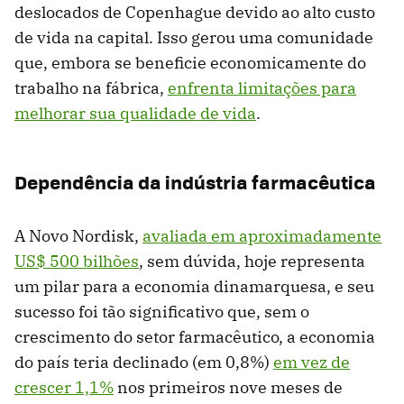
deslocados de Copenhague devido ao alto custo
de vida na capital. Isso gerou uma comunidade
que, embora se beneficie economicamente do
trabalho na fábrica,
enfrenta limitações para
melhorar sua qualidade de vida
.
Dependência da indústria farmacêutica
A Novo Nordisk,
avaliada em aproximadamente
US$ 500 bilhões
, sem dúvida, hoje representa
um pilar para a economia dinamarquesa, e seu
sucesso foi tão significativo que, sem o
crescimento do setor farmacêutico, a economia
do país teria declinado (em 0,8%)
em vez de
crescer 1,1%
nos primeiros nove meses de