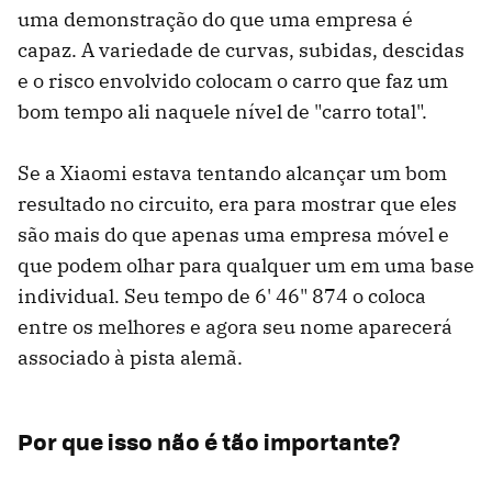
uma demonstração do que uma empresa é
capaz. A variedade de curvas, subidas, descidas
e o risco envolvido colocam o carro que faz um
bom tempo ali naquele nível de "carro total".
Se a Xiaomi estava tentando alcançar um bom
resultado no circuito, era para mostrar que eles
são mais do que apenas uma empresa móvel e
que podem olhar para qualquer um em uma base
individual. Seu tempo de 6' 46" 874 o coloca
entre os melhores e agora seu nome aparecerá
associado à pista alemã.
Por que isso não é tão importante?