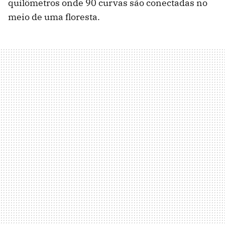
quilômetros onde 90 curvas são conectadas no
meio de uma floresta.