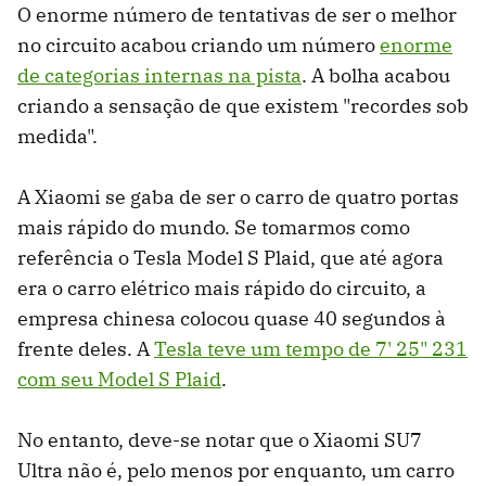
O enorme número de tentativas de ser o melhor
no circuito acabou criando um número
enorme
de categorias internas na pista
. A bolha acabou
criando a sensação de que existem "recordes sob
medida".
A Xiaomi se gaba de ser o carro de quatro portas
mais rápido do mundo. Se tomarmos como
referência o Tesla Model S Plaid, que até agora
era o carro elétrico mais rápido do circuito, a
empresa chinesa colocou quase 40 segundos à
frente deles. A
Tesla teve um tempo de 7' 25" 231
com seu Model S Plaid
.
No entanto, deve-se notar que o Xiaomi SU7
Ultra não é, pelo menos por enquanto, um carro