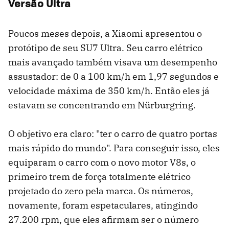
Versão Ultra
Poucos meses depois, a Xiaomi apresentou o
protótipo de seu SU7 Ultra. Seu carro elétrico
mais avançado também visava um desempenho
assustador: de 0 a 100 km/h em 1,97 segundos e
velocidade máxima de 350 km/h. Então eles já
estavam se concentrando em Nürburgring.
O objetivo era claro: "ter o carro de quatro portas
mais rápido do mundo". Para conseguir isso, eles
equiparam o carro com o novo motor V8s, o
primeiro trem de força totalmente elétrico
projetado do zero pela marca. Os números,
novamente, foram espetaculares, atingindo
27.200 rpm, que eles afirmam ser o número