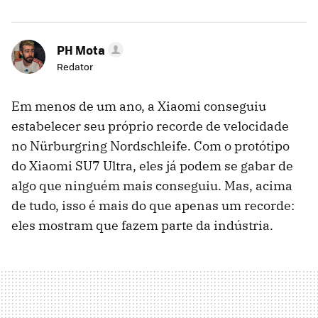
PH Mota
Redator
Em menos de um ano, a Xiaomi conseguiu
estabelecer seu próprio recorde de velocidade
no Nürburgring Nordschleife. Com o protótipo
do Xiaomi SU7 Ultra, eles já podem se gabar de
algo que ninguém mais conseguiu. Mas, acima
de tudo, isso é mais do que apenas um recorde:
eles mostram que fazem parte da indústria.