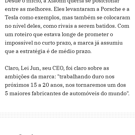
Desde o início, a Xiaomi queria se posicionar
entre as melhores. Eles levantaram a Porsche e a
Tesla como exemplos, mas também se colocaram
no nível deles, como rivais a serem batidos. Com
um roteiro que estava longe de prometer o
impossível no curto prazo, a marca já assumiu
que a estratégia é de médio prazo.
Claro, Lei Jun, seu CEO, foi claro sobre as
ambições da marca: "trabalhando duro nos
próximos 15 a 20 anos, nos tornaremos um dos
5 maiores fabricantes de automóveis do mundo".