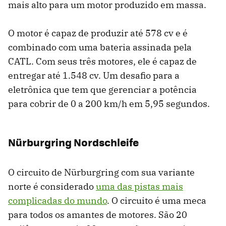
mais alto para um motor produzido em massa.
O motor é capaz de produzir até 578 cv e é
combinado com uma bateria assinada pela
CATL. Com seus três motores, ele é capaz de
entregar até 1.548 cv. Um desafio para a
eletrônica que tem que gerenciar a potência
para cobrir de 0 a 200 km/h em 5,95 segundos.
Nürburgring Nordschleife
O circuito de Nürburgring com sua variante
norte é considerado
uma das pistas mais
complicadas do mundo
. O circuito é uma meca
para todos os amantes de motores. São 20