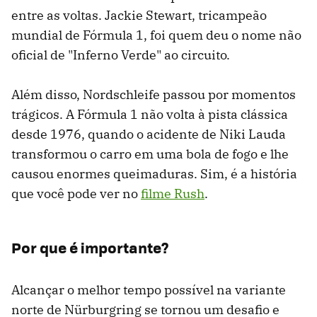
entre as voltas. Jackie Stewart, tricampeão
mundial de Fórmula 1, foi quem deu o nome não
oficial de "Inferno Verde" ao circuito.
Além disso, Nordschleife passou por momentos
trágicos. A Fórmula 1 não volta à pista clássica
desde 1976, quando o acidente de Niki Lauda
transformou o carro em uma bola de fogo e lhe
causou enormes queimaduras. Sim, é a história
que você pode ver no
filme Rush
.
Por que é importante?
Alcançar o melhor tempo possível na variante
norte de Nürburgring se tornou um desafio e