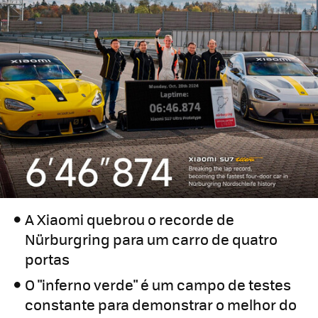
A Xiaomi quebrou o recorde de
Nürburgring para um carro de quatro
portas
O "inferno verde" é um campo de testes
constante para demonstrar o melhor do