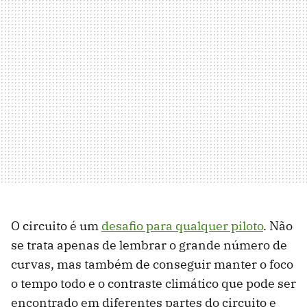
O circuito é um
desafio para qualquer piloto
. Não
se trata apenas de lembrar o grande número de
curvas, mas também de conseguir manter o foco
o tempo todo e o contraste climático que pode ser
encontrado em diferentes partes do circuito e