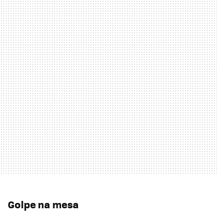
Golpe na mesa