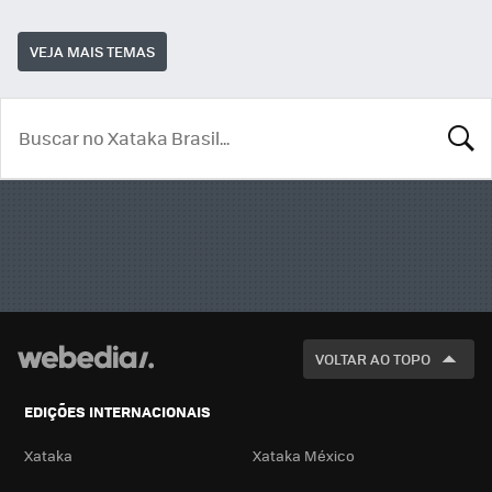
VEJA MAIS TEMAS
BUSCA
VOLTAR AO TOPO
EDIÇÕES INTERNACIONAIS
Xataka
Xataka México