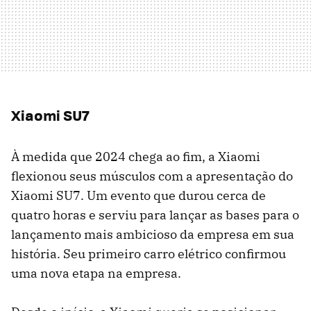
Xiaomi SU7
À medida que 2024 chega ao fim, a Xiaomi
flexionou seus músculos com a apresentação do
Xiaomi SU7. Um evento que durou cerca de
quatro horas e serviu para lançar as bases para o
lançamento mais ambicioso da empresa em sua
história. Seu primeiro carro elétrico confirmou
uma nova etapa na empresa.