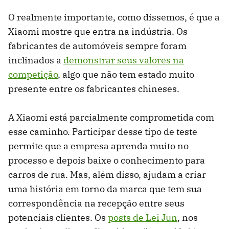
O realmente importante, como dissemos, é que a
Xiaomi mostre que entra na indústria. Os
fabricantes de automóveis sempre foram
inclinados a
demonstrar seus valores na
competição
, algo que não tem estado muito
presente entre os fabricantes chineses.
A Xiaomi está parcialmente comprometida com
esse caminho. Participar desse tipo de teste
permite que a empresa aprenda muito no
processo e depois baixe o conhecimento para
carros de rua. Mas, além disso, ajudam a criar
uma história em torno da marca que tem sua
correspondência na recepção entre seus
potenciais clientes. Os
posts de Lei Jun
, nos