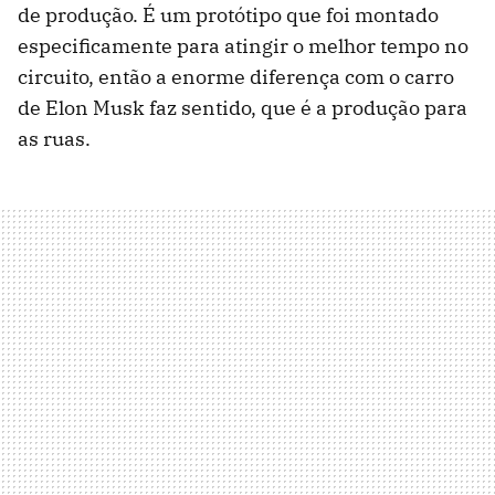
de produção. É um protótipo que foi montado
especificamente para atingir o melhor tempo no
circuito, então a enorme diferença com o carro
de Elon Musk faz sentido, que é a produção para
as ruas.