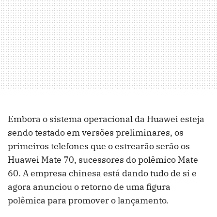
Embora o sistema operacional da Huawei esteja
sendo testado em versões preliminares, os
primeiros telefones que o estrearão serão os
Huawei Mate 70, sucessores do polêmico Mate
60. A empresa chinesa está dando tudo de si e
agora anunciou o retorno de uma figura
polêmica para promover o lançamento.