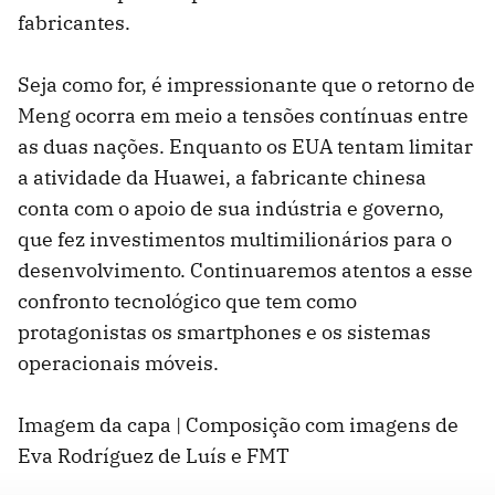
fabricantes.
Seja como for, é impressionante que o retorno de
Meng ocorra em meio a tensões contínuas entre
as duas nações. Enquanto os EUA tentam limitar
a atividade da Huawei, a fabricante chinesa
conta com o apoio de sua indústria e governo,
que fez investimentos multimilionários para o
desenvolvimento. Continuaremos atentos a esse
confronto tecnológico que tem como
protagonistas os smartphones e os sistemas
operacionais móveis.
Imagem da capa | Composição com imagens de
Eva Rodríguez de Luís e FMT