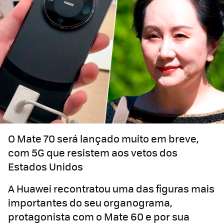
O Mate 70 será lançado muito em breve,
com 5G que resistem aos vetos dos
Estados Unidos
A Huawei recontratou uma das figuras mais
importantes do seu organograma,
protagonista com o Mate 60 e por sua