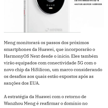
Meng monitorará os passos dos próximos
smartphones da Huawei, que incorporarão o
HarmonyOS Next desde o início. Eles também
virão equipados com conectividade 5G com o
novo chip da HiSilicon, um marco considerando
os desafios aos quais estão expostos após as
sanções dos EUA.
A estratégia da Huawei com o retorno de
Wanzhou Meng é reafirmar o domínio no