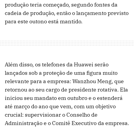
produção teria começado, segundo fontes da
cadeia de produção, então o lançamento previsto
para este outono está mantido.
Além disso, os telefones da Huawei serão
lançados sob a proteção de uma figura muito
relevante para a empresa: Wanzhou Meng, que
retornou ao seu cargo de presidente rotativa. Ela
iniciou seu mandato em outubro e o estenderá
até março do ano que vem, com um objetivo
crucial: supervisionar o Conselho de
Administração e o Comitê Executivo da empresa.