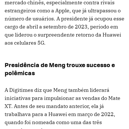
mercado chinês, especialmente contra rivais
estrangeiros como a Apple, que já ultrapassou o
número de usuários. A presidente já ocupou esse
cargo de abril a setembro de 2023, período em
que liderou o surpreendente retorno da Huawei
aos celulares 5G.
Presidência de Meng trouxe sucesso e
polêmicas
A Digitimes diz que Meng também liderará
iniciativas para impulsionar as vendas do Mate
XT. Antes de seu mandato anterior, ela já
trabalhava para a Huawei em março de 2022,
quando foi nomeada como uma das três