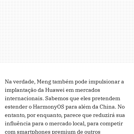
Na verdade, Meng também pode impulsionar a
implantação da Huawei em mercados
internacionais. Sabemos que eles pretendem
estender o HarmonyOS para além da China. No
entanto, por enquanto, parece que reduzirá sua
influência para o mercado local, para competir
com smartphones premium de outros