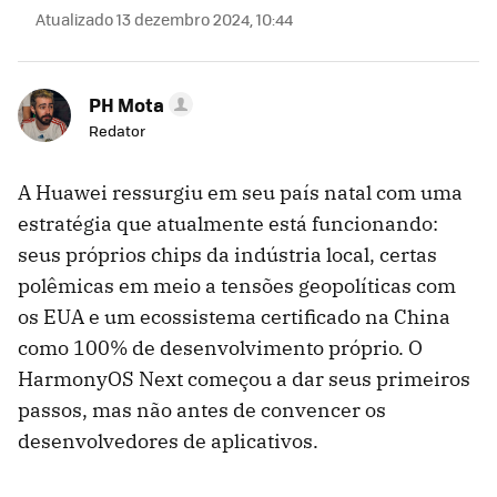
Atualizado 13 dezembro 2024, 10:44
PH Mota
Redator
A Huawei ressurgiu em seu país natal com uma
estratégia que atualmente está funcionando:
seus próprios chips da indústria local, certas
polêmicas em meio a tensões geopolíticas com
os EUA e um ecossistema certificado na China
como 100% de desenvolvimento próprio. O
HarmonyOS Next começou a dar seus primeiros
passos, mas não antes de convencer os
desenvolvedores de aplicativos.