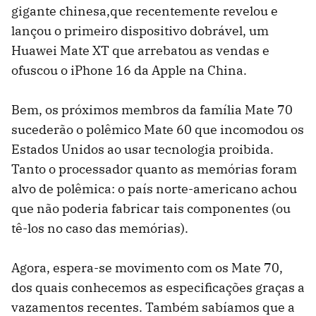
gigante chinesa,que recentemente revelou e
lançou o primeiro dispositivo dobrável, um
Huawei Mate XT que arrebatou as vendas e
ofuscou o iPhone 16 da Apple na China.
Bem, os próximos membros da família Mate 70
sucederão o polêmico Mate 60 que incomodou os
Estados Unidos ao usar tecnologia proibida.
Tanto o processador quanto as memórias foram
alvo de polêmica: o país norte-americano achou
que não poderia fabricar tais componentes (ou
tê-los no caso das memórias).
Agora, espera-se movimento com os Mate 70,
dos quais conhecemos as especificações graças a
vazamentos recentes. Também sabíamos que a