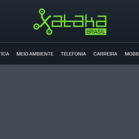
TICA
MEIO AMBIENTE
TELEFONIA
CARREIRA
MOBI