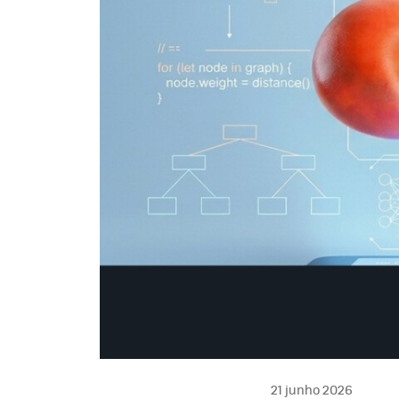
21 junho 2026