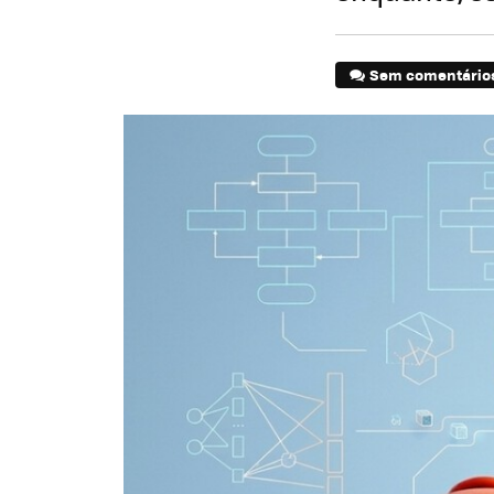
Sem comentário