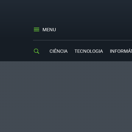
MENU
CIÊNCIA
TECNOLOGIA
INFORMÁ