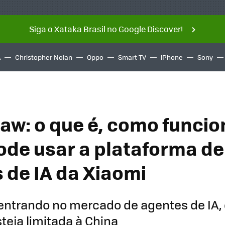
Siga o Xataka Brasil no Google Discover!
A
Christopher Nolan
Oppo
Smart TV
iPhone
Sony
aw: o que é, como funcio
de usar a plataforma de
 de IA da Xiaomi
entrando no mercado de agentes de IA,
teja limitada à China