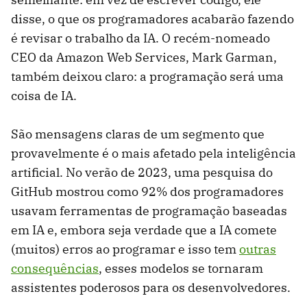
disse, o que os programadores acabarão fazendo
é revisar o trabalho da IA. O recém-nomeado
CEO da Amazon Web Services, Mark Garman,
também deixou claro: a programação será uma
coisa de IA.
São mensagens claras de um segmento que
provavelmente é o mais afetado pela inteligência
artificial. No verão de 2023, uma pesquisa do
GitHub mostrou como 92% dos programadores
usavam ferramentas de programação baseadas
em IA e, embora seja verdade que a IA comete
(muitos) erros ao programar e isso tem
outras
consequências
, esses modelos se tornaram
assistentes poderosos para os desenvolvedores.