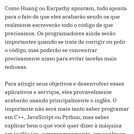
Como Huang ou Karpathy apontam, tudo aponta
para o fato de que eles acabarão sendo os que
realmente escreverão todo o código de que
precisamos. Os programadores ainda serão
importantes quando se trata de corrigir ou polir
o código, mas poderão se concentrar
precisamente nisso para evitar tarefas mais
tediosas.
Para atingir seus objetivos e desenvolver esses
aplicativos e serviços, eles provavelmente
acabarão usando principalmente o inglês. O
importante não será mais tanto saber programar
em C++, JavaScript ou Python, mas saber
explicar bem o que você quer dizer à máquina
em inglês (ou, esperançosamente, em qualquer