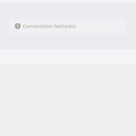
Comentários fechados