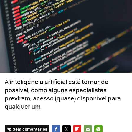
A inteligência artificial está tornando
possível, como alguns especialistas
previram, acesso (quase) disponível para
qualquer um
Sem comentários