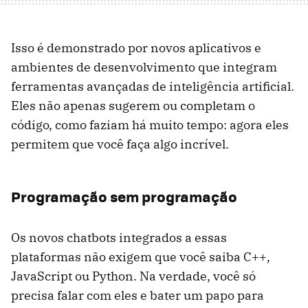
Isso é demonstrado por novos aplicativos e
ambientes de desenvolvimento que integram
ferramentas avançadas de inteligência artificial.
Eles não apenas sugerem ou completam o
código, como faziam há muito tempo: agora eles
permitem que você faça algo incrível.
Programação sem programação
Os novos chatbots integrados a essas
plataformas não exigem que você saiba C++,
JavaScript ou Python. Na verdade, você só
precisa falar com eles e bater um papo para