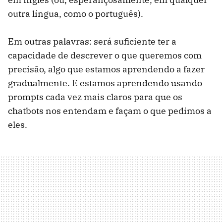
outra língua, como o português).
Em outras palavras: será suficiente ter a
capacidade de descrever o que queremos com
precisão, algo que estamos aprendendo a fazer
gradualmente. E estamos aprendendo usando
prompts cada vez mais claros para que os
chatbots nos entendam e façam o que pedimos a
eles.