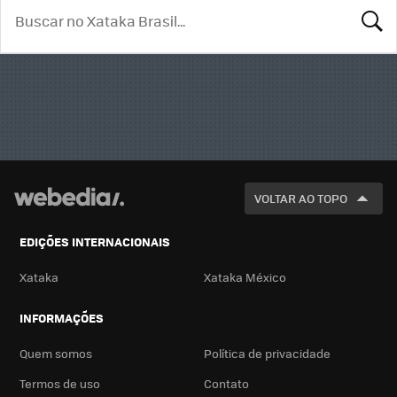
BUSCA
VOLTAR AO TOPO
EDIÇÕES INTERNACIONAIS
Xataka
Xataka México
INFORMAÇÕES
Quem somos
Política de privacidade
Termos de uso
Contato