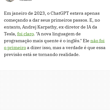
Em janeiro de 2023, o ChatGPT estava apenas
começando a dar seus primeiros passos. E, no
entanto, Andrej Karpathy, ex-diretor de IA da
Tesla,
foi claro
. "A nova linguagem de
programação mais quente é o inglês." Ele
não foi
o primeiro
a dizer isso, mas a verdade é que essa
previsão está se tornando realidade.