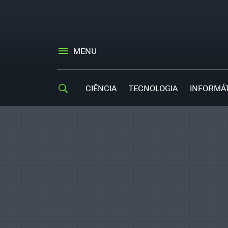
MENU
CIÊNCIA
TECNOLOGIA
INFORMÁ