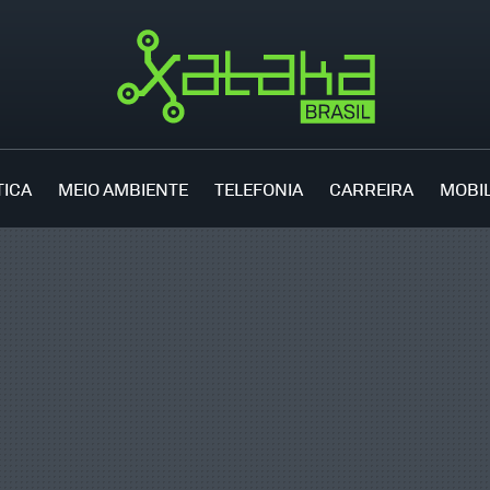
TICA
MEIO AMBIENTE
TELEFONIA
CARREIRA
MOBI