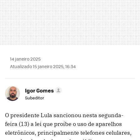
14 janeiro 2025
Atualizado 15 janeiro 2025, 16:34
Igor Gomes
Subeditor
O presidente Lula sancionou nesta segunda-
feira (13) a lei que proíbe o uso de aparelhos
eletrônicos, principalmente telefones celulares,