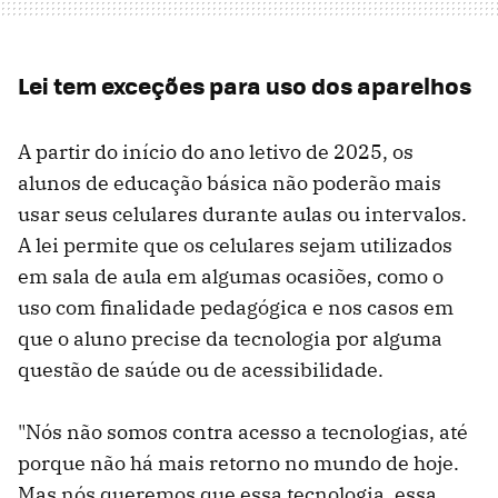
Lei tem exceções para uso dos aparelhos
A partir do início do ano letivo de 2025, os
alunos de educação básica não poderão mais
usar seus celulares durante aulas ou intervalos.
A lei permite que os celulares sejam utilizados
em sala de aula em algumas ocasiões, como o
uso com finalidade pedagógica e nos casos em
que o aluno precise da tecnologia por alguma
questão de saúde ou de acessibilidade.
"Nós não somos contra acesso a tecnologias, até
porque não há mais retorno no mundo de hoje.
Mas nós queremos que essa tecnologia, essa