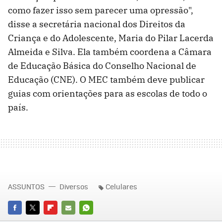
como fazer isso sem parecer uma opressão",
disse a secretária nacional dos Direitos da
Criança e do Adolescente, Maria do Pilar Lacerda
Almeida e Silva. Ela também coordena a Câmara
de Educação Básica do Conselho Nacional de
Educação (CNE). O MEC também deve publicar
guias com orientações para as escolas de todo o
país.
ASSUNTOS
Diversos
Celulares
FACEBOOK
TWITTER
FLIPBOARD
E-
WHATSAPP