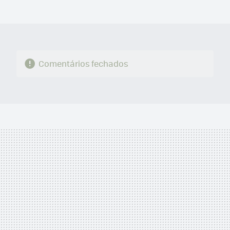
MAIL
Comentários fechados