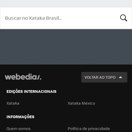
BUSCA
VOLTAR AO TOPO
EDIÇÕES INTERNACIONAIS
Xataka
Xataka México
INFORMAÇÕES
Quem somos
Política de privacidade