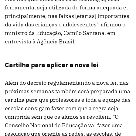
ferramenta, seja utilizada de forma adequada e,
principalmente, nas faixas [etárias] importantes
da vida das crianças e adolescentes", afirmou o
ministro da Educação, Camilo Santana, em
entrevista à Agência Brasil.
Cartilha para aplicar a nova lei
Além do decreto regulamentando a nova lei, nas
próximas semanas também será preparada uma
cartilha para que professores e toda a equipe das
escolas consigam fazer com que a regra seja
cumprida sem que os alunos se revoltem. "O
Conselho Nacional de Educação vai fazer uma
resolução que oriente as redes, as escolas, de