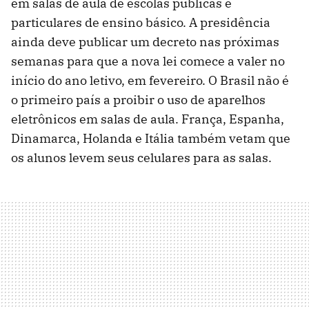
em salas de aula de escolas públicas e
particulares de ensino básico. A presidência
ainda deve publicar um decreto nas próximas
semanas para que a nova lei comece a valer no
início do ano letivo, em fevereiro. O Brasil não é
o primeiro país a proibir o uso de aparelhos
eletrônicos em salas de aula. França, Espanha,
Dinamarca, Holanda e Itália também vetam que
os alunos levem seus celulares para as salas.