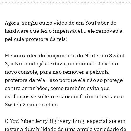
Agora, surgiu outro vídeo de um YouTuber de
hardware que fez o impensável... ele removeu a
película protetora da tela!
Mesmo antes do lançamento do Nintendo Switch
2, a Nintendo já alertava, no manual oficial do
novo console, para não remover a película
protetora da tela. Isso porque ela não só protege
contra arranhões, como também evita que
estilhaços se soltem e causem ferimentos caso o
Switch 2 caia no chão.
O YouTuber JerryRigEverything, especialista em
testar a durabilidade de uma ampla variedade de