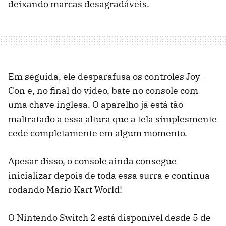
deixando marcas desagradáveis.
Em seguida, ele desparafusa os controles Joy-
Con e, no final do vídeo, bate no console com
uma chave inglesa. O aparelho já está tão
maltratado a essa altura que a tela simplesmente
cede completamente em algum momento.
Apesar disso, o console ainda consegue
inicializar depois de toda essa surra e continua
rodando Mario Kart World!
O Nintendo Switch 2 está disponível desde 5 de