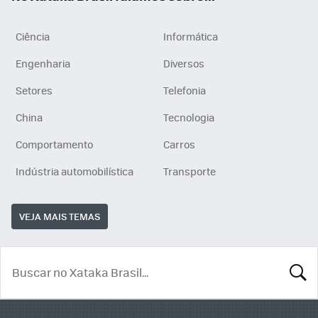
Ciência
Informática
Engenharia
Diversos
Setores
Telefonia
China
Tecnologia
Comportamento
Carros
Indústria automobilística
Transporte
VEJA MAIS TEMAS
BUSCA