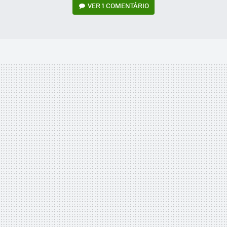
VER
1 COMENTÁRIO