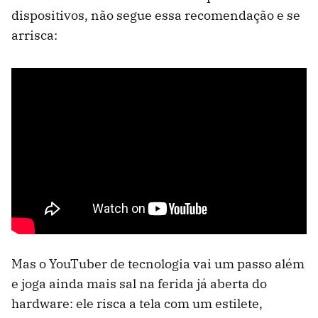
dispositivos, não segue essa recomendação e se
arrisca:
Mas o YouTuber de tecnologia vai um passo além
e joga ainda mais sal na ferida já aberta do
hardware: ele risca a tela com um estilete,