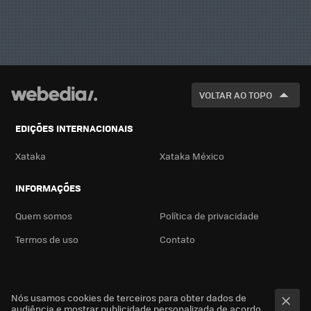
VOLTAR AO TOPO
EDIÇÕES INTERNACIONAIS
Xataka
Xataka México
INFORMAÇÕES
Quem somos
Política de privacidade
Termos de uso
Contato
Nós usamos cookies de terceiros para obter dados de
audiência e mostrar publicidade personalizada de acordo