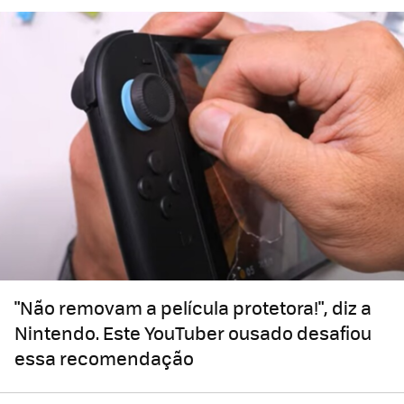
"Não removam a película protetora!", diz a
Nintendo. Este YouTuber ousado desafiou
essa recomendação