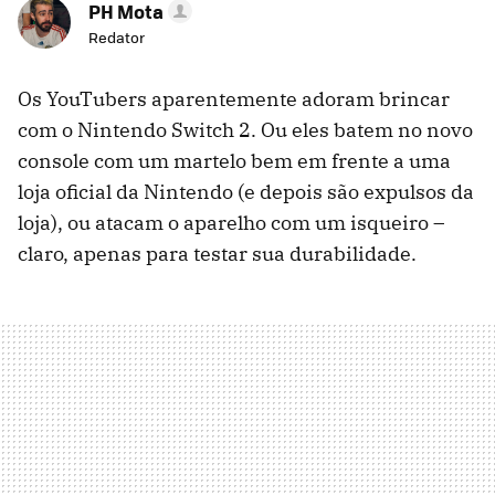
PH Mota
Redator
Os YouTubers aparentemente adoram brincar
com o Nintendo Switch 2. Ou eles batem no novo
console com um martelo bem em frente a uma
loja oficial da Nintendo (e depois são expulsos da
loja), ou atacam o aparelho com um isqueiro –
claro, apenas para testar sua durabilidade.