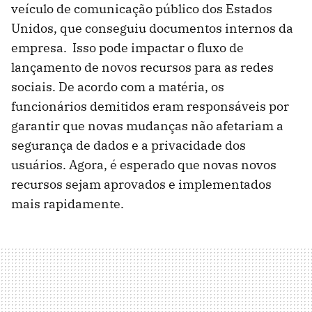
veículo de comunicação público dos Estados
Unidos, que conseguiu documentos internos da
empresa. Isso pode impactar o fluxo de
lançamento de novos recursos para as redes
sociais. De acordo com a matéria, os
funcionários demitidos eram responsáveis por
garantir que novas mudanças não afetariam a
segurança de dados e a privacidade dos
usuários. Agora, é esperado que novas novos
recursos sejam aprovados e implementados
mais rapidamente.