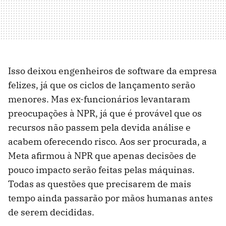
Isso deixou engenheiros de software da empresa
felizes, já que os ciclos de lançamento serão
menores. Mas ex-funcionários levantaram
preocupações à NPR, já que é provável que os
recursos não passem pela devida análise e
acabem oferecendo risco. Aos ser procurada, a
Meta afirmou à NPR que apenas decisões de
pouco impacto serão feitas pelas máquinas.
Todas as questões que precisarem de mais
tempo ainda passarão por mãos humanas antes
de serem decididas.