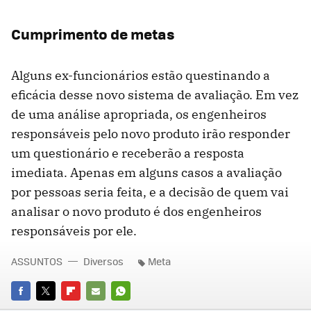
Cumprimento de metas
Alguns ex-funcionários estão questinando a
eficácia desse novo sistema de avaliação. Em vez
de uma análise apropriada, os engenheiros
responsáveis pelo novo produto irão responder
um questionário e receberão a resposta
imediata. Apenas em alguns casos a avaliação
por pessoas seria feita, e a decisão de quem vai
analisar o novo produto é dos engenheiros
responsáveis por ele.
ASSUNTOS
Diversos
Meta
FACEBOOK
TWITTER
FLIPBOARD
E-
WHATSAPP