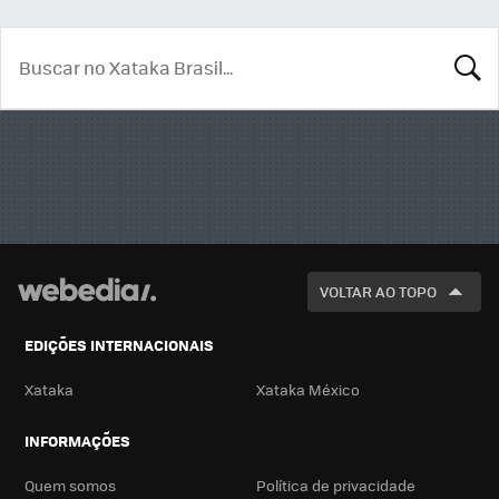
BUSCA
VOLTAR AO TOPO
EDIÇÕES INTERNACIONAIS
Xataka
Xataka México
INFORMAÇÕES
Quem somos
Política de privacidade