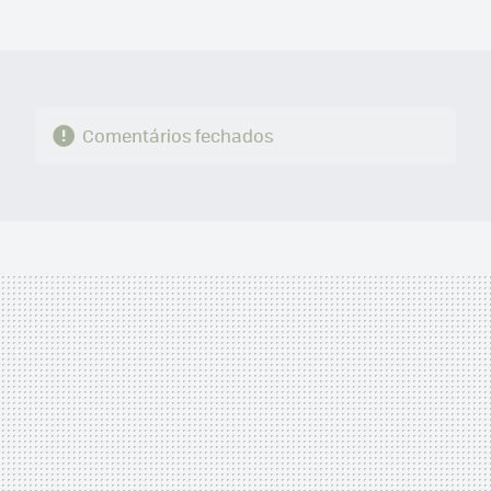
MAIL
Comentários fechados