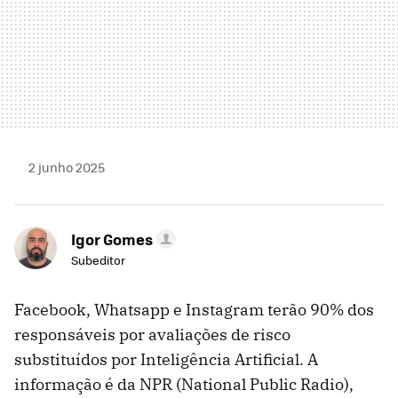
2 junho 2025
Igor Gomes
Subeditor
Facebook, Whatsapp e Instagram terão 90% dos
responsáveis por avaliações de risco
substituídos por Inteligência Artificial. A
informação é da NPR (National Public Radio),