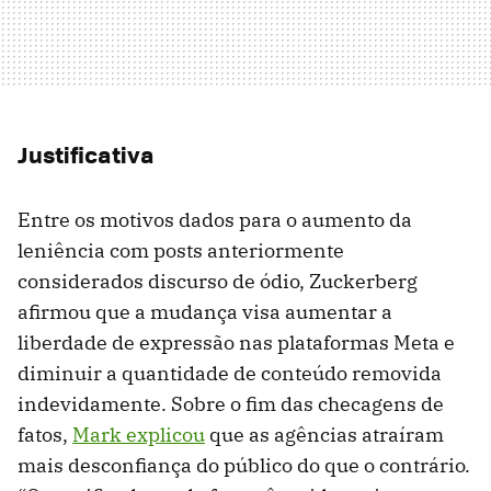
Justificativa
Entre os motivos dados para o aumento da
leniência com posts anteriormente
considerados discurso de ódio, Zuckerberg
afirmou que a mudança visa aumentar a
liberdade de expressão nas plataformas Meta e
diminuir a quantidade de conteúdo removida
indevidamente. Sobre o fim das checagens de
fatos,
Mark explicou
que as agências atraíram
mais desconfiança do público do que o contrário.