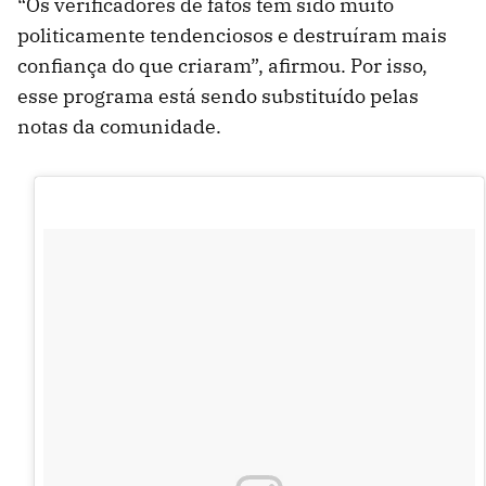
“Os verificadores de fatos têm sido muito
politicamente tendenciosos e destruíram mais
confiança do que criaram”, afirmou. Por isso,
esse programa está sendo substituído pelas
notas da comunidade.