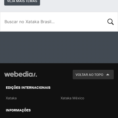
VEJA MAIS TEMAS
BUSCA
VOLTAR AO TOPO
EDIÇÕES INTERNACIONAIS
Xataka
Xataka México
INFORMAÇÕES