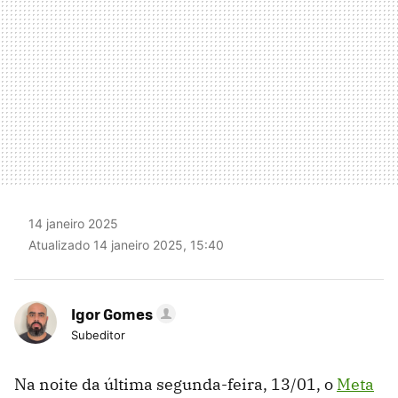
14 janeiro 2025
Atualizado 14 janeiro 2025, 15:40
Igor Gomes
Subeditor
Na noite da última segunda-feira, 13/01, o
Meta