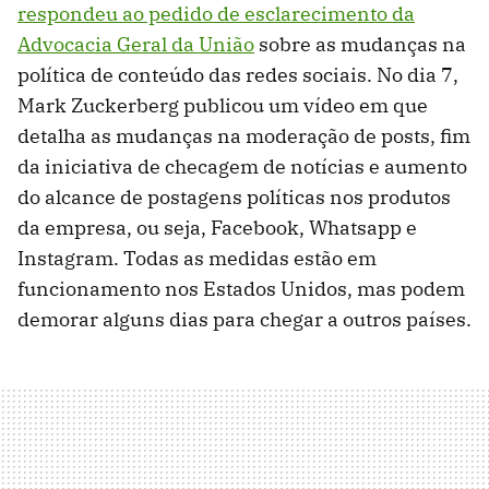
respondeu ao pedido de esclarecimento da
Advocacia Geral da União
sobre as mudanças na
política de conteúdo das redes sociais. No dia 7,
Mark Zuckerberg publicou um vídeo em que
detalha as mudanças na moderação de posts, fim
da iniciativa de checagem de notícias e aumento
do alcance de postagens políticas nos produtos
da empresa, ou seja, Facebook, Whatsapp e
Instagram. Todas as medidas estão em
funcionamento nos Estados Unidos, mas podem
demorar alguns dias para chegar a outros países.