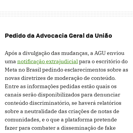
Pedido da Advocacia Geral da União
Após a divulgação das mudanças, a AGU enviou
uma
notificação extrajudicial
para o escritório do
Meta no Brasil pedindo esclarecimentos sobre as
novas diretrizes de moderação de conteúdo.
Entre as informações pedidas estão quais os
canais serão disponibilizados para denunciar
conteúdo discriminatório, se haverá relatórios
sobre a neutralidade das criações de notas de
comunidades, e o que a plataforma pretende
fazer para combater a disseminação de fake