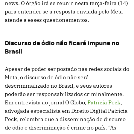
news. O órgão irá se reunir nesta terça-feira (14)
para entender se a resposta enviada pelo Meta
atende a esses questionamentos.
Discurso de ódio não ficará impune no
Brasil
Apesar de poder ser postado nas redes sociais do
Meta, o discurso de ódio não será
descriminalizado no Brasil, e seus autores
poderão ser responsabilizados criminalmente.
Em entrevista ao jornal O Globo,
Patrícia Peck
,
advogada especialista em Direito Digital Patrícia
Peck, relembra que a disseminação de discurso
de ódio e discriminação é crime no país. “As