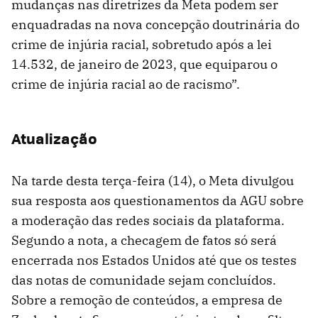
mudanças nas diretrizes da Meta podem ser
enquadradas na nova concepção doutrinária do
crime de injúria racial, sobretudo após a lei
14.532, de janeiro de 2023, que equiparou o
crime de injúria racial ao de racismo”.
Atualização
Na tarde desta terça-feira (14), o Meta divulgou
sua resposta aos questionamentos da AGU sobre
a moderação das redes sociais da plataforma.
Segundo a nota, a checagem de fatos só será
encerrada nos Estados Unidos até que os testes
das notas de comunidade sejam concluídos.
Sobre a remoção de conteúdos, a empresa de