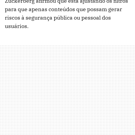
Zuckerberg afirmou que está ajustando os filtros
para que apenas conteúdos que possam gerar
riscos à segurança pública ou pessoal dos
usuários.