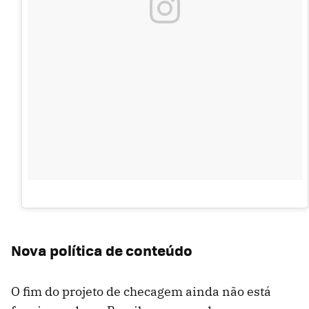
Nova política de conteúdo
O fim do projeto de checagem ainda não está