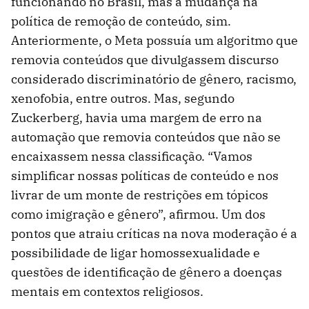
funcionando no Brasil, mas a mudança na
política de remoção de conteúdo, sim.
Anteriormente, o Meta possuía um algoritmo que
removia conteúdos que divulgassem discurso
considerado discriminatório de gênero, racismo,
xenofobia, entre outros. Mas, segundo
Zuckerberg, havia uma margem de erro na
automação que removia conteúdos que não se
encaixassem nessa classificação. “Vamos
simplificar nossas políticas de conteúdo e nos
livrar de um monte de restrições em tópicos
como imigração e gênero”, afirmou. Um dos
pontos que atraiu críticas na nova moderação é a
possibilidade de ligar homossexualidade e
questões de identificação de gênero a doenças
mentais em contextos religiosos.