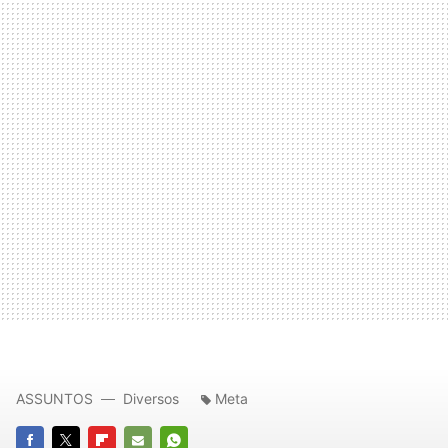
ASSUNTOS
Diversos
Meta