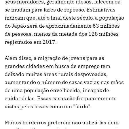
seus moradores, geralmente idosos, falecem ou
se mudam para lares de repouso. Estimativas
indicam que, até o final deste século, a população
do Japão será de aproximadamente 53 milhões
de pessoas, menos da metade dos 128 milhões
registrados em 2017.
Além disso, a migração de jovens para as
grandes cidades em busca de emprego tem
deixado muitas áreas rurais despovoadas,
aumentando o número de casas vazias nas mãos
de uma população envelhecida, incapaz de
cuidar delas. Essas casas são frequentemente
vistas pelos locais como um "fardo".
Muitos herdeiros preferem não utilizá-las nem