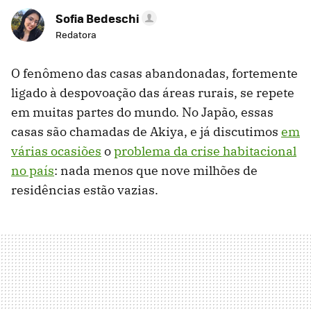
Sofia Bedeschi
Redatora
O fenômeno das casas abandonadas, fortemente
ligado à despovoação das áreas rurais, se repete
em muitas partes do mundo. No Japão, essas
casas são chamadas de Akiya, e já discutimos
em
várias ocasiões
o
problema da crise habitacional
no país
: nada menos que nove milhões de
residências estão vazias.