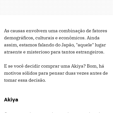
As causas envolvem uma combinação de fatores
demográficos, culturais e econômicos. Ainda
assim, estamos falando do Japão, "aquele" lugar
atraente e misterioso para tantos estrangeiros.
E se você decidir comprar uma Akiya? Bom, há
motivos sólidos para pensar duas vezes antes de
tomar essa decisão.
Akiya