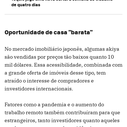
de quatro dias
Oportunidade de casa "barata"
No mercado imobiliário japonês, algumas akiya
são vendidas por preços tão baixos quanto 10
mil dólares. Essa acessibilidade, combinada com
a grande oferta de imóveis desse tipo, tem
atraído o interesse de compradores e
investidores internacionais.
Fatores como a pandemia e o aumento do
trabalho remoto também contribuíram para que
estrangeiros, tanto investidores quanto aqueles