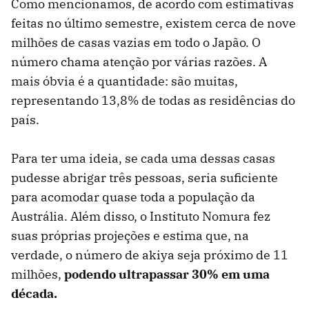
Como mencionamos, de acordo com estimativas
feitas no último semestre, existem cerca de nove
milhões de casas vazias em todo o Japão. O
número chama atenção por várias razões. A
mais óbvia é a quantidade: são muitas,
representando 13,8% de todas as residências do
país.
Para ter uma ideia, se cada uma dessas casas
pudesse abrigar três pessoas, seria suficiente
para acomodar quase toda a população da
Austrália. Além disso, o Instituto Nomura fez
suas próprias projeções e estima que, na
verdade, o número de akiya seja próximo de 11
milhões,
podendo ultrapassar 30% em uma
década.