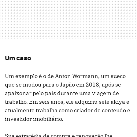
Um caso
Um exemplo é o de Anton Wormann, um sueco
que se mudou para o Japão em 2018, após se
apaixonar pelo país durante uma viagem de
trabalho. Em seis anos, ele adquiriu sete akiya e
atualmente trabalha como criador de conteúdo e
investidor imobiliário.
Sua estratégia de compra e renovação lhe