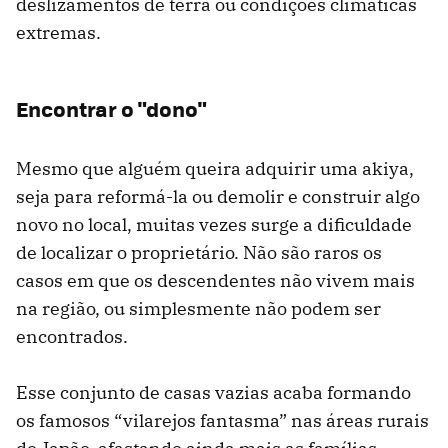
deslizamentos de terra ou condições climáticas
extremas.
Encontrar o "dono"
Mesmo que alguém queira adquirir uma akiya,
seja para reformá-la ou demolir e construir algo
novo no local, muitas vezes surge a dificuldade
de localizar o proprietário. Não são raros os
casos em que os descendentes não vivem mais
na região, ou simplesmente não podem ser
encontrados.
Esse conjunto de casas vazias acaba formando
os famosos “vilarejos fantasma” nas áreas rurais