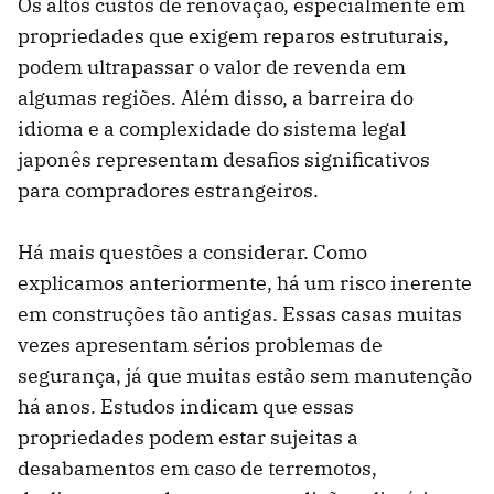
Os altos custos de renovação, especialmente em
propriedades que exigem reparos estruturais,
podem ultrapassar o valor de revenda em
algumas regiões. Além disso, a barreira do
idioma e a complexidade do sistema legal
japonês representam desafios significativos
para compradores estrangeiros.
Há mais questões a considerar. Como
explicamos anteriormente, há um risco inerente
em construções tão antigas. Essas casas muitas
vezes apresentam sérios problemas de
segurança, já que muitas estão sem manutenção
há anos. Estudos indicam que essas
propriedades podem estar sujeitas a
desabamentos em caso de terremotos,