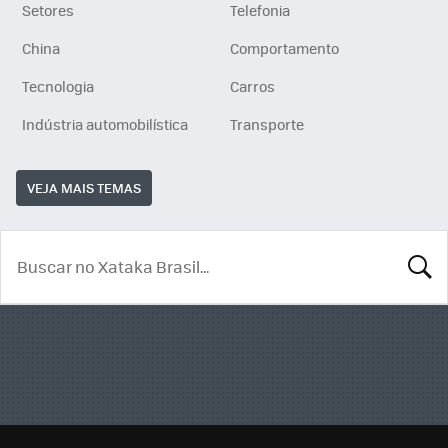
Setores
Telefonia
China
Comportamento
Tecnologia
Carros
Indústria automobilística
Transporte
VEJA MAIS TEMAS
BUSCA