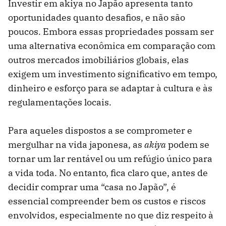
Investir em akiya no Japão apresenta tanto
oportunidades quanto desafios, e não são
poucos. Embora essas propriedades possam ser
uma alternativa econômica em comparação com
outros mercados imobiliários globais, elas
exigem um investimento significativo em tempo,
dinheiro e esforço para se adaptar à cultura e às
regulamentações locais.
Para aqueles dispostos a se comprometer e
mergulhar na vida japonesa, as
akiya
podem se
tornar um lar rentável ou um refúgio único para
a vida toda. No entanto, fica claro que, antes de
decidir comprar uma “casa no Japão”, é
essencial compreender bem os custos e riscos
envolvidos, especialmente no que diz respeito à