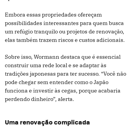
Embora essas propriedades ofereçam
possibilidades interessantes para quem busca
um refúgio tranquilo ou projetos de renovação,
elas também trazem riscos e custos adicionais.
Sobre isso, Wormann destaca que é essencial
construir uma rede local e se adaptar às
tradições japonesas para ter sucesso. “Você não
pode chegar sem entender como o Japão
funciona e investir às cegas, porque acabaria
perdendo dinheiro”, alerta.
Uma renovação complicada