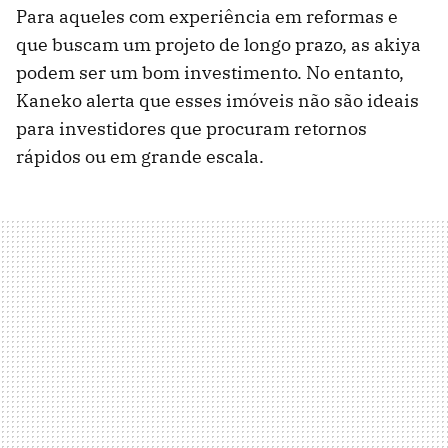
Para aqueles com experiência em reformas e
que buscam um projeto de longo prazo, as akiya
podem ser um bom investimento. No entanto,
Kaneko alerta que esses imóveis não são ideais
para investidores que procuram retornos
rápidos ou em grande escala.