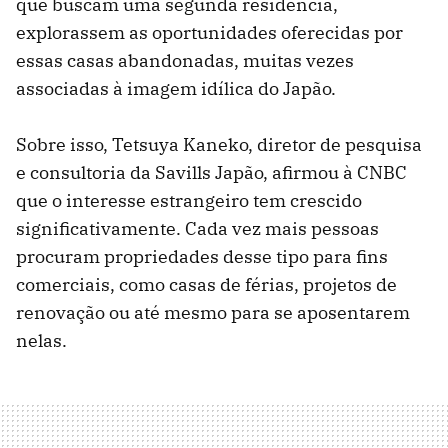
que buscam uma segunda residência,
explorassem as oportunidades oferecidas por
essas casas abandonadas, muitas vezes
associadas à imagem idílica do Japão.
Sobre isso, Tetsuya Kaneko, diretor de pesquisa
e consultoria da Savills Japão, afirmou à CNBC
que o interesse estrangeiro tem crescido
significativamente. Cada vez mais pessoas
procuram propriedades desse tipo para fins
comerciais, como casas de férias, projetos de
renovação ou até mesmo para se aposentarem
nelas.