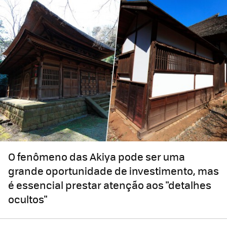
O fenômeno das Akiya pode ser uma
grande oportunidade de investimento, mas
é essencial prestar atenção aos "detalhes
ocultos"