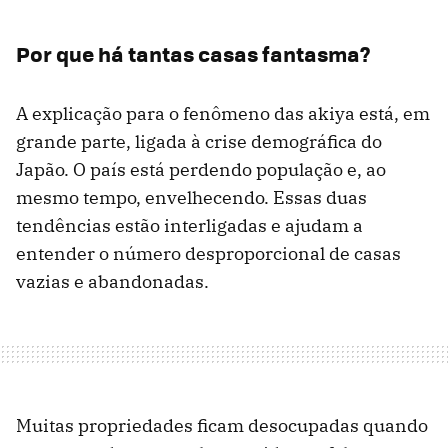
Por que há tantas casas fantasma?
A explicação para o fenômeno das akiya está, em
grande parte, ligada à crise demográfica do
Japão. O país está perdendo população e, ao
mesmo tempo, envelhecendo. Essas duas
tendências estão interligadas e ajudam a
entender o número desproporcional de casas
vazias e abandonadas.
Muitas propriedades ficam desocupadas quando