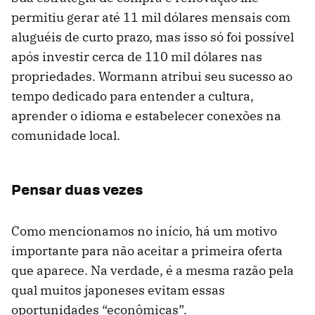
permitiu gerar até 11 mil dólares mensais com
aluguéis de curto prazo, mas isso só foi possível
após investir cerca de 110 mil dólares nas
propriedades. Wormann atribui seu sucesso ao
tempo dedicado para entender a cultura,
aprender o idioma e estabelecer conexões na
comunidade local.
Pensar duas vezes
Como mencionamos no início, há um motivo
importante para não aceitar a primeira oferta
que aparece. Na verdade, é a mesma razão pela
qual muitos japoneses evitam essas
oportunidades “econômicas”.