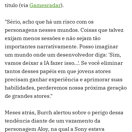
título (via
Gamesradar
).
"Sério, acho que há um risco com os
personagens nesses mundos. Coisas que talvez
exijam menos sessões e não sejam tão
importantes narrativamente. Posso imaginar
um mundo onde um desenvolvedor diga: 'Sim,
vamos deixar a IA fazer isso...'. Se você eliminar
tantos desses papéis em que jovens atores
precisam ganhar experiência e aprimorar suas
habilidades, perderemos nossa próxima geração
de grandes atores."
Meses atrás, Burch alertou sobre o perigo dessa
tendência diante de um vazamento da
personagem Aloy, na qual a Sony estava