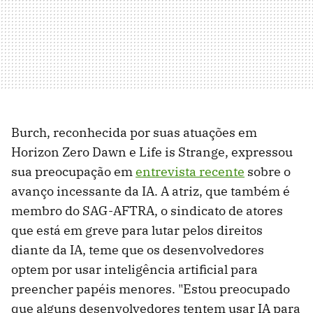
Burch, reconhecida por suas atuações em
Horizon Zero Dawn e Life is Strange, expressou
sua preocupação em
entrevista recente
sobre o
avanço incessante da IA. A atriz, que também é
membro do SAG-AFTRA, o sindicato de atores
que está em greve para lutar pelos direitos
diante da IA, teme que os desenvolvedores
optem por usar inteligência artificial para
preencher papéis menores. "Estou preocupado
que alguns desenvolvedores tentem usar IA para