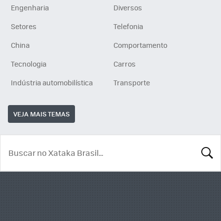
Engenharia
Diversos
Setores
Telefonia
China
Comportamento
Tecnologia
Carros
Indústria automobilística
Transporte
VEJA MAIS TEMAS
BUSCA