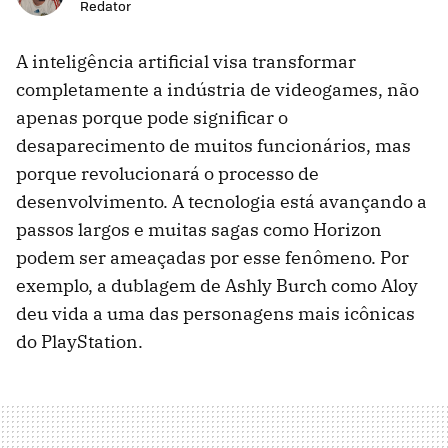
Redator
A inteligência artificial visa transformar
completamente a indústria de videogames, não
apenas porque pode significar o
desaparecimento de muitos funcionários, mas
porque revolucionará o processo de
desenvolvimento. A tecnologia está avançando a
passos largos e muitas sagas como Horizon
podem ser ameaçadas por esse fenômeno. Por
exemplo, a dublagem de Ashly Burch como Aloy
deu vida a uma das personagens mais icônicas
do PlayStation.