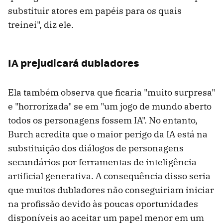
substituir atores em papéis para os quais
treinei", diz ele.
IA prejudicará dubladores
Ela também observa que ficaria "muito surpresa"
e "horrorizada" se em "um jogo de mundo aberto
todos os personagens fossem IA". No entanto,
Burch acredita que o maior perigo da IA ​​está na
substituição dos diálogos de personagens
secundários por ferramentas de inteligência
artificial generativa. A consequência disso seria
que muitos dubladores não conseguiriam iniciar
na profissão devido às poucas oportunidades
disponíveis ao aceitar um papel menor em um