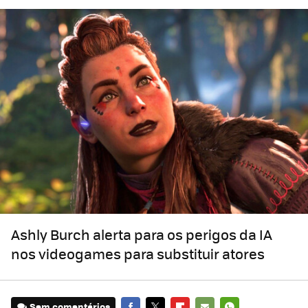
Ashly Burch alerta para os perigos da IA ​​
nos videogames para substituir atores
Sem comentários