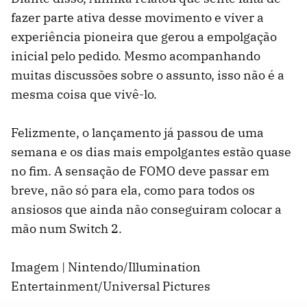
fazer parte ativa desse movimento e viver a
experiência pioneira que gerou a empolgação
inicial pelo pedido. Mesmo acompanhando
muitas discussões sobre o assunto, isso não é a
mesma coisa que vivê-lo.
Felizmente, o lançamento já passou de uma
semana e os dias mais empolgantes estão quase
no fim. A sensação de FOMO deve passar em
breve, não só para ela, como para todos os
ansiosos que ainda não conseguiram colocar a
mão num Switch 2.
Imagem | Nintendo/Illumination
Entertainment/Universal Pictures