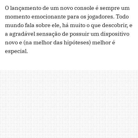
O lançamento de um novo console é sempre um
momento emocionante para os jogadores. Todo
mundo fala sobre ele, há muito o que descobrir, e
a agradável sensação de possuir um dispositivo
novo e (na melhor das hipóteses) melhor é
especial.