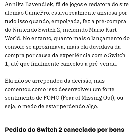
Annika Bavendiek, fã de jogos e redatora do site
alemão GamePro, estava realmente ansiosa por
tudo isso quando, empolgada, fez a pré-compra
do Nintendo Switch 2, incluindo Mario Kart
World. No entanto, quanto mais o lançamento do
console se aproximava, mais ela duvidava da
compra por causa da experiência com o Switch
1, até que finalmente cancelou a pré-venda.
Ela não se arrependeu da decisão, mas
comentou como isso desenvolveu um forte
sentimento de FOMO (Fear of Missing Out), ou
seja, o medo de estar perdendo algo.
Pedido do Switch 2 cancelado por bons