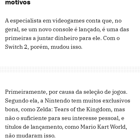
motivos
A especialista em videogames conta que, no
geral, se um novo console é lançado, é uma das
primeiras a juntar dinheiro para ele. Com o
Switch 2, porém, mudou isso.
Primeiramente, por causa da seleção de jogos.
Segundo ela, a Nintendo tem muitos exclusivos
bons, como Zelda: Tears of the Kingdom, mas
não o suficiente para seu interesse pessoal, e
títulos de lançamento, como Mario Kart World,
não mudaram isso.