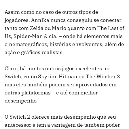
Assim como no caso de outros tipos de
jogadores, Annika nunca conseguiu se conectar
tanto com Zelda ou Mario quanto com The Last of
Us, Spider-Man & cia. – onde há elementos mais
cinematográficos, histórias envolventes, além de
ação e gráficos realistas.
Claro, há muitos outros jogos excelentes no
Switch, como Skyrim, Hitman ou The Witcher 3,
mas eles também podem ser aproveitados em
outras plataformas – e até com melhor
desempenho.
O Switch 2 oferece mais desempenho que seu
antecessor e tem a vantagem de também poder