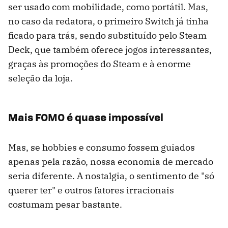
ser usado com mobilidade, como portátil. Mas,
no caso da redatora, o primeiro Switch já tinha
ficado para trás, sendo substituído pelo Steam
Deck, que também oferece jogos interessantes,
graças às promoções do Steam e à enorme
seleção da loja.
Mais FOMO é quase impossível
Mas, se hobbies e consumo fossem guiados
apenas pela razão, nossa economia de mercado
seria diferente. A nostalgia, o sentimento de "só
querer ter" e outros fatores irracionais
costumam pesar bastante.