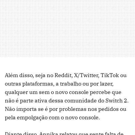
Além disso, seja no Reddit, X/Twitter, TikTok ou
outras plataformas, a trabalho ou por lazer,
qualquer um sem o novo console percebe que
não é parte ativa dessa comunidade do Switch 2.
Não importa se é por problemas nos pedidos ou
pela empolgação com o novo console.
Diante disso, Annika relatou que sente falta de