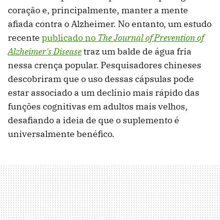
coração e, principalmente, manter a mente
afiada contra o Alzheimer. No entanto, um estudo
recente
publicado no
The Journal of Prevention of
Alzheimer's Disease
traz um balde de água fria
nessa crença popular. Pesquisadores chineses
descobriram que o uso dessas cápsulas pode
estar associado a um declínio mais rápido das
funções cognitivas em adultos mais velhos,
desafiando a ideia de que o suplemento é
universalmente benéfico.