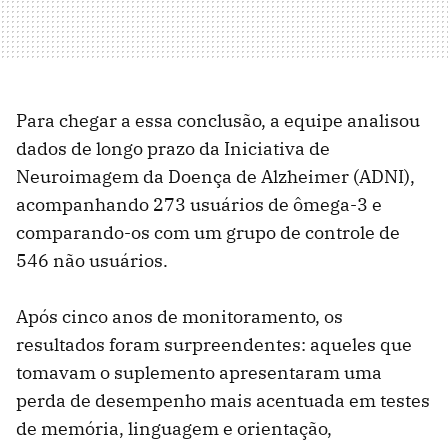
Para chegar a essa conclusão, a equipe analisou
dados de longo prazo da Iniciativa de
Neuroimagem da Doença de Alzheimer (ADNI),
acompanhando 273 usuários de ômega-3 e
comparando-os com um grupo de controle de
546 não usuários.
Após cinco anos de monitoramento, os
resultados foram surpreendentes: aqueles que
tomavam o suplemento apresentaram uma
perda de desempenho mais acentuada em testes
de memória, linguagem e orientação,