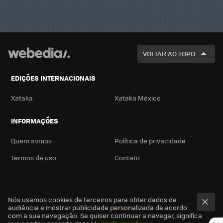
VOLTAR AO TOPO
EDIÇÕES INTERNACIONAIS
Xataka
Xataka México
INFORMAÇÕES
Quem somos
Política de privacidade
Termos de uso
Contato
Nós usamos cookies de terceiros para obter dados de
audiência e mostrar publicidade personalizada de acordo
com a sua navegação. Se quiser continuar a navegar, significa