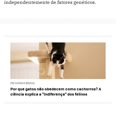
independentemente de fatores genéticos.
EM XATAKA BRASIL
Por que gatos não obedecem como cachorros? A
ciência explica a "indiferença" dos felinos