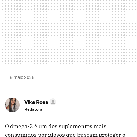
9 maio 2026
Vika Rosa
Redatora
O ômega-3 é um dos suplementos mais
consumidos por idosos que buscam proteger o