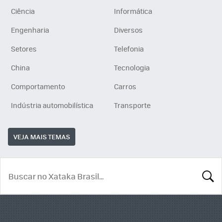
Ciência
Informática
Engenharia
Diversos
Setores
Telefonia
China
Tecnologia
Comportamento
Carros
Indústria automobilística
Transporte
VEJA MAIS TEMAS
BUSCA