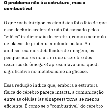
O problema não é a estrutura, mas o
combustível
O que mais intrigou os cientistas foi o fato de que
esse declínio acelerado não foi causado pelos
"vilões" tradicionais do cérebro, como o acúmulo
de placas de proteína amiloide ou tau. Ao
analisar exames detalhados de imagem, os
pesquisadores notaram que o cérebro dos
usuários de ômega-3 apresentava uma queda
significativa no metabolismo da glicose.
Essa redução indica que, embora a estrutura
física do cérebro pareça intacta, a comunicação
entre as células (as sinapses) torna-se menos
eficiente. É como se o "combustível" do cérebro