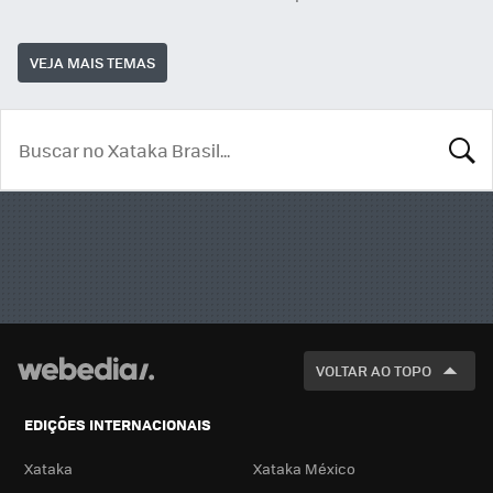
VEJA MAIS TEMAS
BUSCA
VOLTAR AO TOPO
EDIÇÕES INTERNACIONAIS
Xataka
Xataka México