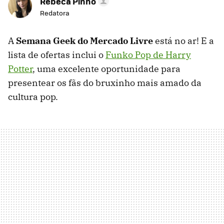
Rebeca Pinho
Redatora
A
Semana Geek do Mercado Livre
está no ar! E a
lista de ofertas inclui o
Funko Pop de Harry
Potter
, uma excelente oportunidade para
presentear os fãs do bruxinho mais amado da
cultura pop.