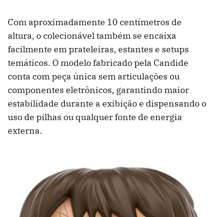
Com aproximadamente 10 centímetros de
altura, o colecionável também se encaixa
facilmente em prateleiras, estantes e setups
temáticos. O modelo fabricado pela Candide
conta com peça única sem articulações ou
componentes eletrônicos, garantindo maior
estabilidade durante a exibição e dispensando o
uso de pilhas ou qualquer fonte de energia
externa.