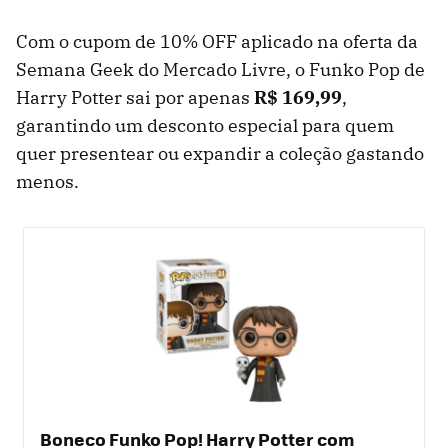
Com o cupom de 10% OFF aplicado na oferta da
Semana Geek do Mercado Livre, o Funko Pop de
Harry Potter sai por apenas
R$ 169,99
,
garantindo um desconto especial para quem
quer presentear ou expandir a coleção gastando
menos.
Boneco Funko Pop! Harry Potter com