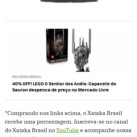
EM XATAKA BRASIL
40% OFF! LEGO O Senhor dos Anéis: Capacete do
Sauron despenca de preço no Mercado Livre
*Comprando nos links acima, o Xataka Brasil
recebe uma porcentagem. Inscreva-se no canal
do Xataka Brasil no
YouTube
e acompanhe nossa