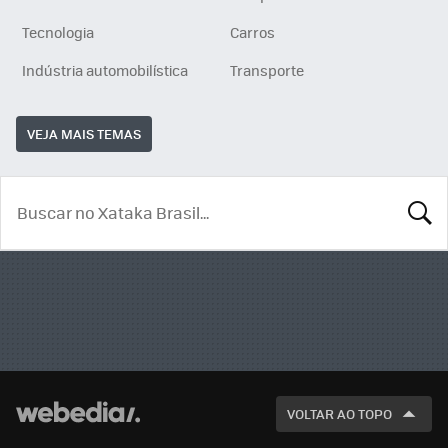
Tecnologia
Carros
Indústria automobilística
Transporte
VEJA MAIS TEMAS
BUSCA
VOLTAR AO TOPO