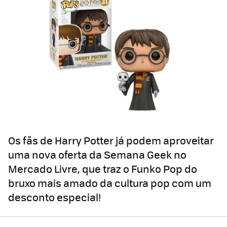
Os fãs de Harry Potter já podem aproveitar
uma nova oferta da Semana Geek no
Mercado Livre, que traz o Funko Pop do
bruxo mais amado da cultura pop com um
desconto especial!