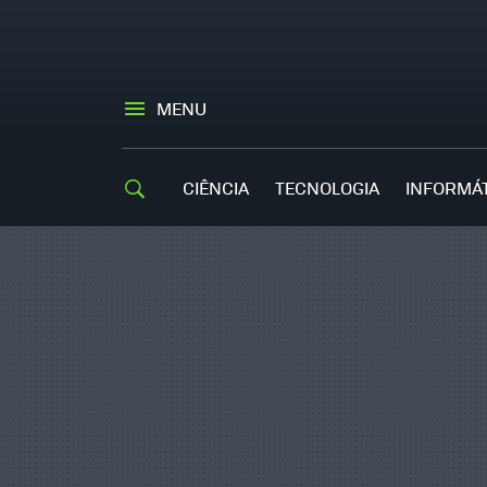
MENU
CIÊNCIA
TECNOLOGIA
INFORMÁ