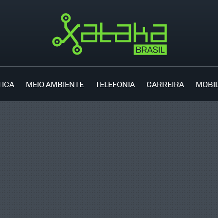
TICA
MEIO AMBIENTE
TELEFONIA
CARREIRA
MOBI