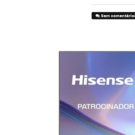
Sem comentário