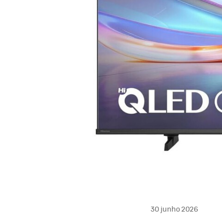
30 junho 2026