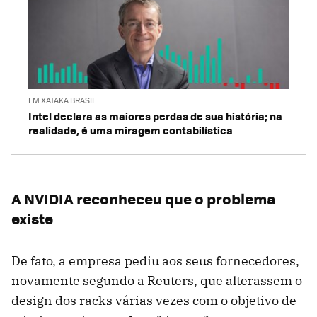
EM XATAKA BRASIL
Intel declara as maiores perdas de sua história; na
realidade, é uma miragem contabilística
A NVIDIA reconheceu que o problema
existe
De fato, a empresa pediu aos seus fornecedores,
novamente segundo a Reuters, que alterassem o
design dos racks várias vezes com o objetivo de