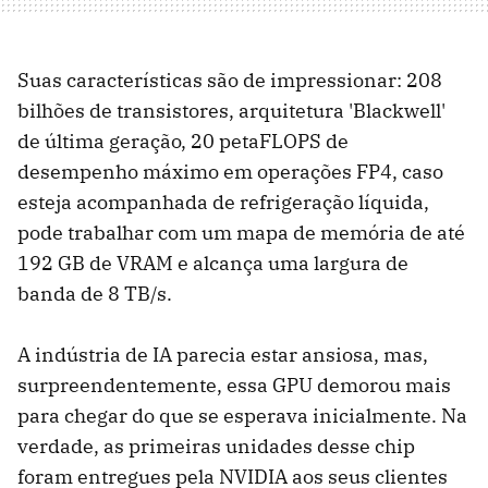
Suas características são de impressionar: 208
bilhões de transistores, arquitetura 'Blackwell'
de última geração, 20 petaFLOPS de
desempenho máximo em operações FP4, caso
esteja acompanhada de refrigeração líquida,
pode trabalhar com um mapa de memória de até
192 GB de VRAM e alcança uma largura de
banda de 8 TB/s.
A indústria de IA parecia estar ansiosa, mas,
surpreendentemente, essa GPU demorou mais
para chegar do que se esperava inicialmente. Na
verdade, as primeiras unidades desse chip
foram entregues pela NVIDIA aos seus clientes