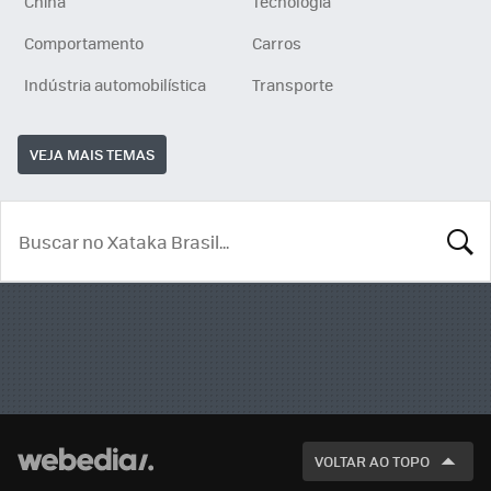
China
Tecnologia
Comportamento
Carros
Indústria automobilística
Transporte
VEJA MAIS TEMAS
BUSCA
VOLTAR AO TOPO