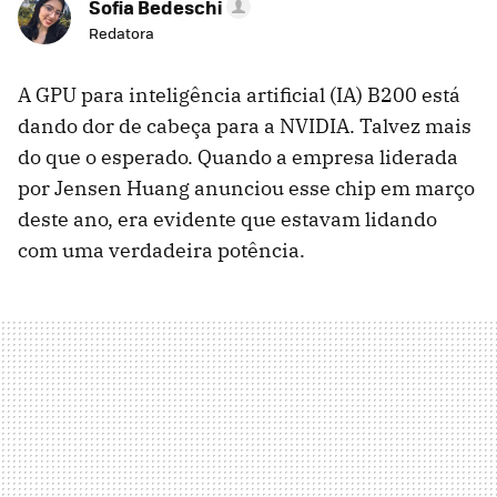
Sofia Bedeschi
Redatora
A GPU para inteligência artificial (IA) B200 está
dando dor de cabeça para a NVIDIA. Talvez mais
do que o esperado. Quando a empresa liderada
por Jensen Huang anunciou esse chip em março
deste ano, era evidente que estavam lidando
com uma verdadeira potência.