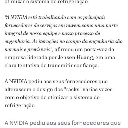
otimizar o sistema de refrigeração.
"A NVIDIA está trabalhando com os principais
fornecedores de serviços em nuvem como uma parte
integral de nossa equipe e nosso processo de
engenharia. As iterações no campo da engenharia são
normais e previsíveis"
, afirmou um porta-voz da
empresa liderada por Jensen Huang, em uma
clara tentativa de transmitir confiança.
A NVIDIA pediu aos seus fornecedores que
alterassem o design dos "racks" várias vezes
com o objetivo de otimizar o sistema de
refrigeração.
A NVIDIA pediu aos seus fornecedores que