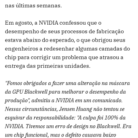
nas últimas semanas.
Em agosto, a NVIDIA confessou que o
desempenho de seus processos de fabricação
estava abaixo do esperado, o que obrigou seus
engenheiros a redesenhar algumas camadas do
chip para corrigir um problema que atrasou a
entrega das primeiras unidades.
"Fomos obrigados a fazer uma alteração na máscara
da GPU Blackwell para melhorar o desempenho da
produção", admitiu a NVIDIA em um comunicado.
Nessas circunstâncias, Jensen Huang não tentou se
esquivar da responsabilidade: "A culpa foi 100% da
NVIDIA. Tivemos um erro de design no Blackwell. Era
um chip funcional, mas o defeito causava baixo