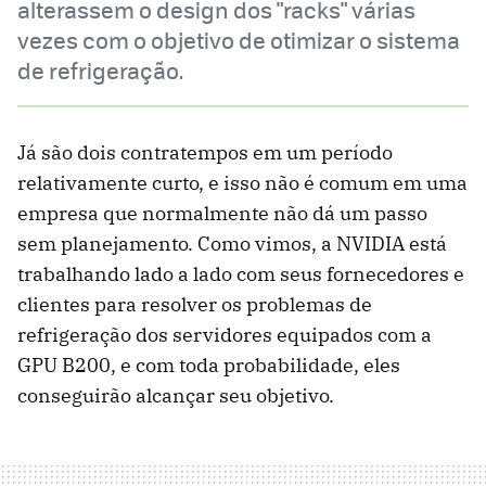
alterassem o design dos "racks" várias
vezes com o objetivo de otimizar o sistema
de refrigeração.
Já são dois contratempos em um período
relativamente curto, e isso não é comum em uma
empresa que normalmente não dá um passo
sem planejamento. Como vimos, a NVIDIA está
trabalhando lado a lado com seus fornecedores e
clientes para resolver os problemas de
refrigeração dos servidores equipados com a
GPU B200, e com toda probabilidade, eles
conseguirão alcançar seu objetivo.