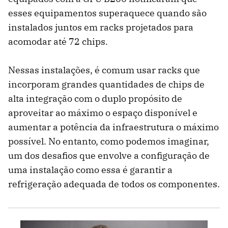
esses equipamentos superaquece quando são
instalados juntos em racks projetados para
acomodar até 72 chips.
Nessas instalações, é comum usar racks que
incorporam grandes quantidades de chips de
alta integração com o duplo propósito de
aproveitar ao máximo o espaço disponível e
aumentar a potência da infraestrutura o máximo
possível. No entanto, como podemos imaginar,
um dos desafios que envolve a configuração de
uma instalação como essa é garantir a
refrigeração adequada de todos os componentes.