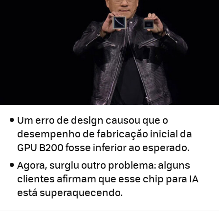
Um erro de design causou que o
desempenho de fabricação inicial da
GPU B200 fosse inferior ao esperado.
Agora, surgiu outro problema: alguns
clientes afirmam que esse chip para IA
está superaquecendo.