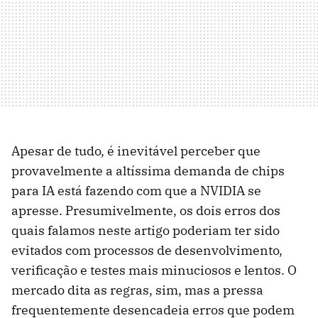
Apesar de tudo, é inevitável perceber que
provavelmente a altíssima demanda de chips
para IA está fazendo com que a NVIDIA se
apresse. Presumivelmente, os dois erros dos
quais falamos neste artigo poderiam ter sido
evitados com processos de desenvolvimento,
verificação e testes mais minuciosos e lentos. O
mercado dita as regras, sim, mas a pressa
frequentemente desencadeia erros que podem