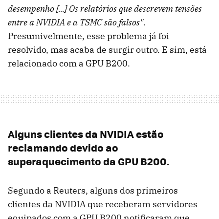
desempenho [...] Os relatórios que descrevem tensões
entre a NVIDIA e a TSMC são falsos"
.
Presumivelmente, esse problema já foi
resolvido, mas acaba de surgir outro. E sim, está
relacionado com a GPU B200.
Alguns clientes da NVIDIA estão
reclamando devido ao
superaquecimento da GPU B200.
Segundo a Reuters, alguns dos primeiros
clientes da NVIDIA que receberam servidores
equipados com a GPU B200 notificaram que