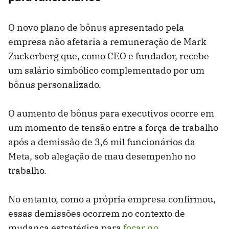
O novo plano de bônus apresentado pela
empresa não afetaria a remuneração de Mark
Zuckerberg que, como CEO e fundador, recebe
um salário simbólico complementado por um
bônus personalizado.
O aumento de bônus para executivos ocorre em
um momento de tensão entre a força de trabalho
após a demissão de 3,6 mil funcionários da
Meta, sob alegação de mau desempenho no
trabalho.
No entanto, como a própria empresa confirmou,
essas demissões ocorrem no contexto de
mudança estratégica para
focar no