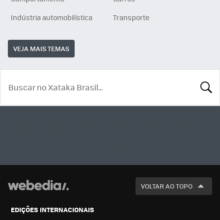
Indústria automobilística
Transporte
VEJA MAIS TEMAS
BUSCA
VOLTAR AO TOPO
EDIÇÕES INTERNACIONAIS