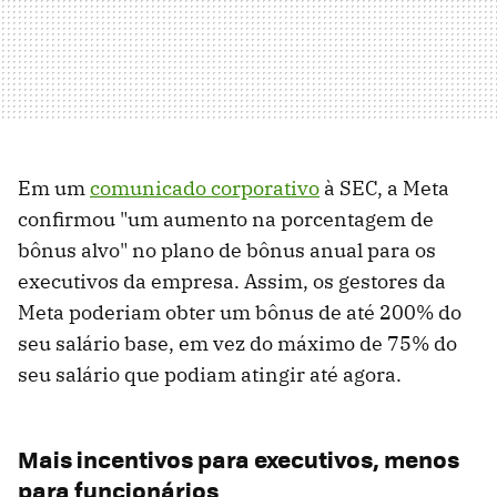
Em um
comunicado corporativo
à SEC, a Meta
confirmou "um aumento na porcentagem de
bônus alvo" no plano de bônus anual para os
executivos da empresa. Assim, os gestores da
Meta poderiam obter um bônus de até 200% do
seu salário base, em vez do máximo de 75% do
seu salário que podiam atingir até agora.
Mais incentivos para executivos, menos
para funcionários