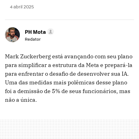
4 abril 2025
PH Mota
Redator
Mark Zuckerberg está avançando com seu plano
para simplificar a estrutura da Meta e prepará-la
para enfrentar o desafio de desenvolver sua IA.
Uma das medidas mais polêmicas desse plano
foi a demissão de 5% de seus funcionários, mas
não a única.