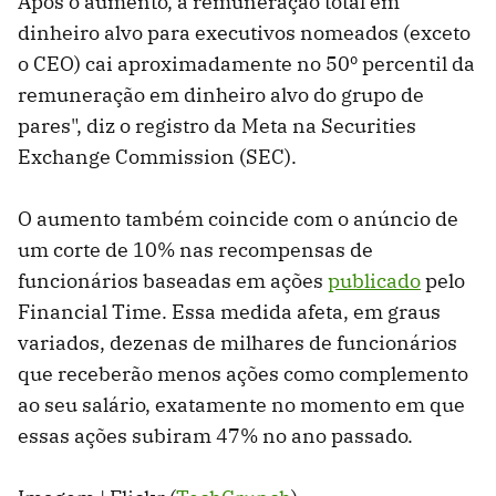
Após o aumento, a remuneração total em
dinheiro alvo para executivos nomeados (exceto
o CEO) cai aproximadamente no 50º percentil da
remuneração em dinheiro alvo do grupo de
pares", diz o registro da Meta na Securities
Exchange Commission (SEC).
O aumento também coincide com o anúncio de
um corte de 10% nas recompensas de
funcionários baseadas em ações
publicado
pelo
Financial Time. Essa medida afeta, em graus
variados, dezenas de milhares de funcionários
que receberão menos ações como complemento
ao seu salário, exatamente no momento em que
essas ações subiram 47% no ano passado.