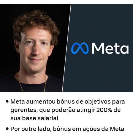
Meta aumentou bônus de objetivos para
gerentes, que poderão atingir 200% de
sua base salarial
Por outro lado, bônus em ações da Meta