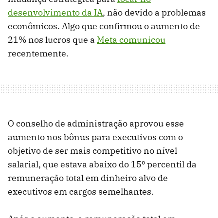
desenvolvimento da IA
, não devido a problemas
econômicos. Algo que confirmou o aumento de
21% nos lucros que a
Meta comunicou
recentemente.
O conselho de administração aprovou esse
aumento nos bônus para executivos com o
objetivo de ser mais competitivo no nível
salarial, que estava abaixo do 15º percentil da
remuneração total em dinheiro alvo de
executivos em cargos semelhantes.