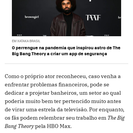
EM XATAKA BRASIL
O perrengue na pandemia que inspirou astro de The
Big Bang Theory a criar um app de segurança
Como o próprio ator reconheceu, caso venha a
enfrentar problemas financeiros, pode se
dedicar a projetar banheiros, um setor ao qual
poderia muito bem ter pertencido muito antes
de virar uma estrela da televisão. Por enquanto,
os fãs podem relembrar seu trabalho em
The Big
Bang Theory
pela HBO Max.