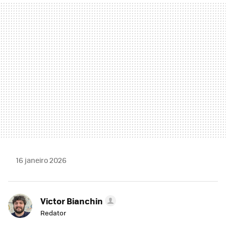
MAIL
16 janeiro 2026
Victor Bianchin
Redator