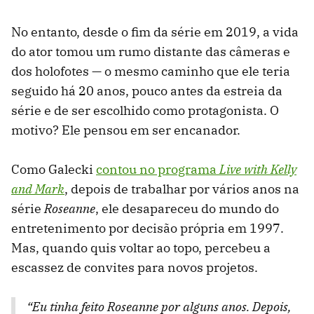
No entanto, desde o fim da série em 2019, a vida
do ator tomou um rumo distante das câmeras e
dos holofotes — o mesmo caminho que ele teria
seguido há 20 anos, pouco antes da estreia da
série e de ser escolhido como protagonista. O
motivo? Ele pensou em ser encanador.
Como Galecki
contou no programa
Live with Kelly
and Mark
, depois de trabalhar por vários anos na
série
Roseanne
, ele desapareceu do mundo do
entretenimento por decisão própria em 1997.
Mas, quando quis voltar ao topo, percebeu a
escassez de convites para novos projetos.
“Eu tinha feito
Roseanne
por alguns anos. Depois,