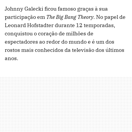
Johnny Galecki ficou famoso graças à sua
participação em
The Big Bang Theory
. No papel de
Leonard Hofstadter durante 12 temporadas,
conquistou o coração de milhões de
espectadores ao redor do mundo e é um dos
rostos mais conhecidos da televisão dos últimos
anos.