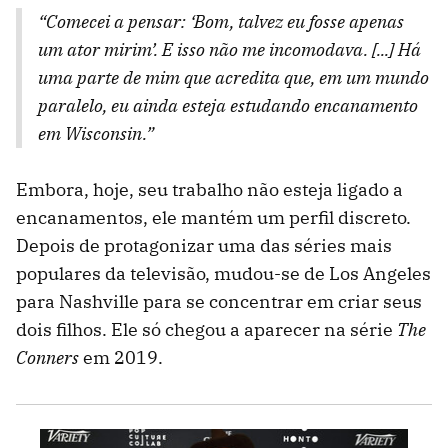
“Comecei a pensar: ‘Bom, talvez eu fosse apenas
um ator mirim’. E isso não me incomodava. [...] Há
uma parte de mim que acredita que, em um mundo
paralelo, eu ainda esteja estudando encanamento
em Wisconsin.”
Embora, hoje, seu trabalho não esteja ligado a
encanamentos, ele mantém um perfil discreto.
Depois de protagonizar uma das séries mais
populares da televisão, mudou-se de Los Angeles
para Nashville para se concentrar em criar seus
dois filhos. Ele só chegou a aparecer na série
The
Conners
em 2019.