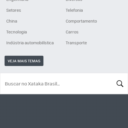
Setores
Telefonia
China
Comportamento
Tecnologia
Carros
Indústria automobilística
Transporte
VEJA MAIS TEMAS
BUSCA