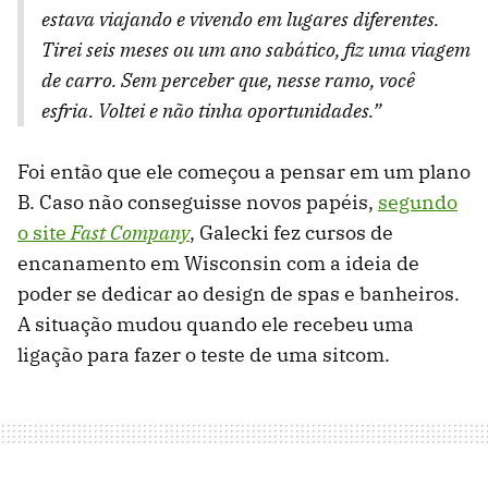
estava viajando e vivendo em lugares diferentes.
Tirei seis meses ou um ano sabático, fiz uma viagem
de carro. Sem perceber que, nesse ramo, você
esfria. Voltei e não tinha oportunidades.”
Foi então que ele começou a pensar em um plano
B. Caso não conseguisse novos papéis,
segundo
o site
Fast Company
, Galecki fez cursos de
encanamento em Wisconsin com a ideia de
poder se dedicar ao design de spas e banheiros.
A situação mudou quando ele recebeu uma
ligação para fazer o teste de uma sitcom.