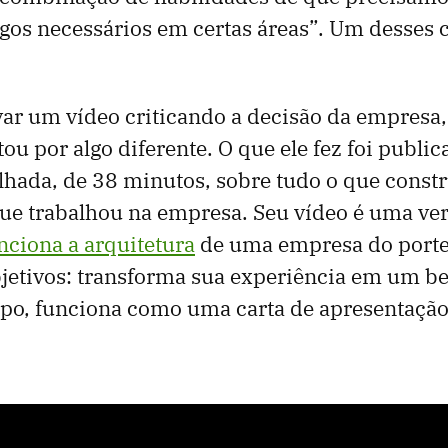
os necessários em certas áreas”. Um desses c
ar um vídeo criticando a decisão da empresa,
ou por algo diferente. O que ele fez foi publi
lhada, de 38 minutos, sobre tudo o que const
ue trabalhou na empresa. Seu vídeo é uma ver
ciona a arquitetura
de uma empresa do porte 
objetivos: transforma sua experiência em um 
o, funciona como uma carta de apresentação 