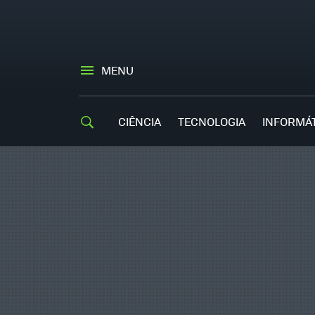
MENU
CIÊNCIA
TECNOLOGIA
INFORMÁ