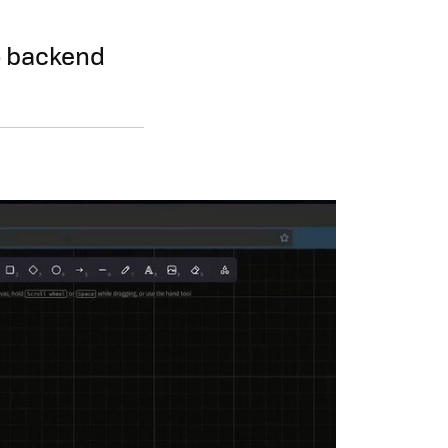
o backend