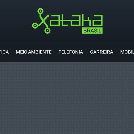
TICA
MEIO AMBIENTE
TELEFONIA
CARREIRA
MOBI