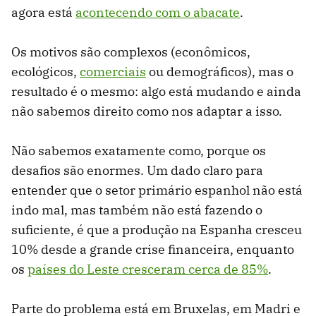
agora está
acontecendo com o abacate
.
Os motivos são complexos (econômicos,
ecológicos,
comerciais
ou demográficos), mas o
resultado é o mesmo: algo está mudando e ainda
não sabemos direito como nos adaptar a isso.
Não sabemos exatamente como, porque os
desafios são enormes. Um dado claro para
entender que o setor primário espanhol não está
indo mal, mas também não está fazendo o
suficiente, é que a produção na Espanha cresceu
10% desde a grande crise financeira, enquanto
os
países do Leste cresceram cerca de 85%
.
Parte do problema está em Bruxelas, em Madri e