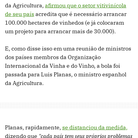
da Agricultura,
afirmou que o setor vitivinícola
de seu país
acredita que é necessário arrancar
100.000 hectares de vinhedos (e já colocaram
um projeto para arrancar mais de 30.000).
E, como disse isso em uma reunião de ministros
dos países membros da Organização
Internacional da Vinha e do Vinho, a bola foi
passada para Luis Planas, o ministro espanhol
da Agricultura.
Planas, rapidamente,
se distanciou da medida,
dizendo que
"cada país tem seus próprios problemas