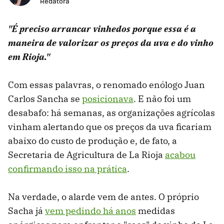
Redatora
"É preciso arrancar vinhedos porque essa é a
maneira de valorizar os preços da uva e do vinho
em Rioja."
Com essas palavras, o renomado enólogo Juan
Carlos Sancha se
posicionava
. E não foi um
desabafo: há semanas, as organizações agrícolas
vinham alertando que os preços da uva ficariam
abaixo do custo de produção e, de fato, a
Secretaria de Agricultura de La Rioja
acabou
confirmando isso na prática
.
Na verdade, o alarde vem de antes. O próprio
Sacha já
vem pedindo há anos
medidas