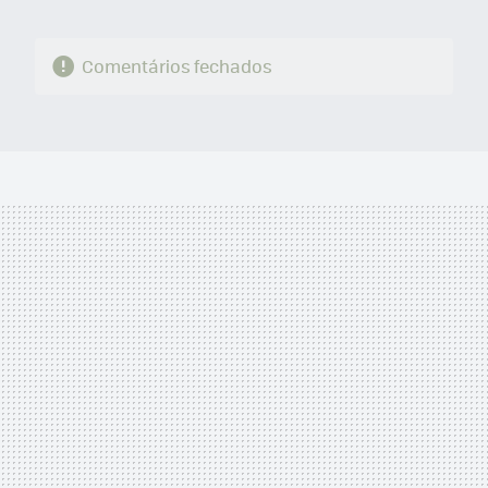
Comentários fechados