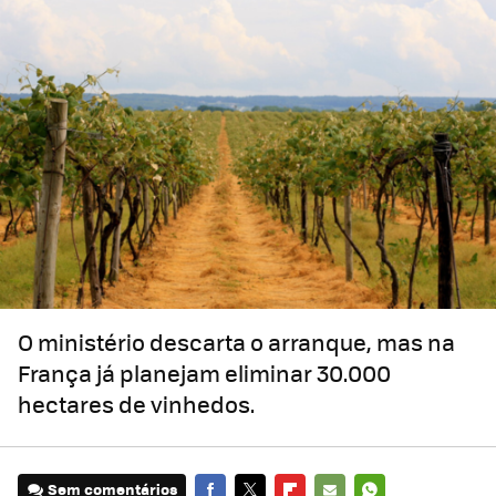
O ministério descarta o arranque, mas na
França já planejam eliminar 30.000
hectares de vinhedos.
Sem comentários