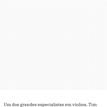
Um dos grandes especialistas em vinhos, Tim