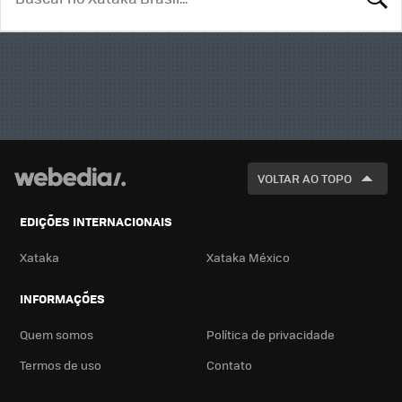
BUSCA
VOLTAR AO TOPO
EDIÇÕES INTERNACIONAIS
Xataka
Xataka México
INFORMAÇÕES
Quem somos
Política de privacidade
Termos de uso
Contato