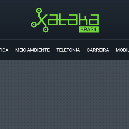
TICA
MEIO AMBIENTE
TELEFONIA
CARREIRA
MOBI