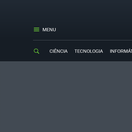
MENU
CIÊNCIA
TECNOLOGIA
INFORMÁ