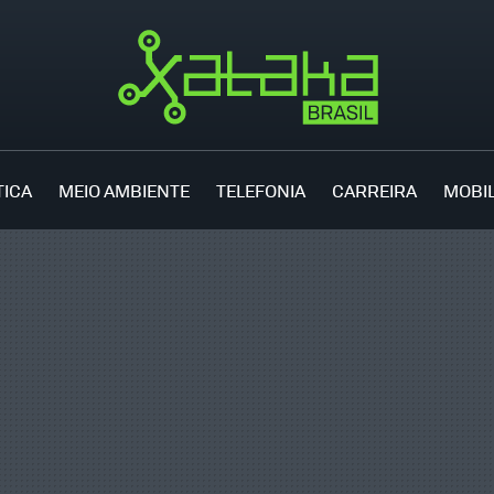
TICA
MEIO AMBIENTE
TELEFONIA
CARREIRA
MOBI