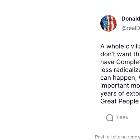
Post foi feito na rede