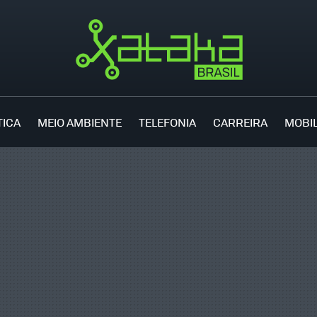
TICA
MEIO AMBIENTE
TELEFONIA
CARREIRA
MOBI