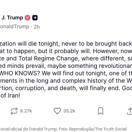
 social oficial de Donald Trump. Foto: Reprodução/The Truth Social