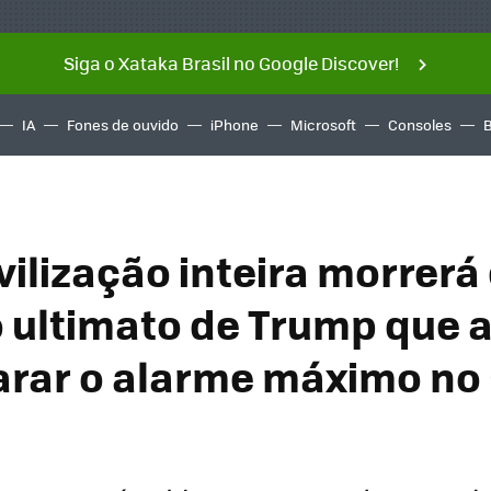
Siga o Xataka Brasil no Google Discover!
IA
Fones de ouvido
iPhone
Microsoft
Consoles
vilização inteira morrerá
 o ultimato de Trump que
arar o alarme máximo no 