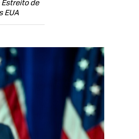
Estreito de
s EUA